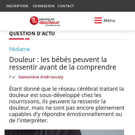
INSCRIPTION
CONNEXION
CONTACT
Menu
QUESTION D'ACTU
Pédiatrie
Douleur : les bébés peuvent la
ressentir avant de la comprendre
Par
Geneviève Andrianaly
Étant donné que le réseau cérébral traitant la
douleur est sous-développé chez les
nourrissons, ils peuvent la ressentir la
douleur, mais ne sont pas encore pleinement
capables d'y répondre émotionnellement ou
de l'interpréter.