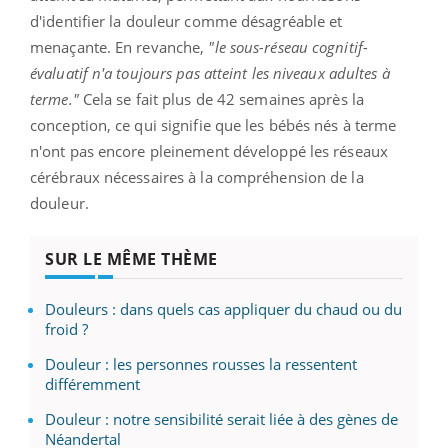
d'identifier la douleur comme désagréable et
menaçante. En revanche,
"le sous-réseau cognitif-
évaluatif n'a toujours pas atteint les niveaux adultes à
terme."
Cela se fait plus de 42 semaines après la
conception, ce qui signifie que les bébés nés à terme
n'ont pas encore pleinement développé les réseaux
cérébraux nécessaires à la compréhension de la
douleur.
SUR LE MÊME THÈME
Douleurs : dans quels cas appliquer du chaud ou du
froid ?
Douleur : les personnes rousses la ressentent
différemment
Douleur : notre sensibilité serait liée à des gènes de
Néandertal