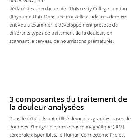
dimensions",
ont
déclaré des chercheurs de l’University College London
(Royaume-Uni). Dans une nouvelle étude, ces derniers
ont voulu examiner le développement précoce de
différents types de traitement de la douleur, en
scannant le cerveau de nourrissons prématurés.
3 composantes du traitement de
la douleur analysées
Dans le détail, ils ont utilisé deux plus grandes bases de
données d'imagerie par résonance magnétique (IRM)
cérébrale disponibles, le Human Connectome Project