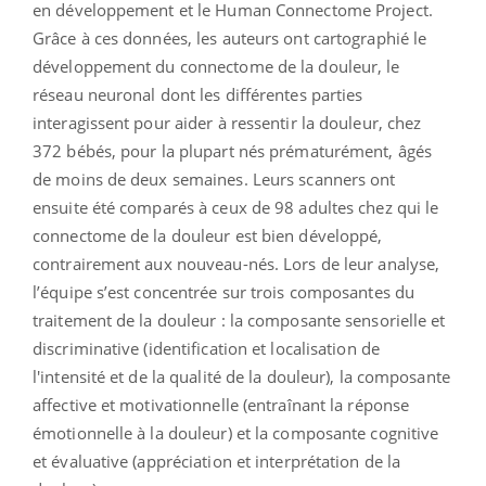
en développement et le Human Connectome Project.
Grâce à ces données, les auteurs ont cartographié le
développement du connectome de la douleur, le
réseau neuronal dont les différentes parties
interagissent pour aider à ressentir la douleur, chez
372 bébés, pour la plupart nés prématurément, âgés
de moins de deux semaines. Leurs scanners ont
ensuite été comparés à ceux de 98 adultes chez qui le
connectome de la douleur est bien développé,
contrairement aux nouveau-nés. Lors de leur analyse,
l’équipe s’est concentrée sur trois composantes du
traitement de la douleur : la composante sensorielle et
discriminative (identification et localisation de
l'intensité et de la qualité de la douleur), la composante
affective et motivationnelle (entraînant la réponse
émotionnelle à la douleur) et la composante cognitive
et évaluative (appréciation et interprétation de la