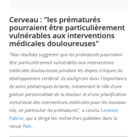
Cerveau : "les prématurés
pourraient être particulièrement
vulnérables aux interventions
médicales douloureuses"
"Nos résultats suggèrent que les prématurés pourraient
être particulièrement vulnérables aux interventions
médicales douloureuses pendant les étapes critiques du
développement cérébral. Ils soulignent donc l'importance
de soins pédiatriques éclairés, notamment le rôle d'une
gestion personnalisée de la douleur et d'une planification
minutieuse des interventions médicales pour les nouveau-
nés, en particulier les prématurés",
a conclu
Lorenzo
Fabrizi
, qui a dirigé les recherches publiées dans la
revue
Pain
.