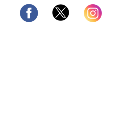
Twitter
Facebook
Instagram