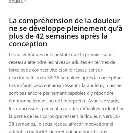
douleur).
La compréhension de la douleur
ne se développe pleinement qu’à
plus de 42 semaines après la
conception
Les scientifiques ont constaté que le premier sous-
réseau à atteindre les niveaux adultes en termes de
force et de connectivité était le réseau sensori-
discriminatif, vers 34-36 semaines après la conception.
Les enfants peuvent ainsi ressentir la douleur, mais ne
sont pas encore pleinement capables d'y répondre
émotionnellement ou de l'interpréter. Avant ce stade,
les nourrissons peuvent avoir des difficultés à identifier
la partie de leur corps qui ressent la douleur. Vers 36-
38 semaines, le sous-réseau affectif-motivationnel
atteint sa maturité, permettant aux nourrissons