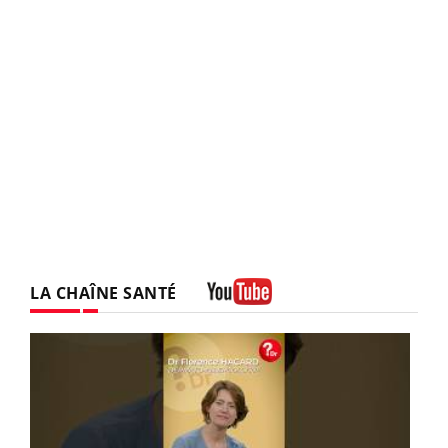
LA CHAÎNE SANTÉ
Youtube