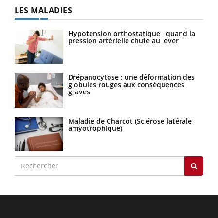
LES MALADIES
Hypotension orthostatique : quand la
pression artérielle chute au lever
Drépanocytose : une déformation des
globules rouges aux conséquences
graves
Maladie de Charcot (Sclérose latérale
amyotrophique)