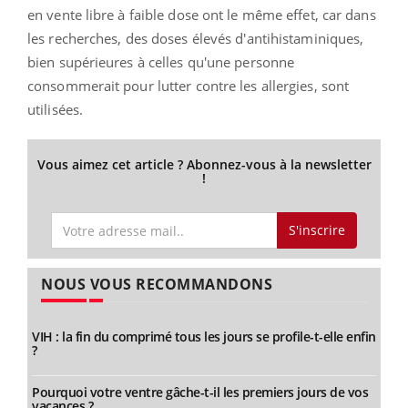
en vente libre à faible dose ont le même effet, car dans
les recherches, des doses élevés d'antihistaminiques,
bien supérieures à celles qu'une personne
consommerait pour lutter contre les allergies, sont
utilisées.
Vous aimez cet article ? Abonnez-vous à la newsletter
!
S'inscrire
NOUS VOUS RECOMMANDONS
VIH : la fin du comprimé tous les jours se profile-t-elle enfin
?
Pourquoi votre ventre gâche-t-il les premiers jours de vos
vacances ?