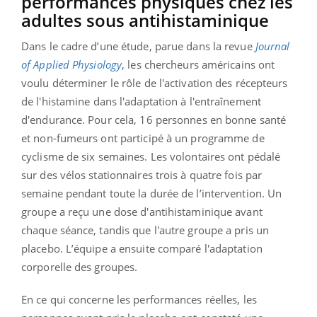
performances physiques chez les
adultes sous antihistaminique
Dans le cadre d’une étude, parue dans la revue
Journal
of Applied Physiology
, les chercheurs américains ont
voulu déterminer le rôle de l'activation des récepteurs
de l'histamine dans l'adaptation à l'entraînement
d'endurance. Pour cela, 16 personnes en bonne santé
et non-fumeurs ont participé à un programme de
cyclisme de six semaines. Les volontaires ont pédalé
sur des vélos stationnaires trois à quatre fois par
semaine pendant toute la durée de l’intervention. Un
groupe a reçu une dose d'antihistaminique avant
chaque séance, tandis que l'autre groupe a pris un
placebo. L’équipe a ensuite comparé l'adaptation
corporelle des groupes.
En ce qui concerne les performances réelles, les