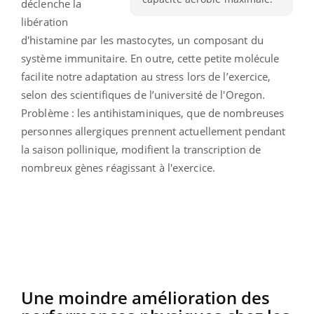
déclenche la
libération
d'histamine par les mastocytes, un composant du
système immunitaire. En outre, cette petite molécule
facilite notre adaptation au stress lors de l’exercice,
selon des scientifiques de l’université de l'Oregon.
Problème : les antihistaminiques, que de nombreuses
personnes allergiques prennent actuellement pendant
la saison pollinique, modifient la transcription de
nombreux gènes réagissant à l'exercice.
Une moindre amélioration des