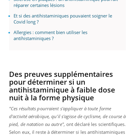
réparer certaines lésions
Et si des antihistaminiques pouvaient soigner le
Covid long ?
Allergies : comment bien utiliser les
antihistaminiques ?
Des preuves supplémentaires
pour déterminer si un
antihistaminique à faible dose
nuit à la forme physique
"Ces résultats pourraient s'appliquer à toute forme
d'activité aérobique, qu'il s'agisse de cyclisme, de course à
pied, de natation ou autre",
ont déclaré les scientifiques.
Selon eux, il reste à déterminer si les antihistaminiques