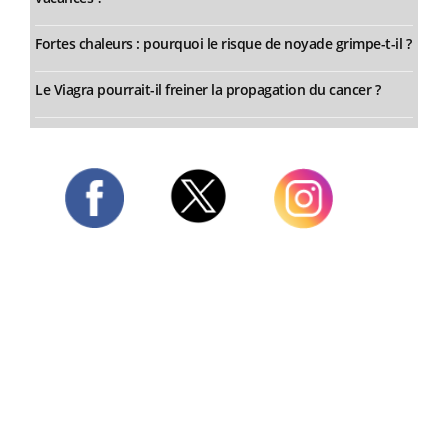
Fortes chaleurs : pourquoi le risque de noyade grimpe-t-il ?
Le Viagra pourrait-il freiner la propagation du cancer ?
Twitter
Facebook
Instagram