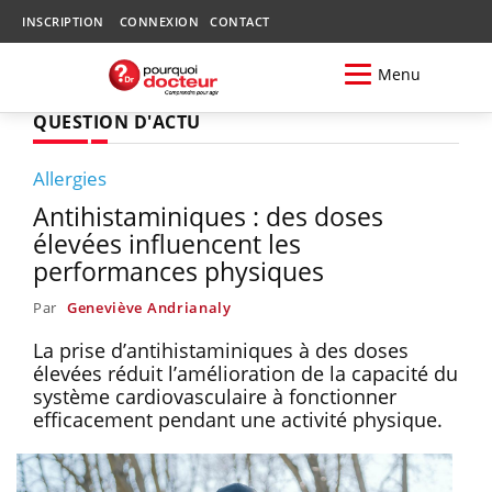
INSCRIPTION
CONNEXION
CONTACT
Menu
QUESTION D'ACTU
Allergies
Antihistaminiques : des doses
élevées influencent les
performances physiques
Par
Geneviève Andrianaly
La prise d’antihistaminiques à des doses
élevées réduit l’amélioration de la capacité du
système cardiovasculaire à fonctionner
efficacement pendant une activité physique.