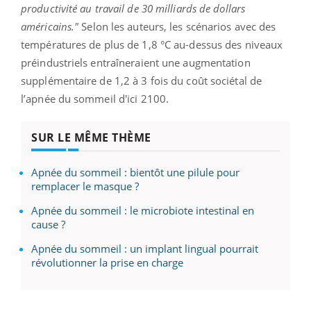
productivité au travail de 30 milliards de dollars
américains."
Selon les auteurs, les scénarios avec des
températures de plus de 1,8 °C au-dessus des niveaux
préindustriels entraîneraient une augmentation
supplémentaire de 1,2 à 3 fois du coût sociétal de
l’apnée du sommeil d'ici 2100.
SUR LE MÊME THÈME
Apnée du sommeil : bientôt une pilule pour
remplacer le masque ?
Apnée du sommeil : le microbiote intestinal en
cause ?
Apnée du sommeil : un implant lingual pourrait
révolutionner la prise en charge