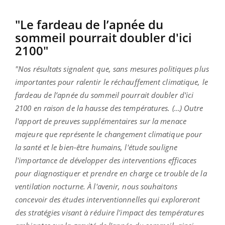
"Le fardeau de l’apnée du
sommeil pourrait doubler d'ici
2100"
"Nos résultats signalent que, sans mesures politiques plus
importantes pour ralentir le réchauffement climatique, le
fardeau de l’apnée du sommeil pourrait doubler d'ici
2100 en raison de la hausse des températures. (…) Outre
l'apport de preuves supplémentaires sur la menace
majeure que représente le changement climatique pour
la santé et le bien-être humains, l'étude souligne
l'importance de développer des interventions efficaces
pour diagnostiquer et prendre en charge ce trouble de la
ventilation nocturne. À l'avenir, nous souhaitons
concevoir des études interventionnelles qui exploreront
des stratégies visant à réduire l'impact des températures