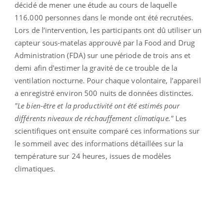
décidé de mener une étude au cours de laquelle
116.000 personnes dans le monde ont été recrutées.
Lors de l’intervention, les participants ont dû utiliser un
capteur sous-matelas approuvé par la Food and Drug
Administration (FDA) sur une période de trois ans et
demi afin d'estimer la gravité de ce trouble de la
ventilation nocturne. Pour chaque volontaire, l’appareil
a enregistré environ 500 nuits de données distinctes.
"Le bien-être et la productivité ont été estimés pour
différents niveaux de réchauffement climatique."
Les
scientifiques ont ensuite comparé ces informations sur
le sommeil avec des informations détaillées sur la
température sur 24 heures, issues de modèles
climatiques.