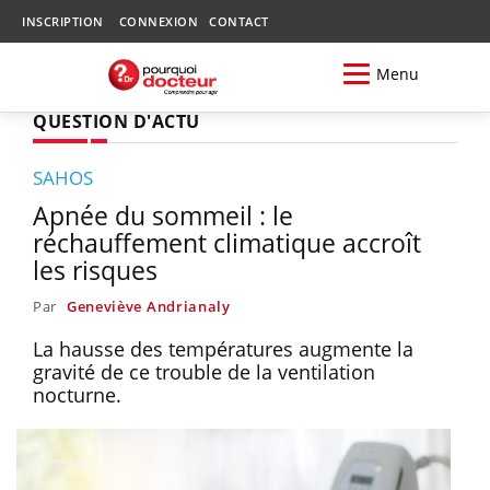
INSCRIPTION
CONNEXION
CONTACT
Menu
QUESTION D'ACTU
SAHOS
Apnée du sommeil : le
réchauffement climatique accroît
les risques
Par
Geneviève Andrianaly
La hausse des températures augmente la
gravité de ce trouble de la ventilation
nocturne.