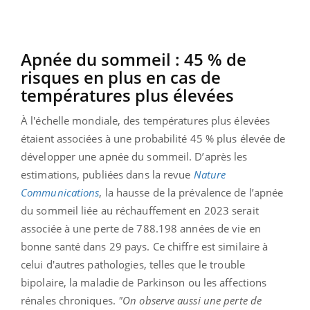
Apnée du sommeil : 45 % de
risques en plus en cas de
températures plus élevées
À l'échelle mondiale, des températures plus élevées
étaient associées à une probabilité 45 % plus élevée de
développer une apnée du sommeil. D’après les
estimations, publiées dans la revue
Nature
Communications
, la hausse de la prévalence de l’apnée
du sommeil liée au réchauffement en 2023 serait
associée à une perte de 788.198 années de vie en
bonne santé dans 29 pays. Ce chiffre est similaire à
celui d'autres pathologies, telles que le trouble
bipolaire, la maladie de Parkinson ou les affections
rénales chroniques.
"On observe aussi une perte de