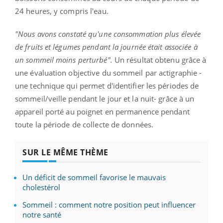
24 heures, y compris l'eau.
"Nous avons constaté qu'une consommation plus élevée
de fruits et légumes pendant la journée était associée à
un sommeil moins perturbé".
Un résultat obtenu grâce à
une évaluation objective du sommeil par actigraphie -
une technique qui permet d'identifier les périodes de
sommeil/veille pendant le jour et la nuit- grâce à un
appareil porté au poignet en permanence pendant
toute la période de collecte de données.
SUR LE MÊME THÈME
Un déficit de sommeil favorise le mauvais
cholestérol
Sommeil : comment notre position peut influencer
notre santé