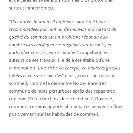
surtout ininterrompu.
"Une durée de sommeil inférieure aux 7 à 9 heures
recommandées par nuit
ou de mauvais indicateurs de
qualité du sommeil e
st un problème répandu aux
nombreuses conséquences négatives sur la santé, en
particulier chez les jeunes adultes"
, rappellent les
auteurs de ces travaux. Il a déjà été établi qu'une
alimentation
"plus riche en énergie, en matières grasses
totales et en sucres ajoutés"
peut générer un mauvais
sommeil, comme le démontre l'expérience très
commune de nuits perturbées après des repas trop
copieux.
D'où leur choix de rechercher, à l'inverse,
comment certains apports alimentaires peuvent influer
positivement sur les habitudes de sommeil.