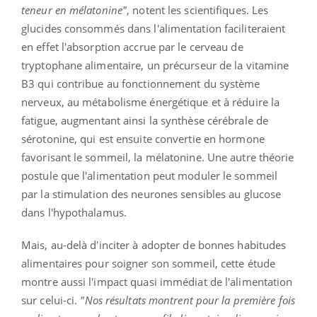
teneur en mélatonine"
, notent les scientifiques. Les
glucides consommés dans l'alimentation faciliteraient
en effet l'absorption accrue par le cerveau de
tryptophane alimentaire, un précurseur de la vitamine
B3 qui contribue au fonctionnement du système
nerveux, au métabolisme énergétique et à réduire la
fatigue, augmentant ainsi la synthèse cérébrale de
sérotonine, qui est ensuite convertie en hormone
favorisant le sommeil, la mélatonine.
Une autre théorie
postule que l'alimentation peut moduler le sommeil
par la stimulation des neurones sensibles au glucose
dans l'hypothalamus.
Mais, au-delà d'inciter à adopter de bonnes habitudes
alimentaires pour soigner son sommeil, cette étude
montre aussi l'impact quasi immédiat de l'alimentation
sur celui-ci.
"Nos résultats montrent pour la première fois