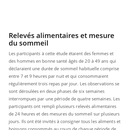
Relevés alimentaires et mesure
du sommeil
Les participants à cette étude étaient des femmes et
des hommes en bonne santé âgés de 20 à 49 ans qui
déclaraient une durée de sommeil habituelle comprise
entre 7 et 9 heures par nuit et qui consommaient
régulièrement trois repas par jour. Les observations se
sont déroulées en deux phases de six semaines
interrompues par une période de quatre semaines. Les
participants ont rempli plusieurs relevés alimentaires
de 24 heures et des mesures du sommeil sur plusieurs
jours. Ils ont été invités à consigner tous les aliments et
boissons consommés au cours de chaque période de