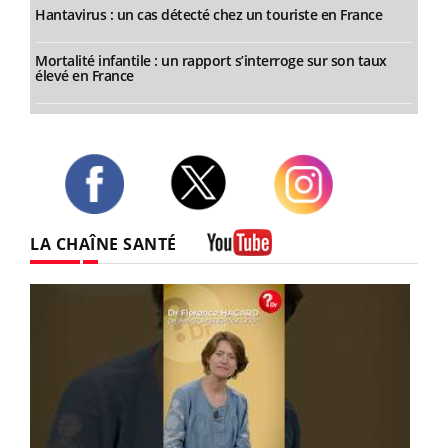
Hantavirus : un cas détecté chez un touriste en France
Mortalité infantile : un rapport s’interroge sur son taux
élevé en France
Twitter
Facebook
Instagram
LA CHAÎNE SANTÉ
Youtube