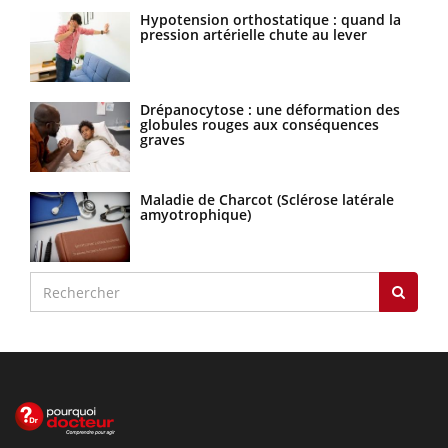
Hypotension orthostatique : quand la
pression artérielle chute au lever
Drépanocytose : une déformation des
globules rouges aux conséquences
graves
Maladie de Charcot (Sclérose latérale
amyotrophique)