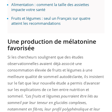
Alimentation : comment la taille des assiettes
impacte votre santé
Fruits et légumes : seul un Français sur quatre
atteint les recommandations
Une production de mélatonine
favorisée
Si les chercheurs soulignent que des études
observationnelles avaient déjà associé une
consommation élevée de fruits et légumes à une
meilleure qualité de sommeil autodéclarée, ils insistent
sur le fait que
leur nouvelle étude a permis d'avancer
sur les explications de ce lien entre nutrition et
sommeil.
"L
es fruits et légumes pourraient être liés au
sommeil par leur teneur en glucides complexes,
notamment en fibres, leur profil polyphénolique et leur