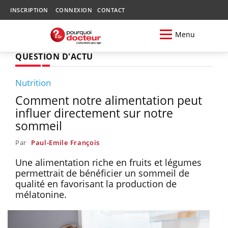
INSCRIPTION
CONNEXION
CONTACT
Menu
QUESTION D'ACTU
Nutrition
Comment notre alimentation peut
influer directement sur notre
sommeil
Par
Paul-Emile François
Une alimentation riche en fruits et légumes
permettrait de bénéficier un sommeil de
qualité en favorisant la production de
mélatonine.