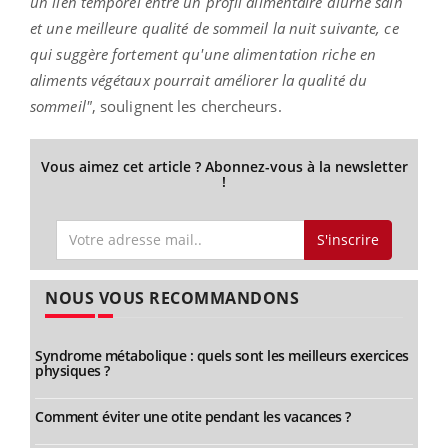
un lien temporel entre un profil alimentaire diurne sain
et une meilleure qualité de sommeil la nuit suivante, ce
qui suggère fortement qu'une alimentation riche en
aliments végétaux pourrait améliorer la qualité du
sommeil"
, soulignent les chercheurs.
Vous aimez cet article ? Abonnez-vous à la newsletter
!
S'inscrire
NOUS VOUS RECOMMANDONS
Syndrome métabolique : quels sont les meilleurs exercices
physiques ?
Comment éviter une otite pendant les vacances ?