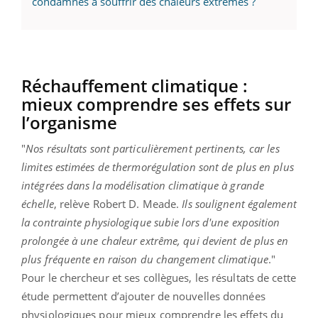
condamnés à souffrir des chaleurs extrêmes ?
Réchauffement climatique :
mieux comprendre ses effets sur
l’organisme
"
Nos résultats sont particulièrement pertinents, car les
limites estimées de thermorégulation sont de plus en plus
intégrées dans la modélisation climatique à grande
échelle
, relève Robert D. Meade.
Ils soulignent également
la contrainte physiologique subie lors d'une exposition
prolongée à une chaleur extrême, qui devient de plus en
plus fréquente en raison du changement climatique
."
Pour le chercheur et ses collègues, les résultats de cette
étude permettent d’ajouter de nouvelles données
physiologiques pour mieux comprendre les effets du