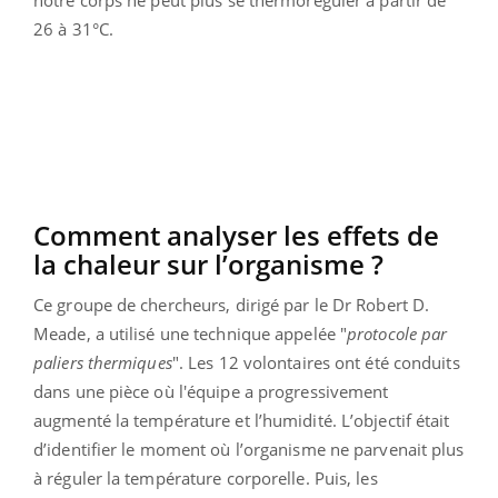
26 à 31°C.
Comment analyser les effets de
la chaleur sur l’organisme ?
Ce groupe de chercheurs, dirigé par le Dr Robert D.
Meade, a utilisé une technique appelée "
protocole par
paliers thermiques
". Les 12 volontaires ont été conduits
dans une pièce où l'équipe a progressivement
augmenté la température et l’humidité. L’objectif était
d’identifier le moment où l’organisme ne parvenait plus
à réguler la température corporelle. Puis, les