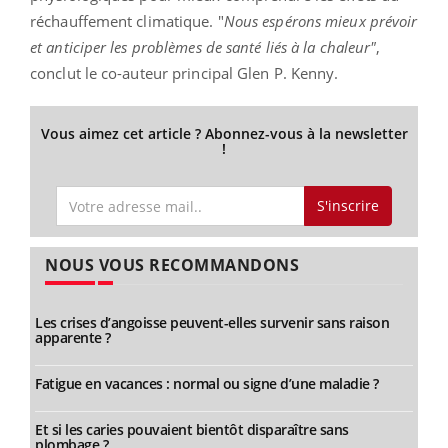
réchauffement climatique. "
Nous espérons mieux prévoir
et anticiper les problèmes de santé liés à la chaleur"
,
conclut le co-auteur principal Glen P. Kenny.
Vous aimez cet article ? Abonnez-vous à la newsletter
!
S'inscrire
NOUS VOUS RECOMMANDONS
Les crises d’angoisse peuvent-elles survenir sans raison
apparente ?
Fatigue en vacances : normal ou signe d’une maladie ?
Et si les caries pouvaient bientôt disparaître sans
plombage ?