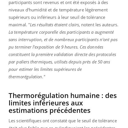
participants sont revenus et ont été exposés à des
niveaux d'humidité et de température légèrement
supérieurs ou inférieurs à leur seuil de tolérance
maximal. "
Les résultats étaient clairs
, notent les auteurs.
La température corporelle des participants a augmenté
sans interruption, et de nombreux participants n'ont pas
pu terminer l'exposition de 9 heures. Ces données
constituent la première validation directe des protocoles
par paliers thermiques, utilisés depuis près de 50 ans
pour estimer les limites supérieures de
thermorégulation."
Thermorégulation humaine : des
limites inférieures aux
estimations précédentes
Les scientifiques ont constaté que le seuil de tolérance
était plus faible que ce qu’indiquaient les précédentes