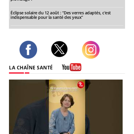
Éclipse solaire du 12 août : “Des verres adaptés, c'est
indispensable pour la santé des yeux”
Twitter
Facebook
Instagram
LA CHAÎNE SANTÉ
Youtube