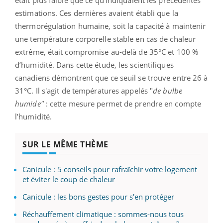
estimations. Ces dernières avaient établi que la
thermorégulation humaine, soit la capacité à maintenir
une température corporelle stable en cas de chaleur
extrême, était compromise au-delà de 35°C et 100 %
d’humidité. Dans cette étude, les scientifiques
canadiens démontrent que ce seuil se trouve entre 26 à
31°C. Il s'agit de températures appelés "
de bulbe
humide"
: cette mesure permet de prendre en compte
l’humidité.
SUR LE MÊME THÈME
Canicule : 5 conseils pour rafraîchir votre logement
et éviter le coup de chaleur
Canicule : les bons gestes pour s'en protéger
Réchauffement climatique : sommes-nous tous