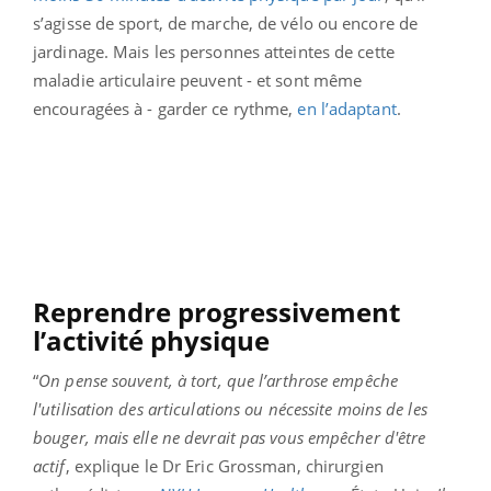
s’agisse de sport, de marche, de vélo ou encore de
jardinage. Mais les personnes atteintes de cette
maladie articulaire peuvent - et sont même
encouragées à - garder ce rythme,
en l’adaptant
.
Reprendre progressivement
l’activité physique
“
On pense souvent, à tort, que l’arthrose empêche
l'utilisation des articulations ou nécessite moins de les
bouger, mais elle ne devrait pas vous empêcher d'être
actif
, explique le Dr Eric Grossman, chirurgien