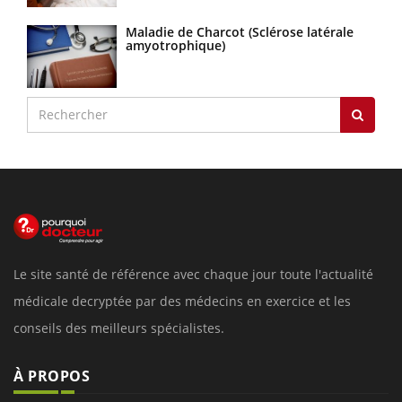
Maladie de Charcot (Sclérose latérale
amyotrophique)
Le site santé de référence avec chaque jour toute l'actualité
médicale decryptée par des médecins en exercice et les
conseils des meilleurs spécialistes.
À PROPOS