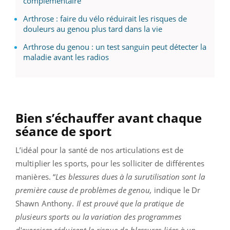
complémentaire
Arthrose : faire du vélo réduirait les risques de
douleurs au genou plus tard dans la vie
Arthrose du genou : un test sanguin peut détecter la
maladie avant les radios
Bien s’échauffer avant chaque
séance de sport
L’idéal pour la santé de nos articulations est de
multiplier les sports, pour les solliciter de différentes
manières. “
Les blessures dues à la surutilisation sont la
première cause de problèmes de genou,
indique le Dr
Shawn Anthony.
Il est prouvé que la pratique de
plusieurs sports ou la variation des programmes
d'exercices réduisent le risque de blessures liées à un