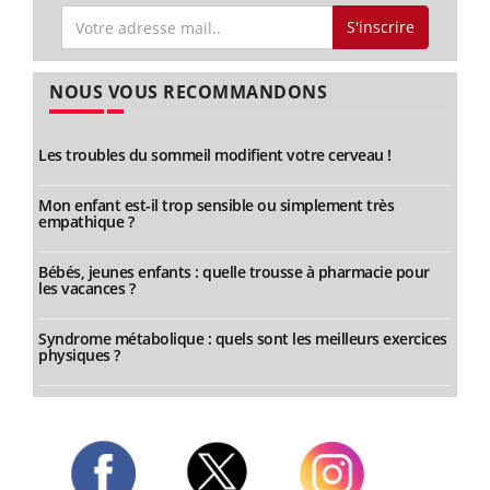
S'inscrire
NOUS VOUS RECOMMANDONS
Les troubles du sommeil modifient votre cerveau !
Mon enfant est-il trop sensible ou simplement très
empathique ?
Bébés, jeunes enfants : quelle trousse à pharmacie pour
les vacances ?
Syndrome métabolique : quels sont les meilleurs exercices
physiques ?