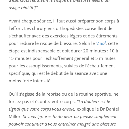
usage répétitif
”.
Avant chaque séance, il faut aussi préparer son corps à
l’effort. Les chirurgiens orthopédistes conseillent de
s’échauffer avec des exercices légers et des étirements
pour réduire le risque de blessure. Selon le
Vidal
, cette
étape est indispensable et doit durer 20 minutes : 10 à
15 minutes pour l’échauffement général et 5 minutes
pour les assouplissements, suivies de l’échauffement
spécifique, qui est le début de la séance avec une
moins forte intensité.
Qu’il s’agisse de la reprise ou de la routine sportive, ne
forcez pas et écoutez votre corps. “
La douleur est le
signal que votre corps vous envoie,
explique le Dr Daniel
Miller.
Si vous ignorez la douleur ou pensez simplement
pouvoir continuer à vous entraîner malgré une blessure,