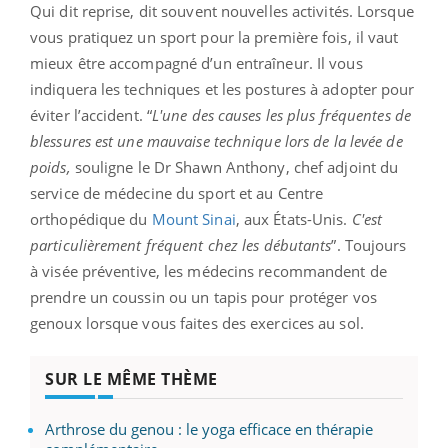
Qui dit reprise, dit souvent nouvelles activités. Lorsque
vous pratiquez un sport pour la première fois, il vaut
mieux être accompagné d’un entraîneur. Il vous
indiquera les techniques et les postures à adopter pour
éviter l’accident. “
L'une des causes les plus fréquentes de
blessures est une mauvaise technique lors de la levée de
poids,
souligne le Dr Shawn Anthony, chef adjoint du
service de médecine du sport et au Centre
orthopédique du
Mount Sinai
, aux États-Unis.
C'est
particulièrement fréquent chez les débutants
”. Toujours
à visée préventive, les médecins recommandent de
prendre un coussin ou un tapis pour protéger vos
genoux lorsque vous faites des exercices au sol.
SUR LE MÊME THÈME
Arthrose du genou : le yoga efficace en thérapie