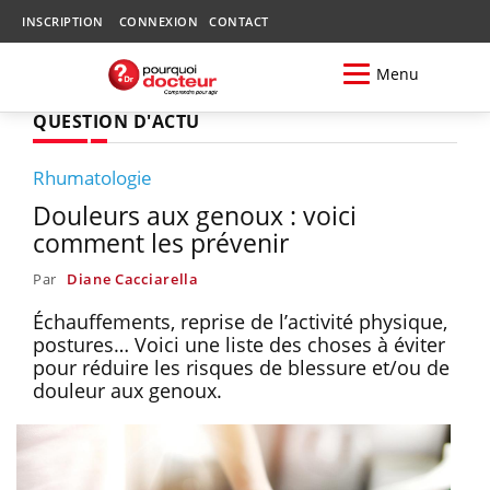
INSCRIPTION
CONNEXION
CONTACT
Menu
QUESTION D'ACTU
Rhumatologie
Douleurs aux genoux : voici
comment les prévenir
Par
Diane Cacciarella
Échauffements, reprise de l’activité physique,
postures… Voici une liste des choses à éviter
pour réduire les risques de blessure et/ou de
douleur aux genoux.