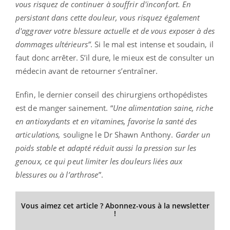
vous risquez de continuer à souffrir d'inconfort. En
persistant dans cette douleur, vous risquez également
d'aggraver votre blessure actuelle et de vous exposer à des
dommages ultérieurs”
. Si le mal est intense et soudain, il
faut donc arrêter. S’il dure, le mieux est de consulter un
médecin avant de retourner s’entraîner.
Enfin, le dernier conseil des chirurgiens orthopédistes
est de manger sainement. “
Une alimentation saine, riche
en antioxydants et en vitamines, favorise la santé des
articulations,
souligne le Dr Shawn Anthony.
Garder un
poids stable et adapté réduit aussi la pression sur les
genoux, ce qui peut limiter les douleurs liées aux
blessures ou à l’arthrose
”.
Vous aimez cet article ? Abonnez-vous à la newsletter
!