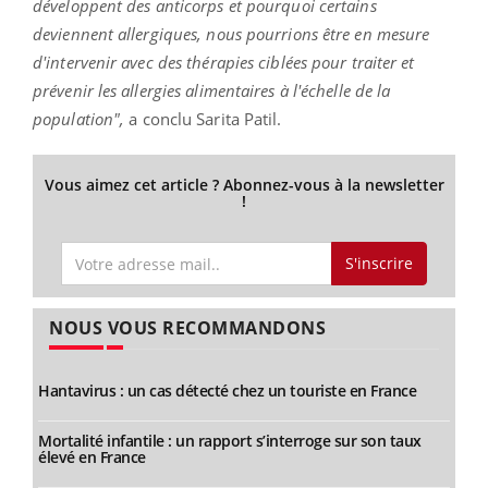
développent des anticorps et pourquoi certains
deviennent allergiques, nous pourrions être en mesure
d'intervenir avec des thérapies ciblées pour traiter et
prévenir les allergies alimentaires à l'échelle de la
population",
a conclu Sarita Patil.
Vous aimez cet article ? Abonnez-vous à la newsletter
!
S'inscrire
NOUS VOUS RECOMMANDONS
Hantavirus : un cas détecté chez un touriste en France
Mortalité infantile : un rapport s’interroge sur son taux
élevé en France