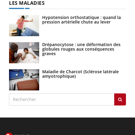
LES MALADIES
Hypotension orthostatique : quand la
pression artérielle chute au lever
Drépanocytose : une déformation des
globules rouges aux conséquences
graves
Maladie de Charcot (Sclérose latérale
amyotrophique)