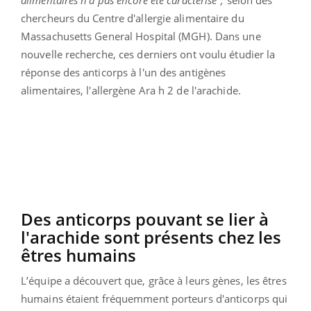
chercheurs du Centre d'allergie alimentaire du
Massachusetts General Hospital (MGH). Dans une
nouvelle recherche, ces derniers ont voulu étudier la
réponse des anticorps à l'un des antigènes
alimentaires, l'allergène Ara h 2 de l'arachide.
Des anticorps pouvant se lier à
l'arachide sont présents chez les
êtres humains
L’équipe a découvert que, grâce à leurs gènes, les êtres
humains étaient fréquemment porteurs d'anticorps qui