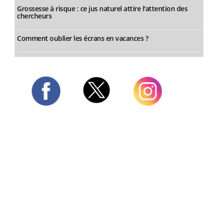
Grossesse à risque : ce jus naturel attire l'attention des
chercheurs
Comment oublier les écrans en vacances ?
Twitter
Facebook
Instagram