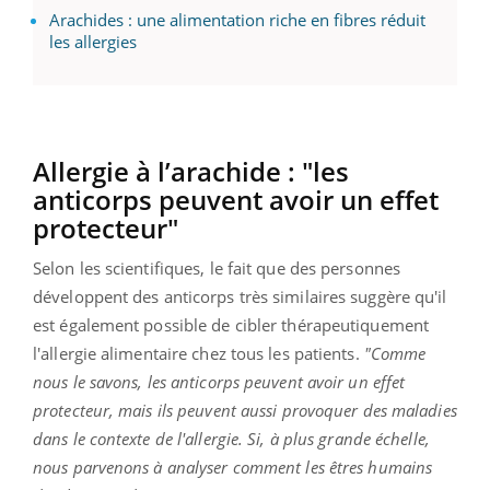
Arachides : une alimentation riche en fibres réduit
les allergies
Allergie à l’arachide : "les
anticorps peuvent avoir un effet
protecteur"
Selon les scientifiques, le fait que des personnes
développent des anticorps très similaires suggère qu'il
est également possible de cibler thérapeutiquement
l'allergie alimentaire chez tous les patients.
"Comme
nous le savons, les anticorps peuvent avoir un effet
protecteur, mais ils peuvent aussi provoquer des maladies
dans le contexte de l'allergie. Si, à plus grande échelle,
nous parvenons à analyser comment les êtres humains