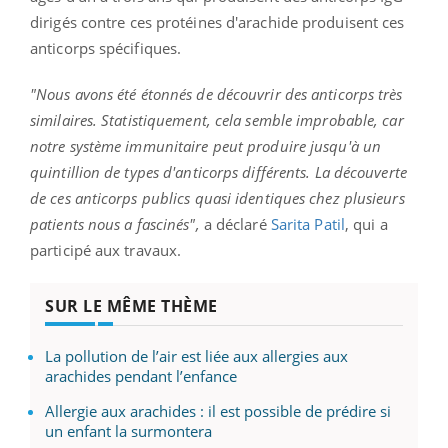
dirigés contre ces protéines d'arachide produisent ces
anticorps spécifiques.
"Nous avons été étonnés de découvrir des anticorps très
similaires. Statistiquement, cela semble improbable, car
notre système immunitaire peut produire jusqu'à un
quintillion de types d'anticorps différents. La découverte
de ces anticorps publics quasi identiques chez plusieurs
patients nous a fascinés",
a déclaré
Sarita Patil
, qui a
participé aux travaux.
SUR LE MÊME THÈME
La pollution de l’air est liée aux allergies aux
arachides pendant l’enfance
Allergie aux arachides : il est possible de prédire si
un enfant la surmontera