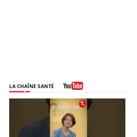
LA CHAÎNE SANTÉ
Youtube