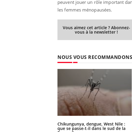
peuvent jouer un rôle important dans
les femmes ménopausées.
Vous aimez cet article ? Abonnez-
vous à la newsletter !
NOUS VOUS RECOMMANDON
Chikungunya, dengue, West Nile :
que se passe-t-il dans le sud de la