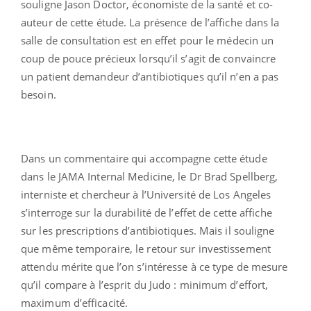
souligne Jason Doctor, économiste de la santé et co-
auteur de cette étude. La présence de l’affiche dans la
salle de consultation est en effet pour le médecin un
coup de pouce précieux lorsqu’il s’agit de convaincre
un patient demandeur d’antibiotiques qu’il n’en a pas
besoin.
Dans un commentaire qui accompagne cette étude
dans le JAMA Internal Medicine, le Dr Brad Spellberg,
interniste et chercheur à l’Université de Los Angeles
s’interroge sur la durabilité de l’effet de cette affiche
sur les prescriptions d’antibiotiques. Mais il souligne
que même temporaire, le retour sur investissement
attendu mérite que l’on s’intéresse à ce type de mesure
qu’il compare à l’esprit du Judo : minimum d’effort,
maximum d’efficacité.