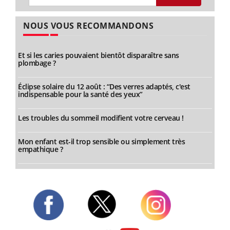
NOUS VOUS RECOMMANDONS
Et si les caries pouvaient bientôt disparaître sans
plombage ?
Éclipse solaire du 12 août : “Des verres adaptés, c'est
indispensable pour la santé des yeux”
Les troubles du sommeil modifient votre cerveau !
Mon enfant est-il trop sensible ou simplement très
empathique ?
Twitter
Facebook
Instagram