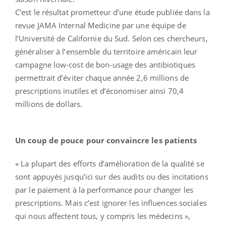
C’est le résultat prometteur d’une étude publiée dans la
revue JAMA Internal Medicine par une équipe de
l’Université de Californie du Sud. Selon ces chercheurs,
généraliser à l’ensemble du territoire américain leur
campagne low-cost de bon-usage des antibiotiques
permettrait d’éviter chaque année 2,6 millions de
prescriptions inutiles et d’économiser ainsi 70,4
millions de dollars.
Un coup de pouce pour convaincre les patients
« La plupart des efforts d’amélioration de la qualité se
sont appuyés jusqu’ici sur des audits ou des incitations
par le paiement à la performance pour changer les
prescriptions. Mais c’est ignorer les influences sociales
qui nous affectent tous, y compris les médecins »,