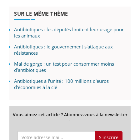
SUR LE MÊME THÈME
Antibiotiques : les députés limitent leur usage pour
les animaux
Antibiotiques : le gouvernement s'attaque aux
résistances
Mal de gorge : un test pour consommer moins
d’antibiotiques
Antibiotiques à l'unité : 100 millions d'euros
d'économies à la clé
Vous aimez cet article ? Abonnez-vous à la newsletter
!
S'inscrire