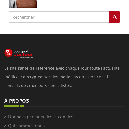
Le site santé de référence avec chaque jour toute l'actualité
médicale decryptée par des médecins en exercice et les
conseils des meilleurs spécialistes.
À PROPOS
Données personnelles et cookies
Qui sommes-nous