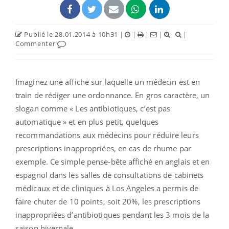
Publié le 28.01.2014 à 10h31
|
|
|
|
|
Commenter
Imaginez une affiche sur laquelle un médecin est en
train de rédiger une ordonnance. En gros caractère, un
slogan comme « Les antibiotiques, c’est pas
automatique » et en plus petit, quelques
recommandations aux médecins pour réduire leurs
prescriptions inappropriées, en cas de rhume par
exemple. Ce simple pense-bête affiché en anglais et en
espagnol dans les salles de consultations de cabinets
médicaux et de cliniques à Los Angeles a permis de
faire chuter de 10 points, soit 20%, les prescriptions
inappropriées d’antibiotiques pendant les 3 mois de la
saison hivernale.