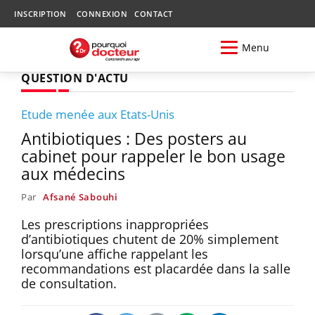
INSCRIPTION
CONNEXION
CONTACT
Menu
QUESTION D'ACTU
Etude menée aux Etats-Unis
Antibiotiques : Des posters au
cabinet pour rappeler le bon usage
aux médecins
Par
Afsané Sabouhi
Les prescriptions inappropriées
d’antibiotiques chutent de 20% simplement
lorsqu’une affiche rappelant les
recommandations est placardée dans la salle
de consultation.