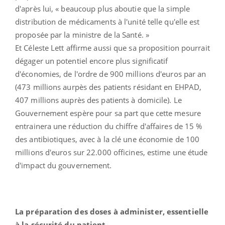
d'après lui, « beaucoup plus aboutie que la simple
distribution de médicaments à l'unité telle qu'elle est
proposée par la ministre de la Santé. »
Et Céleste Lett affirme aussi que sa proposition pourrait
dégager un potentiel encore plus significatif
d'économies, de l'ordre de 900 millions d'euros par an
(473 millions aurpès des patients résidant en EHPAD,
407 millions auprès des patients à domicile). Le
Gouvernement espère pour sa part que cette mesure
entrainera une réduction du chiffre d'affaires de 15 %
des antibiotiques, avec à la clé une économie de 100
millions d'euros sur 22.000 officines, estime une étude
d'impact du gouvernement.
La préparation des doses à administer, essentielle
à la sécurité du patient