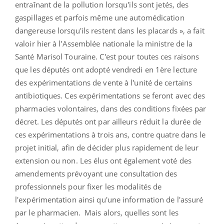
entraînant de la pollution lorsqu'ils sont jetés, des
gaspillages et parfois même une automédication
dangereuse lorsqu'ils restent dans les placards », a fait
valoir hier à l'Assemblée nationale la ministre de la
Santé Marisol Touraine. C'est pour toutes ces raisons
que les députés ont adopté vendredi en 1ère lecture
des expérimentations de vente à l'unité de certains
antibiotiques. Ces expérimentations se feront avec des
pharmacies volontaires, dans des conditions fixées par
décret. Les députés ont par ailleurs réduit la durée de
ces expérimentations à trois ans, contre quatre dans le
projet initial, afin de décider plus rapidement de leur
extension ou non. Les élus ont également voté des
amendements prévoyant une consultation des
professionnels pour fixer les modalités de
l'expérimentation ainsi qu'une information de l'assuré
par le pharmacien. Mais alors, quelles sont les