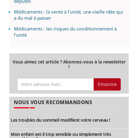
députés
Médicaments : la vente à l'unité, une vieille idée qui
a du mal à passer
Médicaments : les risques du conditionnement à
l'unité
Vous aimez cet article ? Abonnez-vous à la newsletter
!
S'inscrire
NOUS VOUS RECOMMANDONS
Les troubles du sommeil modifient votre cerveau !
Mon enfant est-il trop sensible ou simplement très