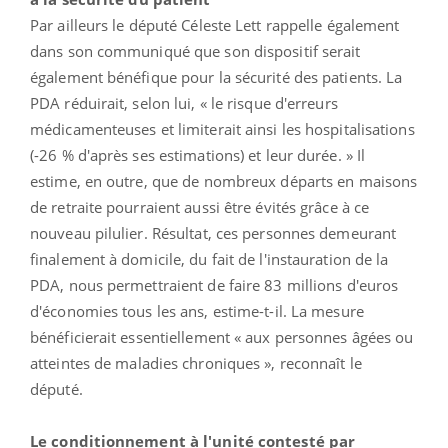
Par ailleurs le député Céleste Lett rappelle également
dans son communiqué que son dispositif serait
également bénéfique pour la sécurité des patients. La
PDA réduirait, selon lui, « le risque d'erreurs
médicamenteuses et limiterait ainsi les hospitalisations
(-26 % d'après ses estimations) et leur durée. » Il
estime, en outre, que de nombreux départs en maisons
de retraite pourraient aussi être évités grâce à ce
nouveau pilulier. Résultat, ces personnes demeurant
finalement à domicile, du fait de l'instauration de la
PDA, nous permettraient de faire 83 millions d'euros
d'économies tous les ans, estime-t-il. La mesure
bénéficierait essentiellement « aux personnes âgées ou
atteintes de maladies chroniques », reconnaît le
député.
Le conditionnement à l'unité contesté par