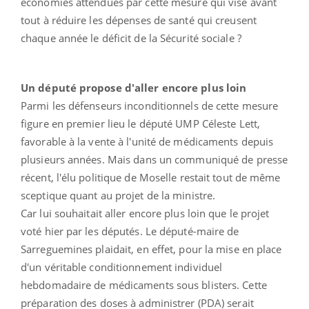
économies attendues par cette mesure qui vise avant
tout à réduire les dépenses de santé qui creusent
chaque année le déficit de la Sécurité sociale ?
Un député propose d'aller encore plus loin
Parmi les défenseurs inconditionnels de cette mesure
figure en premier lieu le député UMP Céleste Lett,
favorable à la vente à l'unité de médicaments depuis
plusieurs années. Mais dans un communiqué de presse
récent, l'élu politique de Moselle restait tout de même
sceptique quant au projet de la ministre.
Car lui souhaitait aller encore plus loin que le projet
voté hier par les députés. Le député-maire de
Sarreguemines plaidait, en effet, pour la mise en place
d'un véritable conditionnement individuel
hebdomadaire de médicaments sous blisters. Cette
préparation des doses à administrer (PDA) serait