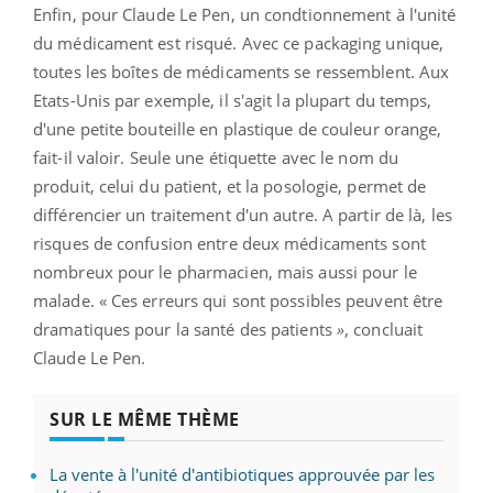
Enfin, pour Claude Le Pen, un condtionnement à l'unité
du médicament est risqué. Avec ce packaging unique,
toutes les boîtes de médicaments se ressemblent. Aux
Etats-Unis par exemple, il s'agit la plupart du temps,
d'une petite bouteille en plastique de couleur orange,
fait-il valoir. Seule une étiquette avec le nom du
produit, celui du patient, et la posologie, permet de
différencier un traitement d'un autre. A partir de là, les
risques de confusion entre deux médicaments sont
nombreux pour le pharmacien, mais aussi pour le
malade. « Ces erreurs qui sont possibles peuvent être
dramatiques pour la santé des patients
»
, concluait
Claude Le Pen.
SUR LE MÊME THÈME
La vente à l'unité d'antibiotiques approuvée par les