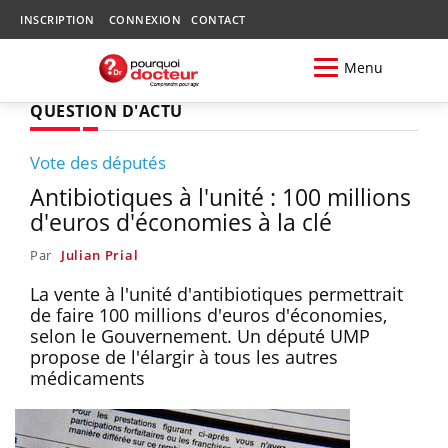
INSCRIPTION
CONNEXION
CONTACT
Menu
QUESTION D'ACTU
Vote des députés
Antibiotiques à l'unité : 100 millions
d'euros d'économies à la clé
Par
Julian Prial
La vente à l'unité d'antibiotiques permettrait
de faire 100 millions d'euros d'économies,
selon le Gouvernement. Un député UMP
propose de l'élargir à tous les autres
médicaments