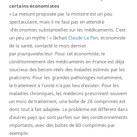
certains économistes
« La mesure proposée par la ministre est un peu
spectaculaire, mais il ne faut pas en attendre
d'économies substantielles sur les médicaments. C'est
un peu un mythe !
»
lâchait
Claude Le Pen
, économiste
de la santé, contacté le mois dernier
par
pourquoidocteur.
Pour cet économiste, le
conditionnement des médicaments en France est déjà
soucieux des besoin réels des malades estimés par les
praticiens. Pour les grandes pathologies notamment,
le traitement à l'unité n'a pas lieu d'exister. Pour les
maladies chroniques, les médecins prescrivent souvent
un mois de traitement, une boîte de 28 comprimés est
donc tout à fait adaptée. Le problème est différent dans
d'autres pays qui sont parfois sur des condtionnements
importants, avec des boîtes de 80 comprimés par
exemple.