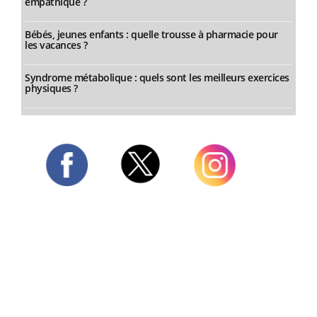
empathique ?
Bébés, jeunes enfants : quelle trousse à pharmacie pour
les vacances ?
Syndrome métabolique : quels sont les meilleurs exercices
physiques ?
Twitter
Facebook
Instagram