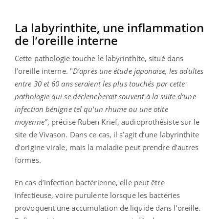
La labyrinthite, une inflammation
de l’oreille interne
Cette pathologie touche le labyrinthite, situé dans
l’oreille interne. "
D’après une étude japonaise, les adultes
entre 30 et 60 ans seraient les plus touchés par cette
pathologie qui se déclencherait souvent à la suite d’une
infection bénigne tel qu'un rhume ou une otite
moyenne"
, précise Ruben Krief, audioprothésiste sur le
site de Vivason. Dans ce cas, il s’agit d’une labyrinthite
d’origine virale, mais la maladie peut prendre d’autres
formes.
En cas d’infection bactérienne, elle peut être
infectieuse, voire purulente lorsque les bactéries
provoquent une accumulation de liquide dans l’oreille.