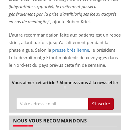
(labyrinthite suppurée), le traitement passera
généralement par la prise d’antibiotiques (ceux adaptés
en cas de méningite)"
, ajoute Ruben Krief.
L'autre recommandation faite aux patients est un repos
strict, allant parfois jusqu'à l'alitement pendant la
phase aigüe. Selon la
presse brésilienne
, le président
Lula devrait malgré tout maintenir deux voyages dans
le Nord-est du pays prévus cette fin de semaine.
Vous aimez cet article ? Abonnez-vous à la newsletter
!
S'inscrire
NOUS VOUS RECOMMANDONS