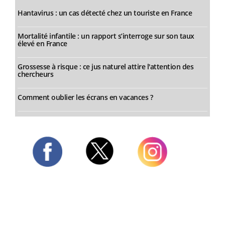
Hantavirus : un cas détecté chez un touriste en France
Mortalité infantile : un rapport s’interroge sur son taux
élevé en France
Grossesse à risque : ce jus naturel attire l'attention des
chercheurs
Comment oublier les écrans en vacances ?
Twitter
Facebook
Instagram