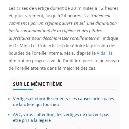
Les crises de vertige durent de 20 minutes à 12 heures
et, plus rarement, jusqu'à 24 heures. "
Le traitement
commence par un régime pauvre en sel, une diminution
(de la consommation) de la caféine et des pilules
diurétiques pour décompresser l'oreille interne
", indique
le Dr Mina Le. L’objectif est de réduire la pression des
liquides de l’oreille interne. Mais, d’après le
Vidal
, la
diminution progressive de l’audition persiste au niveau
de l’oreille atteinte dans la majorité des cas.
SUR LE MÊME THÈME
Vertiges et étourdissements : les causes principales
de la « tête qui tourne »
AVC, virus : attention, les vertiges ne doivent pas
être pris à la légère