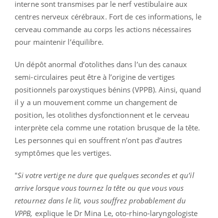
interne sont transmises par le nerf vestibulaire aux
centres nerveux cérébraux. Fort de ces informations, le
cerveau commande au corps les actions nécessaires
pour maintenir l’équilibre.
Un dépôt anormal d’otolithes dans l’un des canaux
semi-circulaires peut être à l’origine de vertiges
positionnels paroxystiques bénins (VPPB). Ainsi, quand
il y a un mouvement comme un changement de
position, les otolithes dysfonctionnent et le cerveau
interprète cela comme une rotation brusque de la tête.
Les personnes qui en souffrent n’ont pas d’autres
symptômes que les vertiges.
"
Si votre vertige ne dure que quelques secondes et qu’il
arrive lorsque vous tournez la tête ou que vous vous
retournez dans le lit, vous souffrez probablement du
VPPB,
explique le Dr Mina Le, oto-rhino-laryngologiste