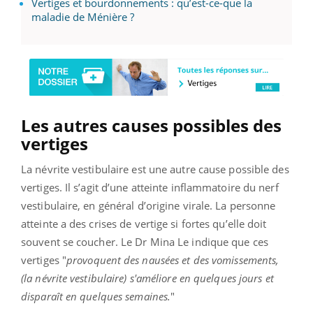
Vertiges et bourdonnements : qu’est-ce-que la
maladie de Ménière ?
Les autres causes possibles des
vertiges
La névrite vestibulaire est une autre cause possible des
vertiges. Il s’agit d’une atteinte inflammatoire du nerf
vestibulaire, en général d’origine virale. La personne
atteinte a des crises de vertige si fortes qu’elle doit
souvent se coucher. Le Dr Mina Le indique que ces
vertiges "
provoquent des nausées et des vomissements,
(la névrite vestibulaire) s'améliore en quelques jours et
disparaît en quelques semaines.
"