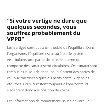
"Si votre vertige ne dure que
quelques secondes, vous
souffrez probablement du
VPPB"
Les vertiges sont dus à un trouble de l’équilibre. Dans
l’organisme, l'équilibre est assuré par le système
vestibulaire, une partie de l’oreille interne qui
comporte des canaux semi-circulaires. Ces canaux sont
remplis d’un liquide dans lequel flottent des sortes de
cailloux microscopiques ou petits cristaux appelés
otolithes. Ceux-ci restent toujours à l’horizontal et
s’adaptent donc à la position du corps.
Les informations de mouvement issues de l'oreille