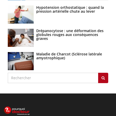
Hypotension orthostatique : quand la
pression artérielle chute au lever
Drépanocytose : une déformation des
globules rouges aux conséquences
graves
Maladie de Charcot (Sclérose latérale
amyotrophique)