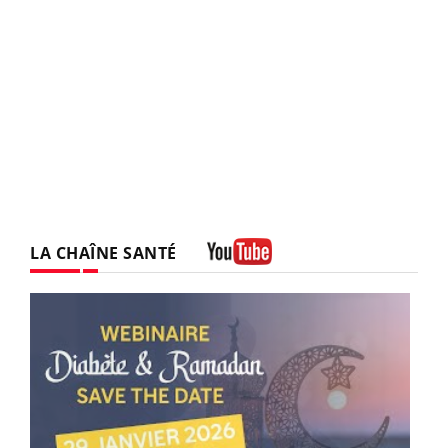
LA CHAÎNE SANTÉ
Youtube