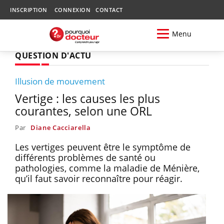
INSCRIPTION
CONNEXION
CONTACT
Menu
QUESTION D'ACTU
Illusion de mouvement
Vertige : les causes les plus
courantes, selon une ORL
Par
Diane Cacciarella
Les vertiges peuvent être le symptôme de
différents problèmes de santé ou
pathologies, comme la maladie de Ménière,
qu’il faut savoir reconnaître pour réagir.