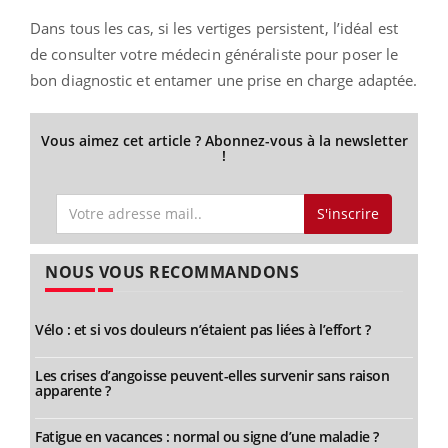
Dans tous les cas, si les vertiges persistent, l’idéal est
de consulter votre médecin généraliste pour poser le
bon diagnostic et entamer une prise en charge adaptée.
Vous aimez cet article ? Abonnez-vous à la newsletter
!
S'inscrire
NOUS VOUS RECOMMANDONS
Vélo : et si vos douleurs n’étaient pas liées à l’effort ?
Les crises d’angoisse peuvent-elles survenir sans raison
apparente ?
Fatigue en vacances : normal ou signe d’une maladie ?