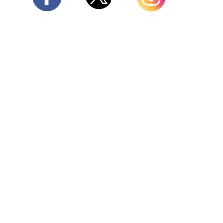
Twitter
Facebook
Instagram