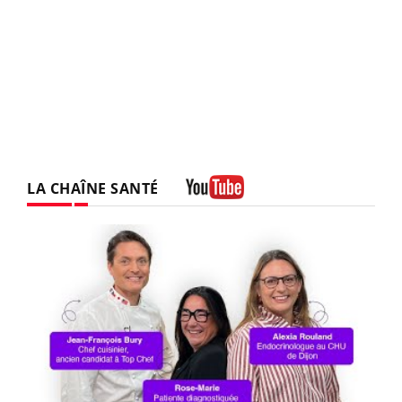
LA CHAÎNE SANTÉ
Youtube