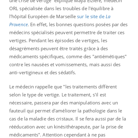
une crise de vertige" explique Maya Elzière, médecin
ORL spécialisée dans les troubles de l'équilibre à
l'hôpital Européen de Marseille
sur le site de
La
Provence
. En effet, les bonnes questions posées par des
médecins spécialisés peuvent permettre de traiter ces
vertiges. Pendant les épisodes de vertiges, les
désagréments peuvent être traités grâce à des
médicaments spécifiques, comme des "antiémétiques"
contre les nausées et vomissements, mais aussi des
anti-vertigineux et des sédatifs.
Le médecin rappelle que "les traitements diffèrent
selon le type de vertige. Le traitement, s'il est
nécessaire, passera par des manipulations avec un
fauteuil qui permet d'améliorer la pathologie dans le
cas de la maladie des cristaux. Il se fera aussi par de la
rééducation avec un kinésithérapeute, par la prise de
médicaments".
Attention cependant à ne pas