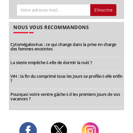
S'inscrire
NOUS VOUS RECOMMANDONS
Cytomégalovirus : ce qui change dans la prise en charge
des femmes enceintes
La sieste empêche-t-elle de dormir la nuit ?
VIH : la fin du comprimé tous les jours se profile-t-elle enfin
?
Pourquoi votre ventre gâche-t-il les premiers jours de vos
vacances ?