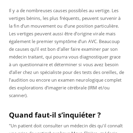
Il y a de nombreuses causes possibles au vertige. Les
vertiges bénins, les plus fréquents, peuvent survenir à
la fin d’un mouvement ou d’une position particulière.
Les vertiges peuvent aussi être d’origine virale mais
également le premier symptôme d’un AVC. Beaucoup
de causes qu’il est bon d’aller faire examiner par son
médecin traitant, qui pourra vous diagnostiquer grace
à un questionnaire et déterminer si vous avez besoin
d’aller chez un spécialiste pour des tests des oreilles, de
l’audition ou encore un examen neurologique complet
des explorations d’imagerie cérébrale (IRM et/ou
scanner).
Quand faut-il s’inquiéter ?
"Un patient doit consulter un médecin dès qu'il connaît