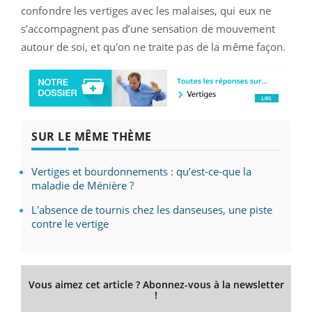
confondre les vertiges avec les malaises, qui eux ne
s’accompagnent pas d’une sensation de mouvement
autour de soi, et qu'on ne traite pas de la même façon.
SUR LE MÊME THÈME
Vertiges et bourdonnements : qu’est-ce-que la
maladie de Ménière ?
L'absence de tournis chez les danseuses, une piste
contre le vertige
Vous aimez cet article ? Abonnez-vous à la newsletter
!