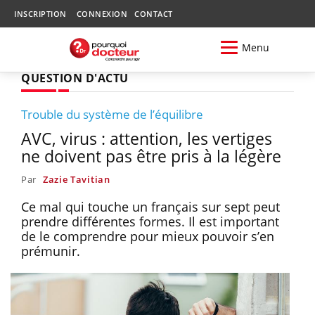
INSCRIPTION
CONNEXION
CONTACT
Menu
QUESTION D'ACTU
Trouble du système de l’équilibre
AVC, virus : attention, les vertiges
ne doivent pas être pris à la légère
Par
Zazie Tavitian
Ce mal qui touche un français sur sept peut
prendre différentes formes. Il est important
de le comprendre pour mieux pouvoir s’en
prémunir.