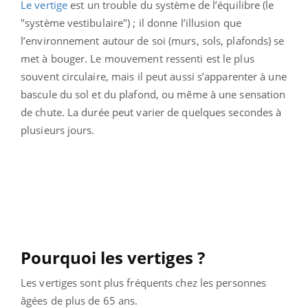
Le vertige
est un trouble du système de l’équilibre (le
"système vestibulaire") ; il donne
l’illusion que
l’environnement autour de soi (murs, sols, plafonds) se
met à bouger. Le mouvement ressenti est le plus
souvent circulaire, mais il peut aussi s’apparenter à une
bascule du sol et du plafond, ou même à une sensation
de chute. La durée peut varier de quelques secondes à
plusieurs jours.
Pourquoi les vertiges ?
Les vertiges sont plus fréquents chez les personnes
âgées de plus de 65 ans.