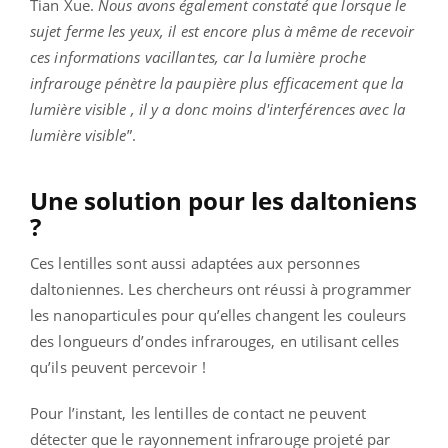
Tian Xue.
Nous avons également constaté que lorsque le
sujet ferme les yeux, il est encore plus à même de recevoir
ces informations vacillantes, car la lumière proche
infrarouge pénètre la paupière plus efficacement que la
lumière visible , il y a donc moins d'interférences avec la
lumière visible
”.
Une solution pour les daltoniens
?
Ces lentilles sont aussi adaptées aux personnes
daltoniennes. Les chercheurs ont réussi à programmer
les nanoparticules pour qu’elles changent les couleurs
des longueurs d’ondes infrarouges, en utilisant celles
qu’ils peuvent percevoir !
Pour l’instant, les lentilles de contact ne peuvent
détecter que le rayonnement infrarouge projeté par