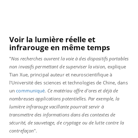
Voir la lumière réelle et
infrarouge en même temps
"
Nos recherches ouvrent la voie à des dispositifs portables
non invasifs permettant de superviser la vision,
explique
Tian Xue, principal auteur et neuroscientifique à
l'Université des sciences et technologies de Chine, dans
un
communiqué
.
Ce matériau offre d'ores et déjà de
nombreuses applications potentielles. Par exemple, la
lumière infrarouge vacillante pourrait servir à
transmettre des informations dans des contextes de
sécurité, de sauvetage, de cryptage ou de lutte contre la
contrefaçon
".