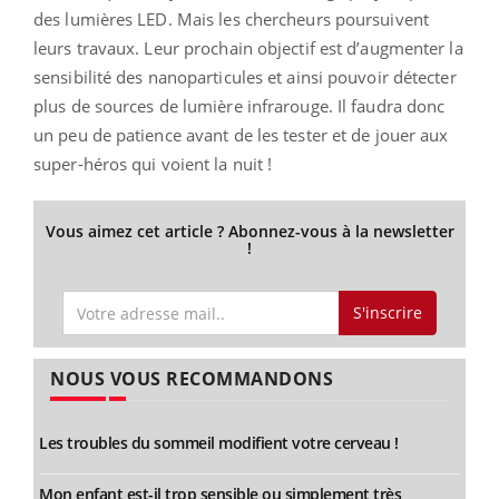
des lumières LED. Mais les chercheurs poursuivent
leurs travaux. Leur prochain objectif est d’augmenter la
sensibilité des nanoparticules et ainsi pouvoir détecter
plus de sources de lumière infrarouge. Il faudra donc
un peu de patience avant de les tester et de jouer aux
super-héros qui voient la nuit !
Vous aimez cet article ? Abonnez-vous à la newsletter
!
S'inscrire
NOUS VOUS RECOMMANDONS
Les troubles du sommeil modifient votre cerveau !
Mon enfant est-il trop sensible ou simplement très