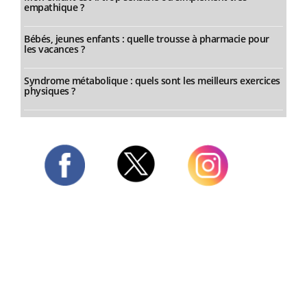
empathique ?
Bébés, jeunes enfants : quelle trousse à pharmacie pour
les vacances ?
Syndrome métabolique : quels sont les meilleurs exercices
physiques ?
Twitter
Facebook
Instagram