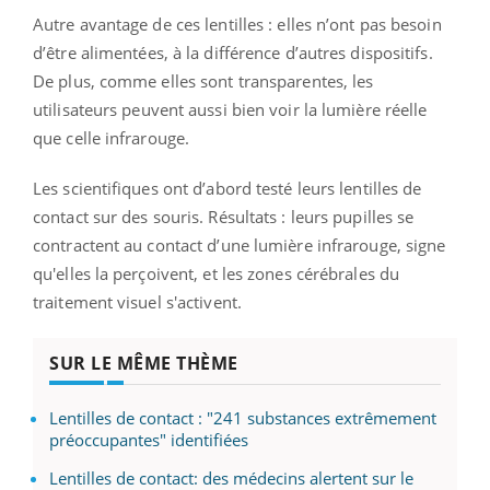
Autre avantage de ces lentilles : elles n’ont pas besoin
d’être alimentées, à la différence d’autres dispositifs.
De plus, comme elles sont transparentes, les
utilisateurs peuvent aussi bien voir la lumière réelle
que celle infrarouge.
Les scientifiques ont d’abord testé leurs lentilles de
contact sur des souris. Résultats : leurs pupilles se
contractent au contact d’une lumière infrarouge, signe
qu'elles la perçoivent, et les zones cérébrales du
traitement visuel s'activent.
SUR LE MÊME THÈME
Lentilles de contact : "241 substances extrêmement
préoccupantes" identifiées
Lentilles de contact: des médecins alertent sur le