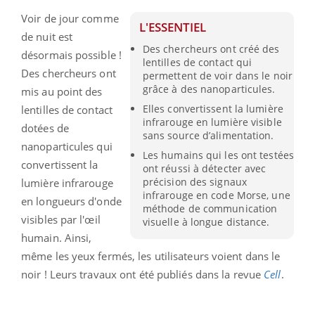
Voir de jour comme
L'ESSENTIEL
de nuit est
Des chercheurs ont créé des
désormais possible !
lentilles de contact qui
Des chercheurs ont
permettent de voir dans le noir
grâce à des nanoparticules.
mis au point des
Elles convertissent la lumière
lentilles de contact
infrarouge en lumière visible
dotées de
sans source d’alimentation.
nanoparticules qui
Les humains qui les ont testées
convertissent la
ont réussi à détecter avec
précision des signaux
lumière infrarouge
infrarouge en code Morse, une
en longueurs d'onde
méthode de communication
visibles par l'œil
visuelle à longue distance.
humain. Ainsi,
même les yeux fermés, les utilisateurs voient dans le
noir ! Leurs travaux ont été publiés dans la revue
Cell
.