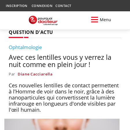
INSCRIPTION
CONNEXION
CONTACT
Menu
QUESTION D'ACTU
Ophtalmologie
Avec ces lentilles vous y verrez la
nuit comme en plein jour !
Par
Diane Cacciarella
Ces nouvelles lentilles de contact permettent
à l’Homme de voir dans le noir, grâce à des
nanoparticules qui convertissent la lumière
infrarouge en longueurs d'onde visibles par
l'œil humain.