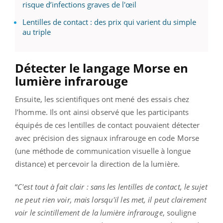
risque d’infections graves de l'œil
Lentilles de contact : des prix qui varient du simple
au triple
Détecter le langage Morse en
lumière infrarouge
Ensuite, les scientifiques ont mené des essais chez
l’homme. Ils ont ainsi observé que les participants
équipés de ces lentilles de contact pouvaient détecter
avec précision des signaux infrarouge en code Morse
(une méthode de communication visuelle à longue
distance) et percevoir la direction de la lumière.
“
C'est tout à fait clair : sans les lentilles de contact, le sujet
ne peut rien voir, mais lorsqu'il les met, il peut clairement
voir le scintillement de la lumière infrarouge
, souligne