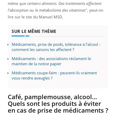
même que certains aliments. Des traitements affectent
l'absorption ou le métabolisme des vitamines",
peut-on
lire sur le site du Manuel MSD.
SUR LE MÊME THÈME
Médicaments, prise de poids, tolérance à l’alcool :
comment les saisons les affectent ?
Médicaments : des associations réclament le
maintien de la notice papier
Médicaments coupe-faim : peuvent-ils vraiment
vous rendre aveugles ?
Café, pamplemousse, alcool…
Quels sont les produits à éviter
en cas de prise de médicaments ?