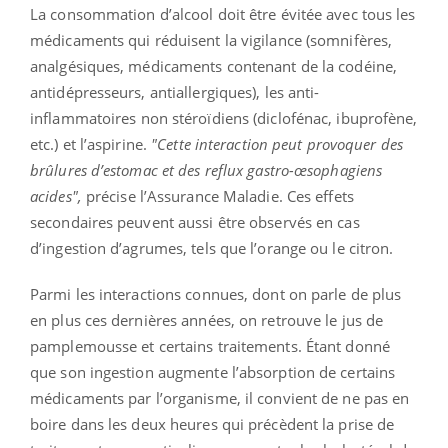
La consommation d’alcool doit être évitée avec tous les
médicaments qui réduisent la vigilance (somnifères,
analgésiques, médicaments contenant de la codéine,
antidépresseurs, antiallergiques), les anti-
inflammatoires non stéroïdiens (diclofénac, ibuprofène,
etc.) et l’aspirine.
"Cette interaction peut provoquer des
brûlures d’estomac et des reflux gastro-œsophagiens
acides",
précise l’Assurance Maladie. Ces effets
secondaires peuvent aussi être observés en cas
d’ingestion d’agrumes, tels que l’orange ou le citron.
Parmi les interactions connues, dont on parle de plus
en plus ces dernières années, on retrouve le jus de
pamplemousse et certains traitements. Étant donné
que son ingestion augmente l’absorption de certains
médicaments par l’organisme, il convient de ne pas en
boire dans les deux heures qui précèdent la prise de