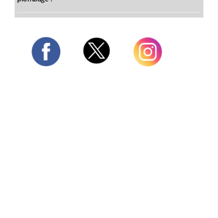
Twitter
Facebook
Instagram