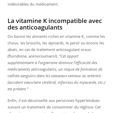
indésirables du médicament.
La vitamine K incompatible avec
des anticoagulants
On bannit les aliments riches en vitamine K, comme les
choux, les brocolis, les épinards, le persil ou encore les
abats, en cas de traitement anticoagulant oraux
(fluindione, acénocoumarol).
"Cet apport
supplémentaire à l’organisme diminue l’efficacité des
médicaments anticoagulants, un risque de formation de
caillots sanguins dans les vaisseaux veineux ou artériels
(accident vasculaire cérébral, infarctus du myocarde, etc.)
est présent."
Enfin, il est déconseillé aux personnes hypertendues
suivant un traitement de consommer du réglisse. Cet