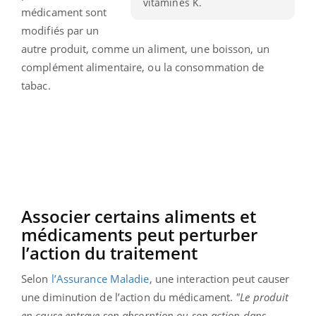
vitamines K.
médicament sont
modifiés par un
autre produit, comme un aliment, une boisson, un
complément alimentaire, ou la consommation de
tabac.
Associer certains aliments et
médicaments peut perturber
l’action du traitement
Selon
l’Assurance Maladie
, une interaction peut causer
une diminution de l’action du médicament.
"Le produit
en cause entrave son absorption ou son action dans