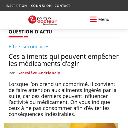
INSCRIPTION
CONNEXION
CONTACT
Menu
QUESTION D'ACTU
Effets secondaires
Ces aliments qui peuvent empêcher
les médicaments d’agir
Par
Geneviève Andrianaly
Lorsque l’on prend un comprimé, il convient
de faire attention aux aliments ingérés par la
suite, car ces derniers peuvent influencer
l’activité du médicament. On vous indique
ceux à ne pas consommer afin d’éviter les
conséquences indésirables.