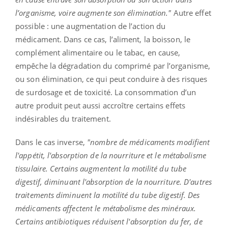
l’organisme, voire augmente son élimination."
Autre effet
possible : une augmentation de l’action du
médicament. Dans ce cas, l’aliment, la boisson, le
complément alimentaire ou le tabac, en cause,
empêche la dégradation du comprimé par l’organisme,
ou son élimination, ce qui peut conduire à des risques
de surdosage et de toxicité. La consommation d’un
autre produit peut aussi accroître certains effets
indésirables du traitement.
Dans le cas inverse,
"nombre de médicaments modifient
l'appétit, l'absorption de la nourriture et le métabolisme
tissulaire. Certains augmentent la motilité du tube
digestif, diminuant l'absorption de la nourriture. D'autres
traitements diminuent la motilité du tube digestif. Des
médicaments affectent le métabolisme des minéraux.
Certains antibiotiques réduisent l'absorption du fer, de