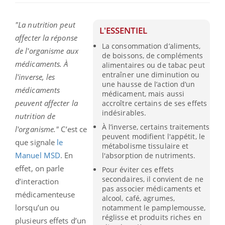
"La nutrition peut
L'ESSENTIEL
affecter la réponse
La consommation d’aliments,
de l'organisme aux
de boissons, de compléments
médicaments. À
alimentaires ou de tabac peut
entraîner une diminution ou
l'inverse, les
une hausse de l’action d’un
médicaments
médicament, mais aussi
peuvent affecter la
accroître certains de ses effets
indésirables.
nutrition de
À l’inverse, certains traitements
l'organisme."
C’est ce
peuvent modifient l'appétit, le
que signale
le
métabolisme tissulaire et
Manuel MSD
. En
l'absorption de nutriments.
effet, on parle
Pour éviter ces effets
secondaires, il convient de ne
d’interaction
pas associer médicaments et
médicamenteuse
alcool, café, agrumes,
lorsqu’un ou
notamment le pamplemousse,
réglisse et produits riches en
plusieurs effets d’un