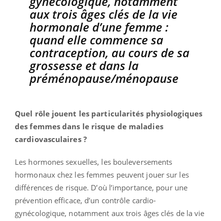
gynécologique, notamment
aux trois âges clés de la vie
hormonale d’une femme :
quand elle commence sa
contraception, au cours de sa
grossesse et dans la
préménopause/ménopause
Quel rôle jouent les particularités physiologiques
des femmes dans le risque de maladies
cardiovasculaires ?
Les hormones sexuelles, les bouleversements
hormonaux chez les femmes peuvent jouer sur les
différences de risque. D’où l’importance, pour une
prévention efficace, d’un contrôle cardio-
gynécologique, notamment aux trois âges clés de la vie