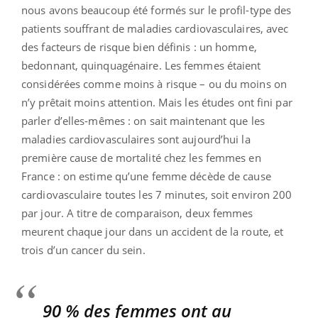
nous avons beaucoup été formés sur le profil-type des
patients souffrant de maladies cardiovasculaires, avec
des facteurs de risque bien définis : un homme,
bedonnant, quinquagénaire. Les femmes étaient
considérées comme moins à risque – ou du moins on
n’y prêtait moins attention. Mais les études ont fini par
parler d’elles-mêmes : on sait maintenant que les
maladies cardiovasculaires sont aujourd’hui la
première cause de mortalité chez les femmes en
France : on estime qu’une femme décède de cause
cardiovasculaire toutes les 7 minutes, soit environ 200
par jour. A titre de comparaison, deux femmes
meurent chaque jour dans un accident de la route, et
trois d’un cancer du sein.
90 % des femmes ont au