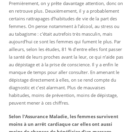
Premièrement, on y prête davantage attention, donc on
en retrouve plus. Deuxièmement, il y a probablement
certains rattrapages d’habitudes de vie de la part des
femmes. On pense notamment à l’alcool, au stress ou
au tabagisme : c’était autrefois très masculin, mais
aujourd’hui ce sont les femmes qui fument le plus. Par
ailleurs, selon les études, 81 % d’entre elles font passer
la santé de leurs proches avant la leur, ce qui n’aide pas
au dépistage et à la prise de conscience. Il y a enfin le
manque de temps pour aller consulter. En amenant le
dépistage directement à elles, on se rend compte du
diagnostic et c’est alarmant. Plus de mauvaises
habitudes, moins de prévention, moins de dépistage,
peuvent mener à ces chiffres.
Selon l'Assurance Maladie, les femmes survivent
moins à un arrêt cardiaque car elles ont aussi
moins de chances de bénéficier d’un massage