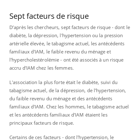
Sept facteurs de risque
D’après les chercheurs, sept facteurs de risque - dont le
diabète, la dépression, l'hypertension ou la pression
artérielle élevée, le tabagisme actuel, les antécédents
familiaux d'IAM, le faible revenu du ménage et
l'hypercholestérolémie - ont été associés à un risque
accru d'IAM chez les femmes.
L'association la plus forte était le diabète, suivi du
tabagisme actuel, de la dépression, de l'hypertension,
du faible revenu du ménage et des antécédents
familiaux d'IAM. Chez les hommes, le tabagisme actuel
et les antécédents familiaux d'IAM étaient les
principaux facteurs de risque.
Certains de ces facteurs - dont l'hypertension, le