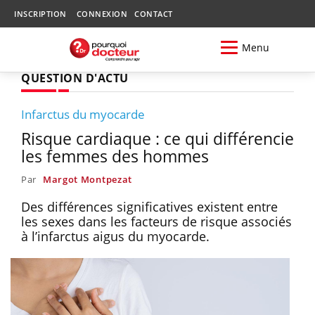
INSCRIPTION
CONNEXION
CONTACT
Menu
QUESTION D'ACTU
Infarctus du myocarde
Risque cardiaque : ce qui différencie
les femmes des hommes
Par
Margot Montpezat
Des différences significatives existent entre
les sexes dans les facteurs de risque associés
à l’infarctus aigus du myocarde.