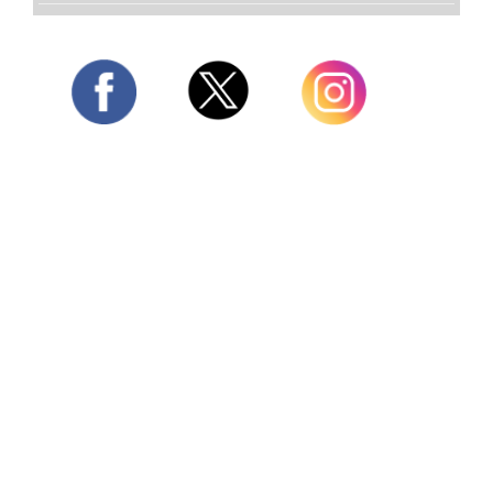
Twitter
Facebook
Instagram