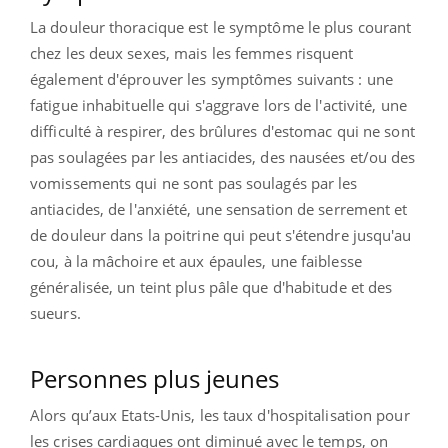
La douleur thoracique est le symptôme le plus courant
chez les deux sexes, mais les femmes risquent
également d'éprouver les symptômes suivants : une
fatigue inhabituelle qui s'aggrave lors de l'activité, une
difficulté à respirer, des brûlures d'estomac qui ne sont
pas soulagées par les antiacides, des nausées et/ou des
vomissements qui ne sont pas soulagés par les
antiacides, de l'anxiété, une sensation de serrement et
de douleur dans la poitrine qui peut s'étendre jusqu'au
cou, à la mâchoire et aux épaules, une faiblesse
généralisée, un teint plus pâle que d'habitude et des
sueurs.
Personnes plus jeunes
Alors qu’aux Etats-Unis, les taux d'hospitalisation pour
les crises cardiaques ont diminué avec le temps, on