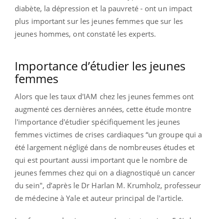
diabète, la dépression et la pauvreté - ont un impact
plus important sur les jeunes femmes que sur les
jeunes hommes, ont constaté les experts.
Importance d’étudier les jeunes
femmes
Alors que les taux d'IAM chez les jeunes femmes ont
augmenté ces dernières années, cette étude montre
l'importance d'étudier spécifiquement les jeunes
femmes victimes de crises cardiaques “un groupe qui a
été largement négligé dans de nombreuses études et
qui est pourtant aussi important que le nombre de
jeunes femmes chez qui on a diagnostiqué un cancer
du sein", d’après le Dr Harlan M. Krumholz, professeur
de médecine à Yale et auteur principal de l'article.