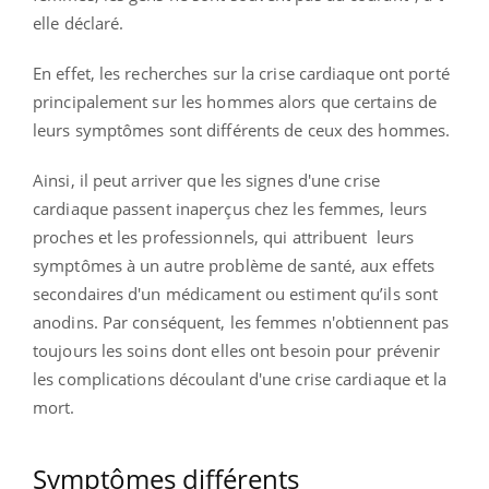
elle déclaré.
En effet, les recherches sur la crise cardiaque ont porté
principalement sur les hommes alors que certains de
leurs symptômes sont différents de ceux des hommes.
Ainsi, il peut arriver que les signes d'une crise
cardiaque passent inaperçus chez les femmes, leurs
proches et les professionnels, qui attribuent leurs
symptômes à un autre problème de santé, aux effets
secondaires d'un médicament ou estiment qu’ils sont
anodins. Par conséquent, les femmes n'obtiennent pas
toujours les soins dont elles ont besoin pour prévenir
les complications découlant d'une crise cardiaque et la
mort.
Symptômes différents