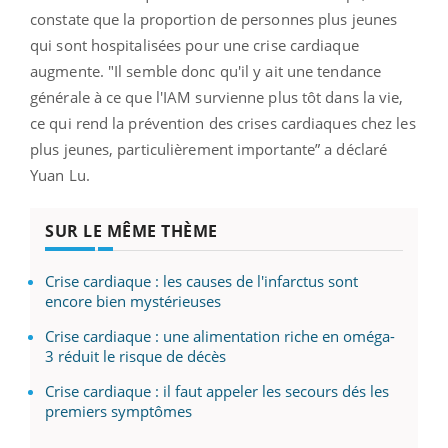
constate que la proportion de personnes plus jeunes
qui sont hospitalisées pour une crise cardiaque
augmente. "Il semble donc qu'il y ait une tendance
générale à ce que l'IAM survienne plus tôt dans la vie,
ce qui rend la prévention des crises cardiaques chez les
plus jeunes, particulièrement importante” a déclaré
Yuan Lu.
SUR LE MÊME THÈME
Crise cardiaque : les causes de l'infarctus sont
encore bien mystérieuses
Crise cardiaque : une alimentation riche en oméga-
3 réduit le risque de décès
Crise cardiaque : il faut appeler les secours dés les
premiers symptômes