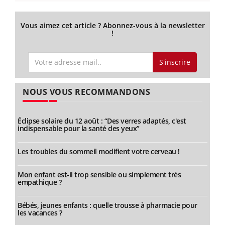
Vous aimez cet article ? Abonnez-vous à la newsletter
!
S'inscrire
NOUS VOUS RECOMMANDONS
Éclipse solaire du 12 août : “Des verres adaptés, c'est
indispensable pour la santé des yeux”
Les troubles du sommeil modifient votre cerveau !
Mon enfant est-il trop sensible ou simplement très
empathique ?
Bébés, jeunes enfants : quelle trousse à pharmacie pour
les vacances ?