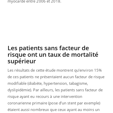
myocarde entre 2006 et 2018.
Les patients sans facteur de
risque ont un taux de mortalité
supérieur
Les résultats de cette étude montrent qu’environ 15%
de ces patients ne présentaient aucun facteur de risque
modifiable (diabète, hypertension, tabagisme,
dyslipidémie). Par ailleurs, les patients sans facteur de
risque ayant eu recours à une intervention
coronarienne primaire (pose d’un stent par exemple)
étaient aussi nombreux que ceux ayant au moins un