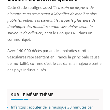
Cette étude souligne aussi
"le besoin de disposer de
biomarqueurs permettant d’identifier de manière plus
fiable les patients présentant le risque le plus élevé de
développer des maladies cardio-vasculaires avant la
survenue de celles-ci",
écrit le Groupe LNE dans un
communiqué.
Avec 140 000 décès par an, les maladies cardio-
vasculaires représentent en France la principale cause
de mortalité, comme c’est le cas dans la majeure partie
des pays industrialisés.
SUR LE MÊME THÈME
Infarctus : écouter de la musique 30 minutes par