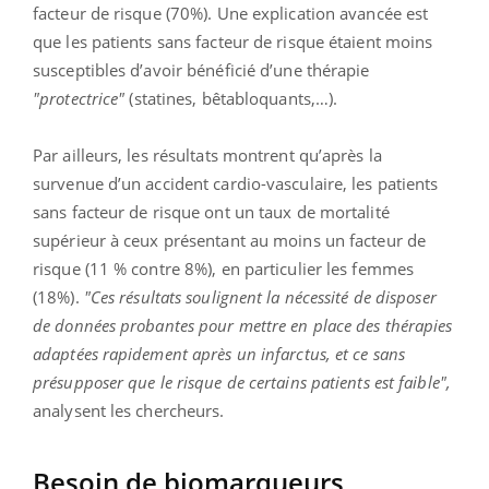
facteur de risque (70%). Une explication avancée est
que les patients sans facteur de risque étaient moins
susceptibles d’avoir bénéficié d’une thérapie
"protectrice"
(statines, bêtabloquants,…).
Par ailleurs, les résultats montrent qu’après la
survenue d’un accident cardio-vasculaire, les patients
sans facteur de risque ont un taux de mortalité
supérieur à ceux présentant au moins un facteur de
risque (11 % contre 8%), en particulier les femmes
(18%).
"Ces résultats soulignent la nécessité de disposer
de données probantes pour mettre en place des thérapies
adaptées rapidement après un infarctus, et ce sans
présupposer que le risque de certains patients est faible",
analysent les chercheurs.
Besoin de biomarqueurs