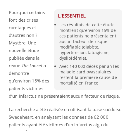
Pourquoi certains
L'ESSENTIEL
font des crises
Les résultats de cette étude
cardiaques et
montrent qu’environ 15% de
d’autres non ?
ces patients ne présentaient
aucun facteur de risque
Mystère. Une
modifiable (diabète,
nouvelle étude
hypertension, tabagisme,
publiée dans la
dyslipidémie).
revue
The Lancet
a
Avec 140 000 décès par an les
maladie cardiovasculaires
démontré
restent la première cause de
qu’environ 15% des
mortalité en France
patients victimes
d’un infarctus ne présentaient aucun facteur de risque.
La recherche a été réalisée en utilisant la base suédoise
Swedeheart, en analysant les données de 62 000
patients ayant été victimes d’un infarctus aigu du