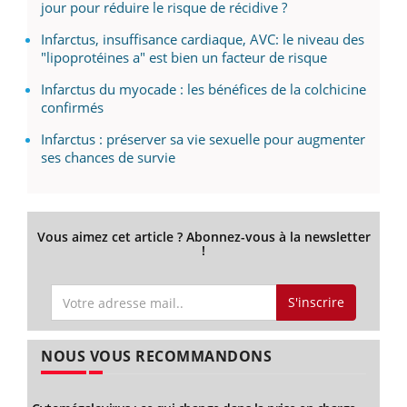
jour pour réduire le risque de récidive ?
Infarctus, insuffisance cardiaque, AVC: le niveau des
"lipoprotéines a" est bien un facteur de risque
Infarctus du myocade : les bénéfices de la colchicine
confirmés
Infarctus : préserver sa vie sexuelle pour augmenter
ses chances de survie
Vous aimez cet article ? Abonnez-vous à la newsletter
!
S'inscrire
NOUS VOUS RECOMMANDONS