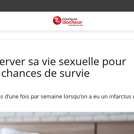
server sa vie sexuelle pour
chances de survie
us d’une fois par semaine lorsqu’on a eu un infarctus