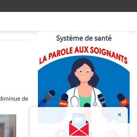
 diminue de
Publicité