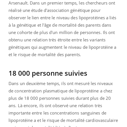
Arsenault. Dans un premier temps, les chercheurs ont
réalisé une étude d'association génétique pour
observer le lien entre le niveau des lipoprotéines a liés
à la génétique et l'âge de mortalité des parents dans
une cohorte de plus d'un million de personnes. Ils ont
obtenu une relation très étroite entre les variants
génétiques qui augmentent le niveau de lipoprotéine a
et le risque de mortalité des parents.
18 000 personne suivies
Dans un deuxième temps, ils ont mesuré les niveaux
de concentration plasmatique de lipoprotéine a chez
plus de 18 000 personnes suivies durant plus de 20
ans. Là encore, ils ont observé une relation très
importante entre les concentrations sanguines de
lipoprotéine a et le risque de mortalité cardiovasculaire