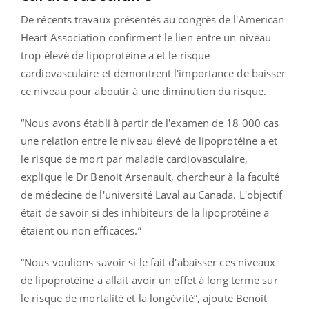
De récents travaux présentés au congrès de l'American
Heart Association confirment le lien entre un niveau
trop élevé de lipoprotéine a et le risque
cardiovasculaire et démontrent l'importance de baisser
ce niveau pour aboutir à une diminution du risque.
“Nous avons établi à partir de l'examen de 18 000 cas
une relation entre le niveau élevé de lipoprotéine a et
le risque de mort par maladie cardiovasculaire,
explique le Dr Benoit Arsenault, chercheur à la faculté
de médecine de l'université Laval au Canada. L'objectif
était de savoir si des inhibiteurs de la lipoprotéine a
étaient ou non efficaces.”
“Nous voulions savoir si le fait d'abaisser ces niveaux
de lipoprotéine a allait avoir un effet à long terme sur
le risque de mortalité et la longévité”, ajoute Benoit