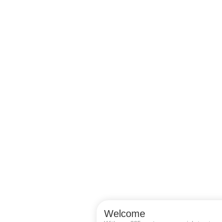
Welcome