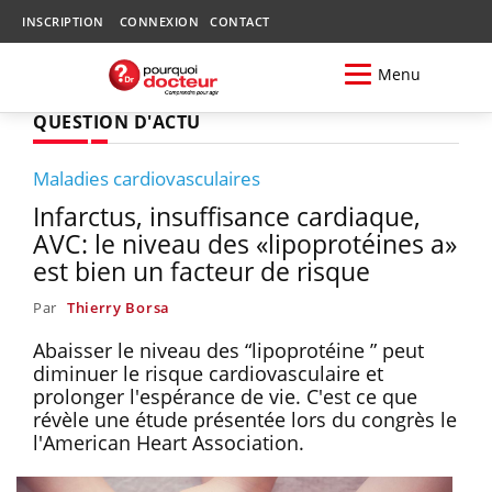
INSCRIPTION
CONNEXION
CONTACT
Menu
QUESTION D'ACTU
Maladies cardiovasculaires
Infarctus, insuffisance cardiaque,
AVC: le niveau des «lipoprotéines a»
est bien un facteur de risque
Par
Thierry Borsa
Abaisser le niveau des “lipoprotéine ” peut
diminuer le risque cardiovasculaire et
prolonger l'espérance de vie. C'est ce que
révèle une étude présentée lors du congrès le
l'American Heart Association.