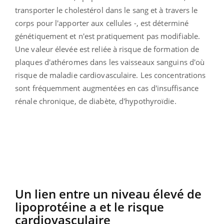
transporter le cholestérol dans le sang et à travers le
corps pour l'apporter aux cellules
-, est déterminé
génétiquement et n'est pratiquement pas modifiable.
Une valeur élevée est reliée à risque de formation de
plaques d'athéromes dans les vaisseaux sanguins d'où
risque de maladie cardiovasculaire. Les concentrations
sont fréquemment augmentées en cas d'insuffisance
rénale chronique, de diabète, d'hypothyroïdie.
Un lien entre un niveau élevé de
lipoprotéine a et le risque
cardiovasculaire