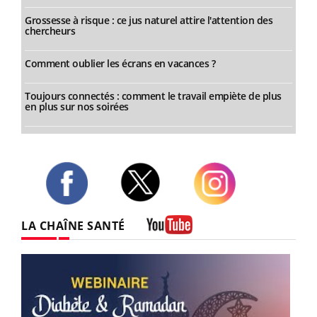
Grossesse à risque : ce jus naturel attire l'attention des
chercheurs
Comment oublier les écrans en vacances ?
Toujours connectés : comment le travail empiète de plus
en plus sur nos soirées
Twitter
Facebook
Instagram