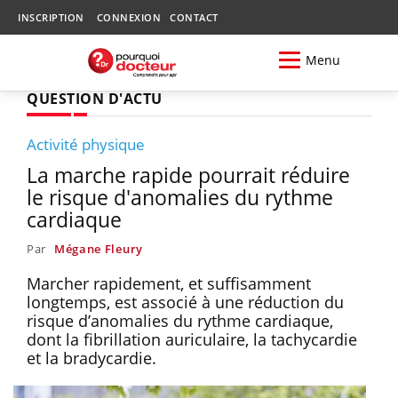
INSCRIPTION
CONNEXION
CONTACT
Menu
QUESTION D'ACTU
Activité physique
La marche rapide pourrait réduire
le risque d'anomalies du rythme
cardiaque
Par
Mégane Fleury
Marcher rapidement, et suffisamment
longtemps, est associé à une réduction du
risque d’anomalies du rythme cardiaque,
dont la fibrillation auriculaire, la tachycardie
et la bradycardie.