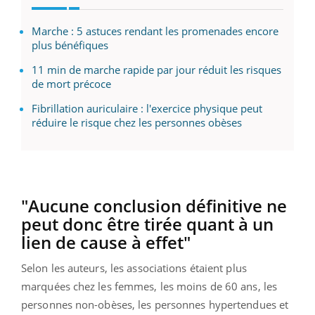
Marche : 5 astuces rendant les promenades encore
plus bénéfiques
11 min de marche rapide par jour réduit les risques
de mort précoce
Fibrillation auriculaire : l'exercice physique peut
réduire le risque chez les personnes obèses
"Aucune conclusion définitive ne
peut donc être tirée quant à un
lien de cause à effet"
Selon les auteurs, les associations étaient plus
marquées chez les femmes, les moins de 60 ans, les
personnes non-obèses, les personnes hypertendues et