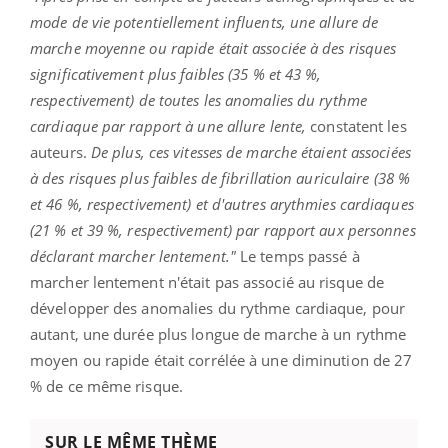
mode de vie potentiellement influents, une allure de
marche moyenne ou rapide était associée à des risques
significativement plus faibles (35 % et 43 %,
respectivement) de toutes les anomalies du rythme
cardiaque par rapport à une allure lente,
constatent les
auteurs.
De plus, ces vitesses de marche étaient associées
à des risques plus faibles de fibrillation auriculaire (38 %
et 46 %, respectivement) et d'autres arythmies cardiaques
(21 % et 39 %, respectivement) par rapport aux personnes
déclarant marcher lentement."
Le temps passé à
marcher lentement n'était pas associé au risque de
développer des anomalies du rythme cardiaque, pour
autant, une durée plus longue de marche à un rythme
moyen ou rapide était corrélée à une diminution de 27
% de ce même risque.
SUR LE MÊME THÈME