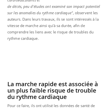
de décès, peu d'études ont examiné son impact potentiel
sur les anomalies du rythme cardiaque"
, observent les
auteurs. Dans leurs travaux, ils se sont intéressés à la
vitesse de marche ainsi qu’à sa durée, afin de
comprendre les liens avec le risque de troubles du
rythme cardiaque.
La marche rapide est associée à
un plus faible risque de trouble
du rythme cardiaque
Pour ce faire, ils ont utilisé les données de santé de