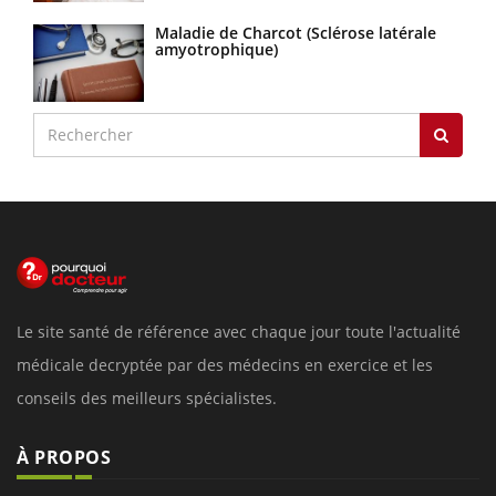
Maladie de Charcot (Sclérose latérale
amyotrophique)
Le site santé de référence avec chaque jour toute l'actualité
médicale decryptée par des médecins en exercice et les
conseils des meilleurs spécialistes.
À PROPOS