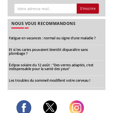
S'inscrire
NOUS VOUS RECOMMANDONS
Fatigue en vacances : normal ou signe d’une maladie ?
Et si les caries pouvaient bientôt disparaître sans
plombage ?
Éclipse solaire du 12 août : “Des verres adaptés, c'est
indispensable pour la santé des yeux”
Les troubles du sommeil modifient votre cerveau !