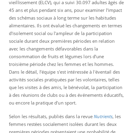
vieillissement (ELCV), qui a suivi 30.097 adultes âgés de
45 ans et plus pendant six ans, pour examiner l'impact
des schémas sociaux à long terme sur les habitudes
alimentaires. Ils ont évalué les changements en termes
d'isolement social ou l'ampleur de la participation
sociale durant deux premières périodes en relation
avec les changements défavorables dans la
consommation de fruits et légumes lors d’une
troisième période chez les femmes et les hommes.
Dans le détail, l’équipe s'est intéressée à l'éventail des
activités sociales pratiquées par les volontaires, telles
que les visites à des amis, le bénévolat, la participation
à des réunions de clubs ou à des événements éducatifs,
ou encore la pratique d'un sport.
Selon les résultats, publiés dans la revue
Nutrients
, les
femmes restées socialement isolées durant les deux
premières périodes présentaient une probabilité de