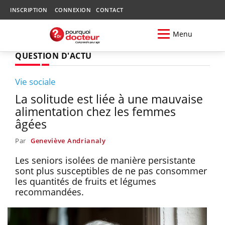
INSCRIPTION
CONNEXION
CONTACT
Menu
QUESTION D'ACTU
Vie sociale
La solitude est liée à une mauvaise
alimentation chez les femmes
âgées
Par
Geneviève Andrianaly
Les seniors isolées de manière persistante
sont plus susceptibles de ne pas consommer
les quantités de fruits et légumes
recommandées.