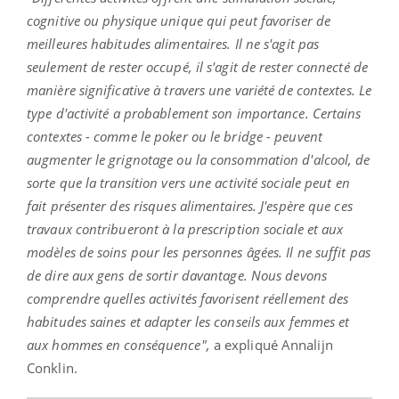
cognitive ou physique unique qui peut favoriser de
meilleures habitudes alimentaires. Il ne s'agit pas
seulement de rester occupé, il s'agit de rester connecté de
manière significative à travers une variété de contextes. Le
type d'activité a probablement son importance. Certains
contextes - comme le poker ou le bridge - peuvent
augmenter le grignotage ou la consommation d'alcool, de
sorte que la transition vers une activité sociale peut en
fait présenter des risques alimentaires. J'espère que ces
travaux contribueront à la prescription sociale et aux
modèles de soins pour les personnes âgées. Il ne suffit pas
de dire aux gens de sortir davantage. Nous devons
comprendre quelles activités favorisent réellement des
habitudes saines et adapter les conseils aux femmes et
aux hommes en conséquence",
a expliqué Annalijn
Conklin.