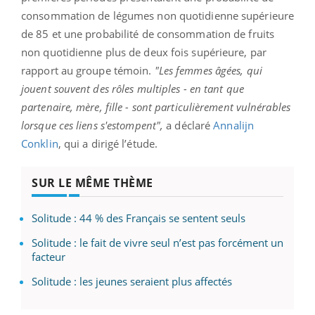
consommation de légumes non quotidienne supérieure
de 85 et une probabilité de consommation de fruits
non quotidienne plus de deux fois supérieure, par
rapport au groupe témoin.
"Les femmes âgées, qui
jouent souvent des rôles multiples - en tant que
partenaire, mère, fille - sont particulièrement vulnérables
lorsque ces liens s'estompent",
a déclaré
Annalijn
Conklin
, qui a dirigé l’étude.
SUR LE MÊME THÈME
Solitude : 44 % des Français se sentent seuls
Solitude : le fait de vivre seul n’est pas forcément un
facteur
Solitude : les jeunes seraient plus affectés