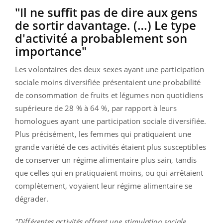
"Il ne suffit pas de dire aux gens
de sortir davantage. (…) Le type
d'activité a probablement son
importance"
Les volontaires des deux sexes ayant une participation
sociale moins diversifiée présentaient une probabilité
de consommation de fruits et légumes non quotidiens
supérieure de 28 % à 64 %, par rapport à leurs
homologues ayant une participation sociale diversifiée.
Plus précisément, les femmes qui pratiquaient une
grande variété de ces activités étaient plus susceptibles
de conserver un régime alimentaire plus sain, tandis
que celles qui en pratiquaient moins, ou qui arrêtaient
complètement, voyaient leur régime alimentaire se
dégrader.
"Différentes activités offrent une stimulation sociale,