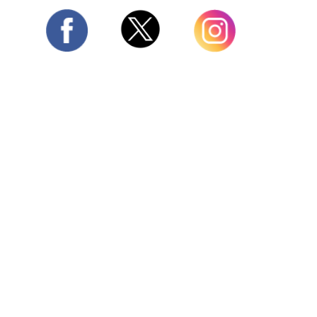
Twitter
Facebook
Instagram