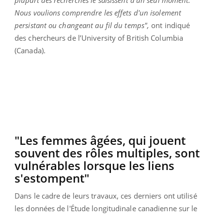
Nous voulions comprendre les effets d'un isolement
persistant ou changeant au fil du temps",
ont indiqué
des chercheurs de l’University of British Columbia
(Canada).
"Les femmes âgées, qui jouent
souvent des rôles multiples, sont
vulnérables lorsque les liens
s'estompent"
Dans le cadre de leurs travaux, ces derniers ont utilisé
les données de l'Étude longitudinale canadienne sur le