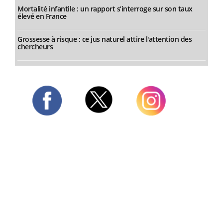
Mortalité infantile : un rapport s’interroge sur son taux
élevé en France
Grossesse à risque : ce jus naturel attire l'attention des
chercheurs
Twitter
Facebook
Instagram