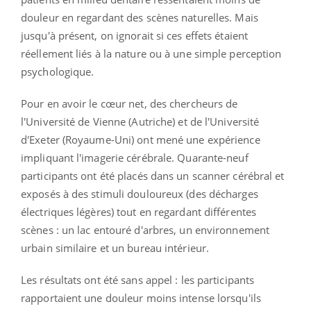
douleur en regardant des scènes naturelles. Mais
jusqu'à présent, on ignorait si ces effets étaient
réellement liés à la nature ou à une simple perception
psychologique.
Pour en avoir le cœur net, des chercheurs de
l'Université de Vienne (Autriche) et de l'Université
d'Exeter (Royaume-Uni) ont mené une expérience
impliquant l'imagerie cérébrale. Quarante-neuf
participants ont été placés dans un scanner cérébral et
exposés à des stimuli douloureux (des décharges
électriques légères) tout en regardant différentes
scènes : un lac entouré d'arbres, un environnement
urbain similaire et un bureau intérieur.
Les résultats ont été sans appel : les participants
rapportaient une douleur moins intense lorsqu'ils