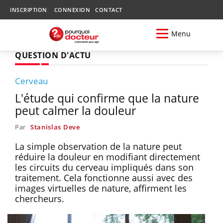
INSCRIPTION
CONNEXION
CONTACT
Menu
QUESTION D'ACTU
Cerveau
L'étude qui confirme que la nature
peut calmer la douleur
Par
Stanislas Deve
La simple observation de la nature peut
réduire la douleur en modifiant directement
les circuits du cerveau impliqués dans son
traitement. Cela fonctionne aussi avec des
images virtuelles de nature, affirment les
chercheurs.