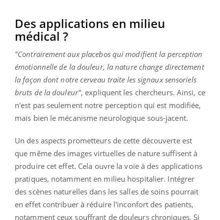
Des applications en milieu
médical ?
"Contrairement aux placebos qui modifient la perception
émotionnelle de la douleur, la nature change directement
la façon dont notre cerveau traite les signaux sensoriels
bruts de la douleur"
, expliquent les chercheurs. Ainsi, ce
n'est pas seulement notre perception qui est modifiée,
mais bien le mécanisme neurologique sous-jacent.
Un des aspects prometteurs de cette découverte est
que même des images virtuelles de nature suffisent à
produire cet effet. Cela ouvre la voie à des applications
pratiques, notamment en milieu hospitalier. Intégrer
des scènes naturelles dans les salles de soins pourrait
en effet contribuer à réduire l'inconfort des patients,
notamment ceux souffrant de douleurs chroniques. Si