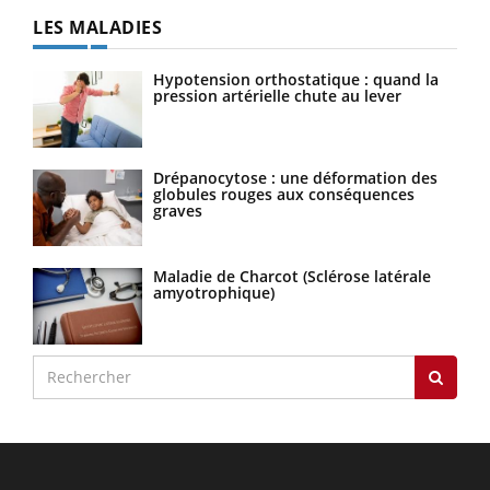
LES MALADIES
Hypotension orthostatique : quand la
pression artérielle chute au lever
Drépanocytose : une déformation des
globules rouges aux conséquences
graves
Maladie de Charcot (Sclérose latérale
amyotrophique)