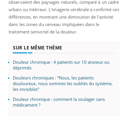
observaient des paysages naturels, comparé à un cadre
urbain ou intérieur. L'imagerie cérébrale a confirmé ces
différences, en montrant une diminution de l'activité
dans les zones du cerveau impliquées dans le
traitement sensoriel de la douleur.
SUR LE MÊME THÈME
Douleur chronique : 4 patients sur 10 anxieux ou
déprimés
Douleurs chroniques : “Nous, les patients
douloureux, nous sommes les oubliés du système,
les invisibles”
Douleur chronique : comment la soulager sans
médicament ?