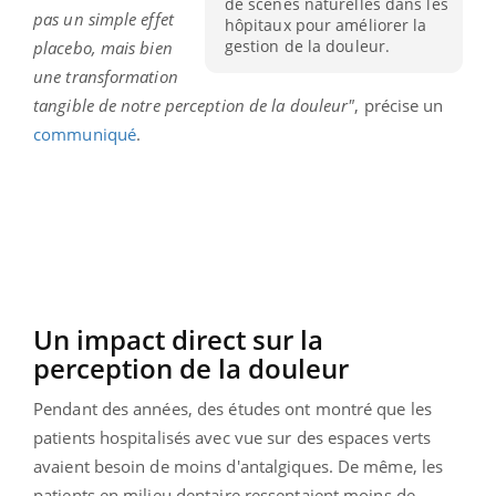
de scènes naturelles dans les
pas un simple effet
hôpitaux pour améliorer la
gestion de la douleur.
placebo, mais bien
une transformation
tangible de notre perception de la douleur"
, précise un
communiqué
.
Un impact direct sur la
perception de la douleur
Pendant des années, des études ont montré que les
patients hospitalisés avec vue sur des espaces verts
avaient besoin de moins d'antalgiques. De même, les
patients en milieu dentaire ressentaient moins de