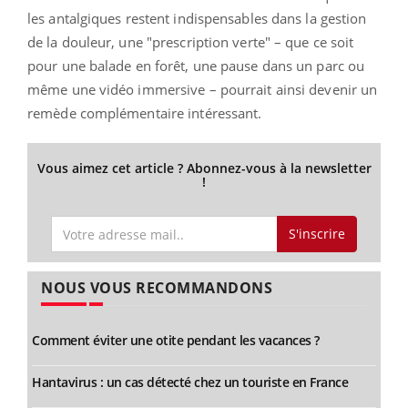
les antalgiques restent indispensables dans la gestion
de la douleur, une "prescription verte" – que ce soit
pour une balade en forêt, une pause dans un parc ou
même une vidéo immersive – pourrait ainsi devenir un
remède complémentaire intéressant.
Vous aimez cet article ? Abonnez-vous à la newsletter
!
S'inscrire
NOUS VOUS RECOMMANDONS
Comment éviter une otite pendant les vacances ?
Hantavirus : un cas détecté chez un touriste en France