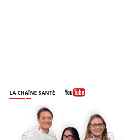
LA CHAÎNE SANTÉ
Youtube