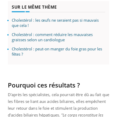
SUR LE MÊME THÈME
Cholestérol : les œufs ne seraient pas si mauvais
que cela !
Cholestérol : comment réduire les mauvaises
graisses selon un cardiologue
Cholestérol : peut-on manger du foie gras pour les
fêtes ?
Pourquoi ces résultats ?
D'après les spécialistes, cela pourrait être dû au fait que
les fibres se liant aux acides biliaires, elles empêchent
leur retour dans le foie et stimulent la production
d'acides biliaires hépatiques.
"Le corps reconstitue les