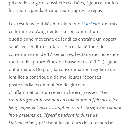
prises de sang ont aussi été réalisées, à jeun et toutes
les heures pendant cinq heures après le repas.
Les résultats, publiés dans la revue
Nutrients
, ont mis
en lumière qu'augmenter sa consommation
quotidienne moyenne de lentilles entraîne un apport
supérieur en fibres totales. Après la période de
consommation de 12 semaines, les taux de cholestérol
total et de lipoprotéines de basse densité (LDL) à jeun
ont diminué. De plus, la consommation régulière de
lentilles a contribué à de meilleures réponses
postprandiales en matière de glucose et
d’inflammation à un repas riche en graisses.
"Les
troubles gastro-intestinaux n'étaient pas différents selon
les groupes et tous les symptômes ont été signalés comme
'non-présents' ou 'légers' pendant la durée de
l'intervention",
précisent les auteurs de la recherche.