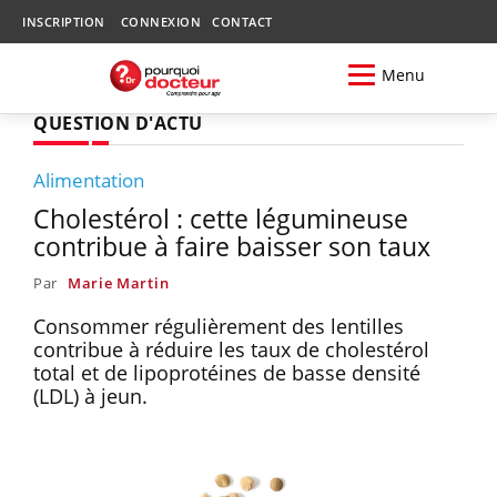
INSCRIPTION
CONNEXION
CONTACT
Menu
QUESTION D'ACTU
Alimentation
Cholestérol : cette légumineuse
contribue à faire baisser son taux
Par
Marie Martin
Consommer régulièrement des lentilles
contribue à réduire les taux de cholestérol
total et de lipoprotéines de basse densité
(LDL) à jeun.