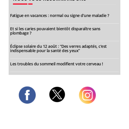
Fatigue en vacances : normal ou signe d’une maladie ?
Et si les caries pouvaient bientôt disparaître sans
plombage ?
Éclipse solaire du 12 août : “Des verres adaptés, c'est
indispensable pour la santé des yeux”
Les troubles du sommeil modifient votre cerveau !
Twitter
Facebook
Instagram