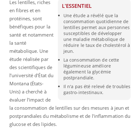
Les lentilles, riches
L'ESSENTIEL
en fibres et en
Une étude a révélé que la
protéines, sont
consommation quotidienne de
bénéfiques pour la
lentilles permet aux personnes
susceptibles de développer
santé et notamment
une maladie métabolique de
la santé
réduire le taux de cholestérol à
métabolique. Une
jeun.
étude réalisée par
La consommation de cette
légumineuse améliore
des scientifiques de
également la glycémie
l’université d'État du
postprandiale.
Montana (États-
Il n'a pas été relevé de troubles
Unis) a cherché à
gastro-intestinaux.
évaluer l'impact de
la consommation de lentilles sur des mesures à jeun et
postprandiales du métabolisme et de l'inflammation du
glucose et des lipides.