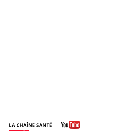
LA CHAÎNE SANTÉ