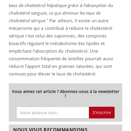
taux de cholestérol hépatique grâce à l’absorption du
cholestérol sanguin, ce qui diminue les taux de
cholestérol sérique."
Par ailleurs, il existe un autre
mécanisme qui a contribué à réduire le cholestérol
sérique c'est celui des saponines, des composés
bioactifs régulant le métabolisme des lipides et
empêchant l'absorption du cholestérol. Une
consommation fréquente de lentilles pourrait aussi
réduire l’apport total en graisses saturées, qui sont
connues pour élever le taux de cholestérol.
Vous aimez cet article ? Abonnez-vous à la newsletter
!
S'inscrire
NOUS VOUS RECOMMANDONS