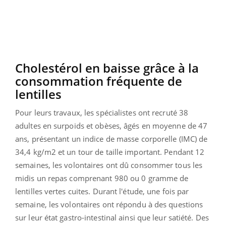
Cholestérol en baisse grâce à la
consommation fréquente de
lentilles
Pour leurs travaux, les spécialistes ont recruté 38
adultes en surpoids et obèses, âgés en moyenne de 47
ans, présentant un indice de masse corporelle (IMC) de
34,4 kg/m2 et un tour de taille important. Pendant 12
semaines, les volontaires ont dû consommer tous les
midis un repas comprenant 980 ou 0 gramme de
lentilles vertes cuites. Durant l'étude, une fois par
semaine, les volontaires ont répondu à des questions
sur leur état gastro-intestinal ainsi que leur satiété. Des