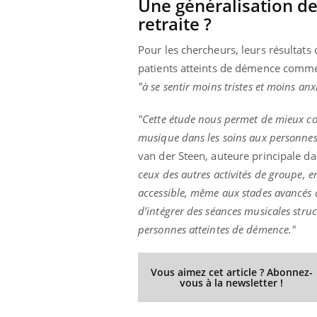
Une généralisation de
retraite ?
Pour les chercheurs, leurs résultats
patients atteints de démence comme
"à se sentir moins tristes et moins anx
"Cette étude nous permet de mieux comp
musique dans les soins aux personnes 
van der Steen, auteure principale d
ceux des autres activités de groupe, 
accessible, même aux stades avancés d
d’intégrer des séances musicales stru
personnes atteintes de démence."
Vous aimez cet article ? Abonnez-
vous à la newsletter !