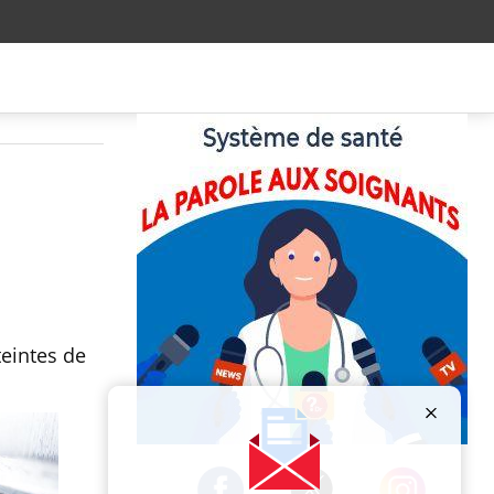
teintes de
Publicité