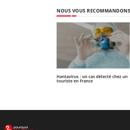
NOUS VOUS RECOMMANDON
Hantavirus : un cas détecté chez un
touriste en France