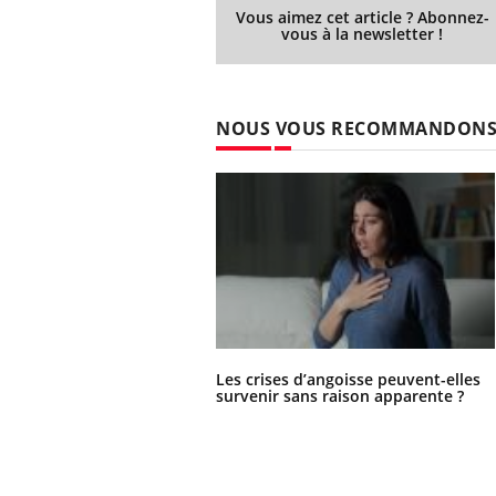
Vous aimez cet article ? Abonnez-
vous à la newsletter !
NOUS VOUS RECOMMANDON
Les crises d’angoisse peuvent-elles
survenir sans raison apparente ?