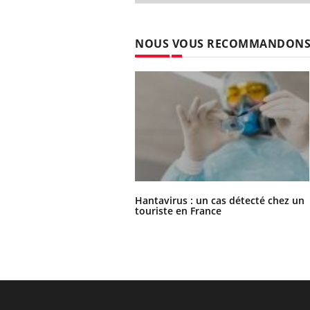
NOUS VOUS RECOMMANDON
Hantavirus : un cas détecté chez un
touriste en France