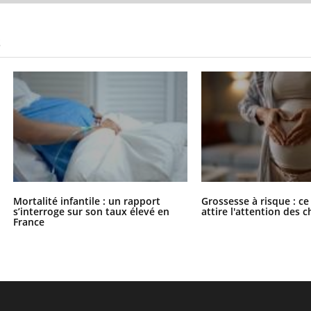
S
Mortalité infantile : un rapport
Grossesse à risque : ce
s’interroge sur son taux élevé en
attire l'attention des 
France