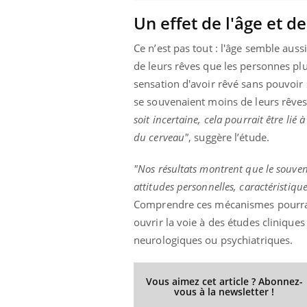
Un effet de l'âge et d
Ce n’est pas tout : l'âge semble aus
de leurs rêves que les personnes plu
sensation d'avoir rêvé sans pouvoir 
se souvenaient moins de leurs rêves
soit incertaine, cela pourrait être lié 
du cerveau"
, suggère l’étude.
"Nos résultats montrent que le souveni
attitudes personnelles, caractéristiq
Comprendre ces mécanismes pourrait
ouvrir la voie à des études cliniques
neurologiques ou psychiatriques.
Vous aimez cet article ? Abonnez-
vous à la newsletter !