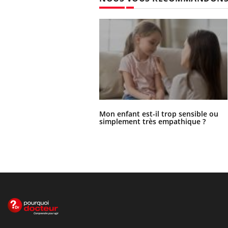
Mon enfant est-il trop sensible ou
simplement très empathique ?