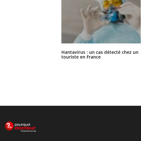
Hantavirus : un cas détecté chez un
touriste en France