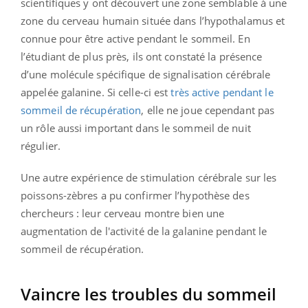
scientifiques y ont découvert une zone semblable à une
zone du cerveau humain située dans l’hypothalamus et
connue pour être active pendant le sommeil. En
l’étudiant de plus près, ils ont constaté la présence
d’une molécule spécifique de signalisation cérébrale
appelée galanine. Si celle-ci est
très active pendant le
sommeil de récupération
, elle ne joue cependant pas
un rôle aussi important dans le sommeil de nuit
régulier.
Une autre expérience de stimulation cérébrale sur les
poissons-zèbres a pu confirmer l’hypothèse des
chercheurs : leur cerveau montre bien une
augmentation de l'activité de la galanine pendant le
sommeil de récupération.
Vaincre les troubles du sommeil