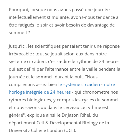
Pourquoi, lorsque nous avons passé une journée
intellectuellement stimulante, avons-nous tendance à
être fatigués le soir et avoir besoin de davantage de
sommeil ?
Jusqu’ici, les scientifiques pensaient tenir une réponse
irrévocable : tout se jouait selon eux dans notre
système circadien, c’est-à-dire le rythme de 24 heures
qui est défini par l’alternance entre la veille pendant la
journée et le sommeil durant la nuit. "Nous
comprenons assez bien
le système circadien
-
notre
horloge intégrée de 24 heures
- qui chronomètre nos
rythmes biologiques, y compris les cycles du sommeil,
et nous savons où dans le cerveau ce rythme est
généré", explique ainsi le Dr Jason Rihel, du
département Cell & Developmental Biology de la
University College London (UCL).