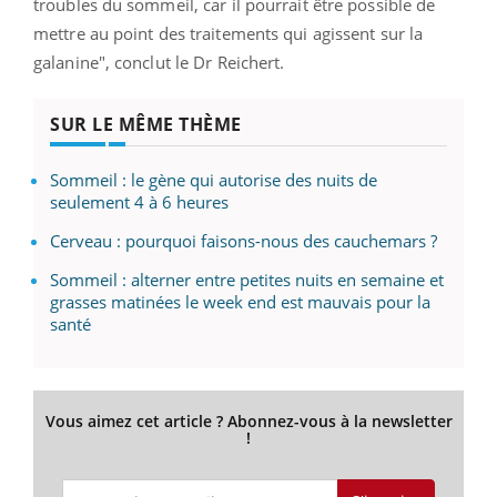
troubles du sommeil, car il pourrait être possible de
mettre au point des traitements qui agissent sur la
galanine", conclut le Dr Reichert.
SUR LE MÊME THÈME
Sommeil : le gène qui autorise des nuits de
seulement 4 à 6 heures
Cerveau : pourquoi faisons-nous des cauchemars ?
Sommeil : alterner entre petites nuits en semaine et
grasses matinées le week end est mauvais pour la
santé
Vous aimez cet article ? Abonnez-vous à la newsletter
!