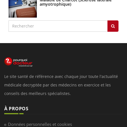
amyotrophique)
Le site santé de référence avec chaque jour toute l'actualité
médicale decryptée par des médecins en exercice et les
conseils des meilleurs spécialistes.
À PROPOS
Données personnelles et cookies