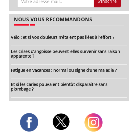
S'inscrire
NOUS VOUS RECOMMANDONS
Vélo : et si vos douleurs n’étaient pas liées à l’effort ?
Les crises d’angoisse peuvent-elles survenir sans raison
apparente ?
Fatigue en vacances : normal ou signe d’une maladie ?
Et si les caries pouvaient bientôt disparaître sans
plombage ?
Twitter
Facebook
Instagram