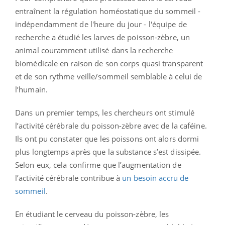
entraînent la régulation homéostatique du sommeil -
indépendamment de l'heure du jour - l'équipe de
recherche a étudié les larves de poisson-zèbre, un
animal couramment utilisé dans la recherche
biomédicale en raison de son corps quasi transparent
et de son rythme veille/sommeil semblable à celui de
l’humain.
Dans un premier temps, les chercheurs ont stimulé
l’activité cérébrale du poisson-zèbre avec de la caféine.
Ils ont pu constater que les poissons ont alors dormi
plus longtemps après que la substance s’est dissipée.
Selon eux, cela confirme que l’augmentation de
l’activité cérébrale contribue à
un besoin accru de
sommeil
.
En étudiant le cerveau du poisson-zèbre, les