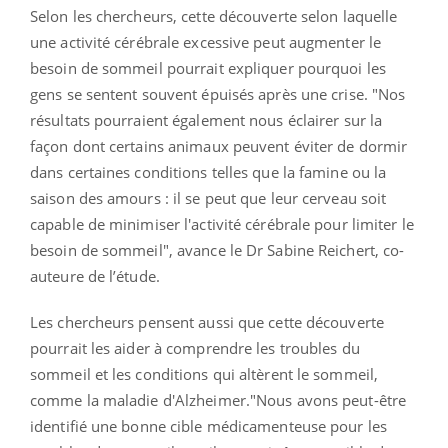
Selon les chercheurs, cette découverte selon laquelle
une activité cérébrale excessive peut augmenter le
besoin de sommeil pourrait expliquer pourquoi les
gens se sentent souvent épuisés après une crise. "Nos
résultats pourraient également nous éclairer sur la
façon dont certains animaux peuvent éviter de dormir
dans certaines conditions telles que la famine ou la
saison des amours : il se peut que leur cerveau soit
capable de minimiser l'activité cérébrale pour limiter le
besoin de sommeil", avance le Dr Sabine Reichert, co-
auteure de l’étude.
Les chercheurs pensent aussi que cette découverte
pourrait les aider à comprendre les troubles du
sommeil et les conditions qui altèrent le sommeil,
comme la maladie d'Alzheimer."Nous avons peut-être
identifié une bonne cible médicamenteuse pour les