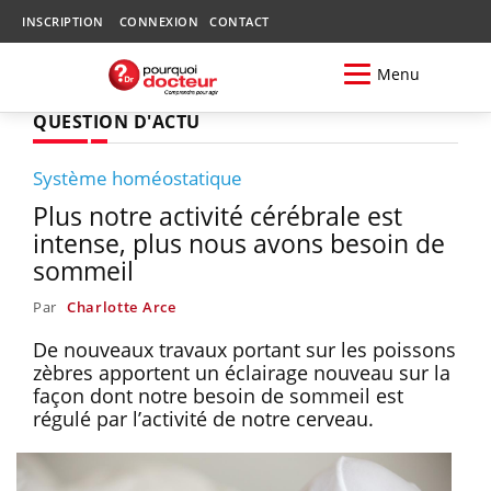
INSCRIPTION
CONNEXION
CONTACT
Menu
QUESTION D'ACTU
Système homéostatique
Plus notre activité cérébrale est
intense, plus nous avons besoin de
sommeil
Par
Charlotte Arce
De nouveaux travaux portant sur les poissons
zèbres apportent un éclairage nouveau sur la
façon dont notre besoin de sommeil est
régulé par l’activité de notre cerveau.