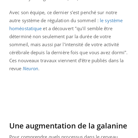
Avec son équipe, ce dernier s’est penché sur notre
autre système de régulation du sommeil :
le système
homéostatique
et a découvert "qu'il semble être
déterminé non seulement par la durée de votre
sommeil, mais aussi par l'intensité de votre activité
cérébrale depuis la dernière fois que vous avez dormi".
Ces nouveaux travaux viennent d’être publiés dans la
revue
Neuron
.
Une augmentation de la galanine
Pour comprendre quels processus dans le cerveau