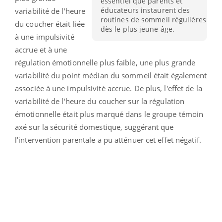
essentiel que parents et
éducateurs instaurent des
variabilité de l'heure
routines de sommeil régulières
du coucher était liée
dès le plus jeune âge.
à une impulsivité
accrue et à une
régulation émotionnelle plus faible, une plus grande
variabilité du point médian du sommeil était également
associée à une impulsivité accrue. De plus, l'effet de la
variabilité de l'heure du coucher sur la régulation
émotionnelle était plus marqué dans le groupe témoin
axé sur la sécurité domestique, suggérant que
l'intervention parentale a pu atténuer cet effet négatif.