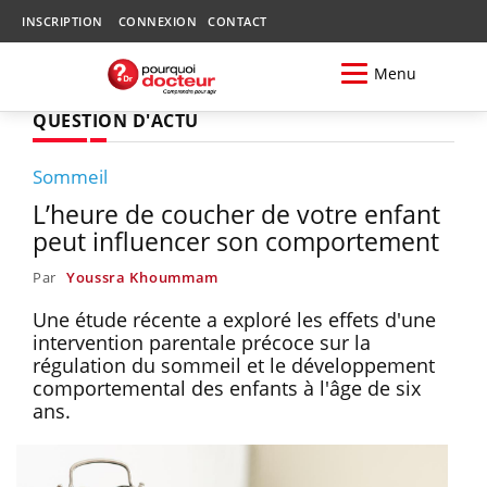
INSCRIPTION
CONNEXION
CONTACT
Menu
QUESTION D'ACTU
Sommeil
L’heure de coucher de votre enfant
peut influencer son comportement
Par
Youssra Khoummam
Une étude récente a exploré les effets d'une
intervention parentale précoce sur la
régulation du sommeil et le développement
comportemental des enfants à l'âge de six
ans.