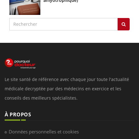
amyotrophique)
Le site santé de référence avec chaque jour toute l'actualité
médicale decryptée par des médecins en exercice et les
conseils des meilleurs spécialistes.
À PROPOS
Données personnelles et cookies