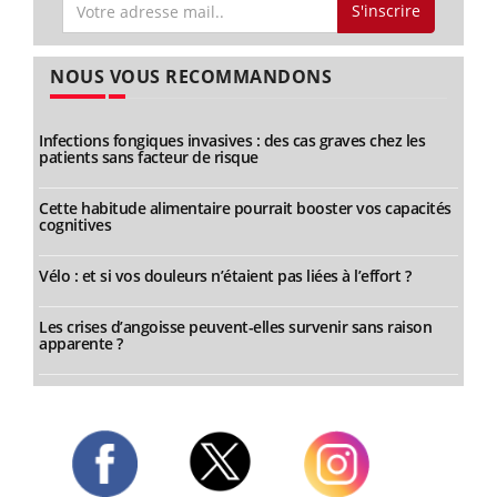
S'inscrire
NOUS VOUS RECOMMANDONS
Infections fongiques invasives : des cas graves chez les
patients sans facteur de risque
Cette habitude alimentaire pourrait booster vos capacités
cognitives
Vélo : et si vos douleurs n’étaient pas liées à l’effort ?
Les crises d’angoisse peuvent-elles survenir sans raison
apparente ?