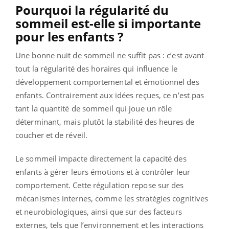
Pourquoi la régularité du
sommeil est-elle si importante
pour les enfants ?
Une bonne nuit de sommeil ne suffit pas : c’est avant
tout la régularité des horaires qui influence le
développement comportemental et émotionnel des
enfants. Contrairement aux idées reçues, ce n’est pas
tant la quantité de sommeil qui joue un rôle
déterminant, mais plutôt la stabilité des heures de
coucher et de réveil.
Le sommeil impacte directement la capacité des
enfants à gérer leurs émotions et à contrôler leur
comportement. Cette régulation repose sur des
mécanismes internes, comme les stratégies cognitives
et neurobiologiques, ainsi que sur des facteurs
externes, tels que l’environnement et les interactions