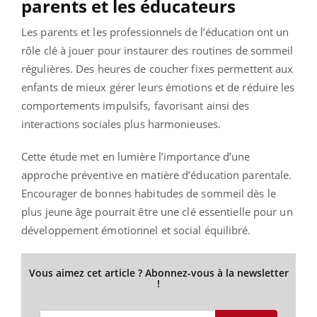
parents et les éducateurs
Les parents et les professionnels de l’éducation ont un
rôle clé à jouer pour instaurer des routines de sommeil
régulières. Des heures de coucher fixes permettent aux
enfants de mieux gérer leurs émotions et de réduire les
comportements impulsifs, favorisant ainsi des
interactions sociales plus harmonieuses.
Cette étude met en lumière l’importance d’une
approche préventive en matière d’éducation parentale.
Encourager de bonnes habitudes de sommeil dès le
plus jeune âge pourrait être une clé essentielle pour un
développement émotionnel et social équilibré.
Vous aimez cet article ? Abonnez-vous à la newsletter
!