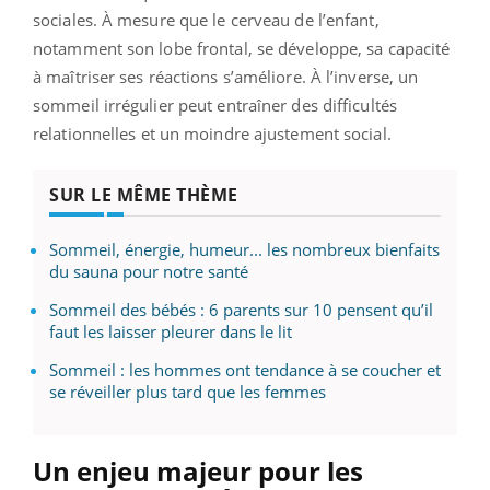
sociales. À mesure que le cerveau de l’enfant,
notamment son lobe frontal, se développe, sa capacité
à maîtriser ses réactions s’améliore. À l’inverse, un
sommeil irrégulier peut entraîner des difficultés
relationnelles et un moindre ajustement social.
SUR LE MÊME THÈME
Sommeil, énergie, humeur... les nombreux bienfaits
du sauna pour notre santé
Sommeil des bébés : 6 parents sur 10 pensent qu’il
faut les laisser pleurer dans le lit
Sommeil : les hommes ont tendance à se coucher et
se réveiller plus tard que les femmes
Un enjeu majeur pour les