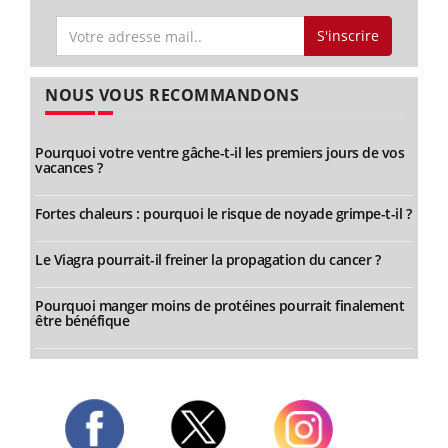
S'inscrire
NOUS VOUS RECOMMANDONS
Pourquoi votre ventre gâche-t-il les premiers jours de vos
vacances ?
Fortes chaleurs : pourquoi le risque de noyade grimpe-t-il ?
Le Viagra pourrait-il freiner la propagation du cancer ?
Pourquoi manger moins de protéines pourrait finalement
être bénéfique