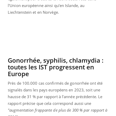
l'Union européenne ainsi qu’en Islande, au
Liechtenstein et en Norvège.
Gonorrhée, syphilis, chlamydia :
toutes les IST progressent en
Europe
Près de 100.000 cas confirmés de gonorrhée ont été
signalés dans les pays européens en 2023, soit une
hausse de 31 % par rapport à l’année précédente. Le
rapport précise que cela correspond aussi une
"augmentation frappante de plus de 300 % par rapport à