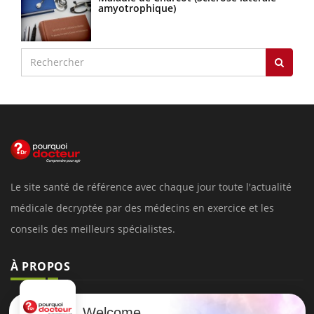
amyotrophique)
Le site santé de référence avec chaque jour toute l'actualité
médicale decryptée par des médecins en exercice et les
conseils des meilleurs spécialistes.
À PROPOS
Données personnelles et cookies
Welcome