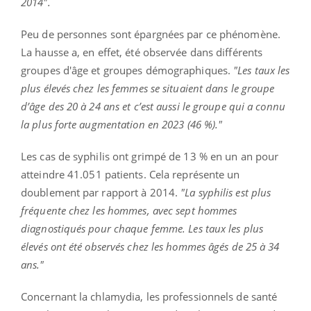
2014".
Peu de personnes sont épargnées par ce phénomène.
La hausse a, en effet, été observée dans différents
groupes d'âge et groupes démographiques.
"Les taux les
plus élevés chez les femmes se situaient dans le groupe
d’âge des 20 à 24 ans et c’est aussi le groupe qui a connu
la plus forte augmentation en 2023 (46 %)."
Les cas de syphilis ont grimpé de 13 % en un an pour
atteindre 41.051 patients. Cela représente un
doublement par rapport à 2014.
"La syphilis est plus
fréquente chez les hommes, avec sept hommes
diagnostiqués pour chaque femme. Les taux les plus
élevés ont été observés chez les hommes âgés de 25 à 34
ans."
Concernant la chlamydia, les professionnels de santé