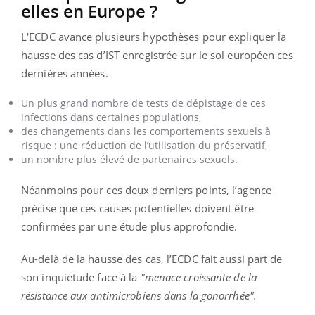
elles en Europe ?
L'ECDC avance plusieurs hypothèses pour expliquer la
hausse des cas d’IST enregistrée sur le sol européen ces
dernières années.
Un plus grand nombre de tests de dépistage de ces
infections dans certaines populations,
des changements dans les comportements sexuels à
risque : une réduction de l’utilisation du préservatif,
un nombre plus élevé de partenaires sexuels.
Néanmoins pour ces deux derniers points, l’agence
précise que ces causes potentielles doivent être
confirmées par une étude plus approfondie.
Au-delà de la hausse des cas, l’ECDC fait aussi part de
son inquiétude face à la
"menace croissante de la
résistance aux antimicrobiens dans la gonorrhée".