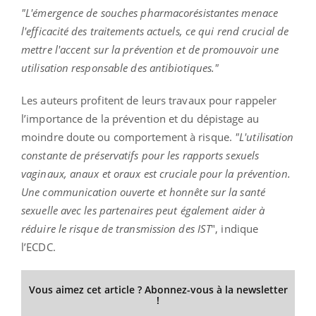
"L'émergence de souches pharmacorésistantes menace
l'efficacité des traitements actuels, ce qui rend crucial de
mettre l'accent sur la prévention et de promouvoir une
utilisation responsable des antibiotiques."
Les auteurs profitent de leurs travaux pour rappeler
l’importance de la prévention et du dépistage au
moindre doute ou comportement à risque.
"L'utilisation
constante de préservatifs pour les rapports sexuels
vaginaux, anaux et oraux est cruciale pour la prévention.
Une communication ouverte et honnête sur la santé
sexuelle avec les partenaires peut également aider à
réduire le risque de transmission des IST
", indique
l’ECDC.
Vous aimez cet article ? Abonnez-vous à la newsletter
!