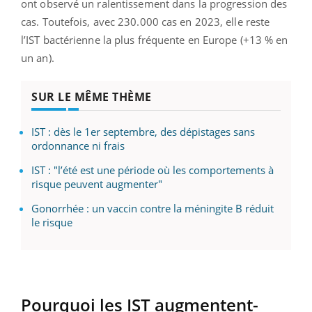
ont observé un ralentissement dans la progression des
cas. Toutefois, avec 230.000 cas en 2023, elle reste
l’IST bactérienne la plus fréquente en Europe (+13 % en
un an).
SUR LE MÊME THÈME
IST : dès le 1er septembre, des dépistages sans
ordonnance ni frais
IST : "l’été est une période où les comportements à
risque peuvent augmenter"
Gonorrhée : un vaccin contre la méningite B réduit
le risque
Pourquoi les IST augmentent-