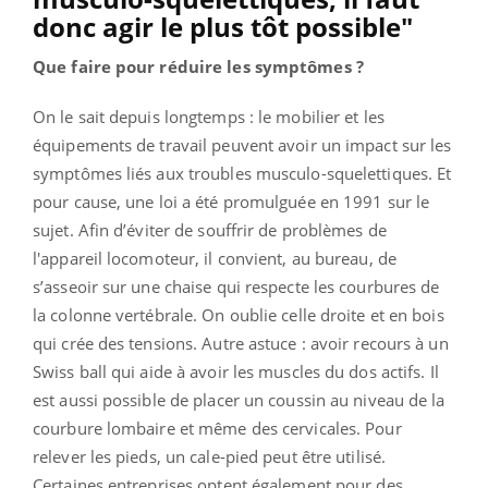
donc agir le plus tôt possible"
Que faire pour réduire les symptômes ?
On le sait depuis longtemps : le mobilier et les
équipements de travail peuvent avoir un impact sur les
symptômes liés aux troubles musculo-squelettiques. Et
pour cause, une loi a été promulguée en 1991 sur le
sujet. Afin d’éviter de souffrir de problèmes de
l'appareil locomoteur, il convient, au bureau, de
s’asseoir sur une chaise qui respecte les courbures de
la colonne vertébrale. On oublie celle droite et en bois
qui crée des tensions. Autre astuce : avoir recours à un
Swiss ball qui aide à avoir les muscles du dos actifs. Il
est aussi possible de placer un coussin au niveau de la
courbure lombaire et même des cervicales. Pour
relever les pieds, un cale-pied peut être utilisé.
Certaines entreprises optent également pour des