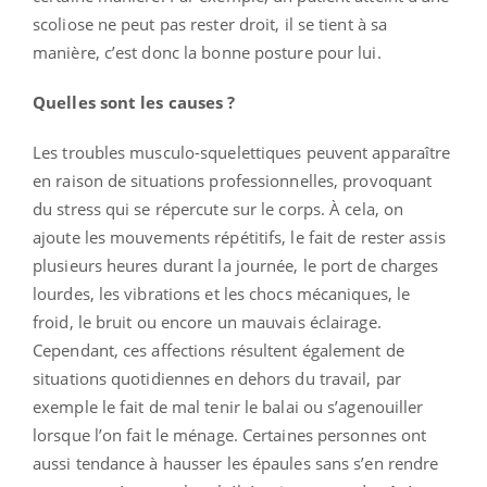
scoliose ne peut pas rester droit, il se tient à sa
manière, c’est donc la bonne posture pour lui.
Quelles sont les causes ?
Les troubles musculo-squelettiques peuvent apparaître
en raison de situations professionnelles, provoquant
du stress qui se répercute sur le corps. À cela, on
ajoute les mouvements répétitifs, le fait de rester assis
plusieurs heures durant la journée, le port de charges
lourdes, les vibrations et les chocs mécaniques, le
froid, le bruit ou encore un mauvais éclairage.
Cependant, ces affections résultent également de
situations quotidiennes en dehors du travail, par
exemple le fait de mal tenir le balai ou s’agenouiller
lorsque l’on fait le ménage. Certaines personnes ont
aussi tendance à hausser les épaules sans s’en rendre