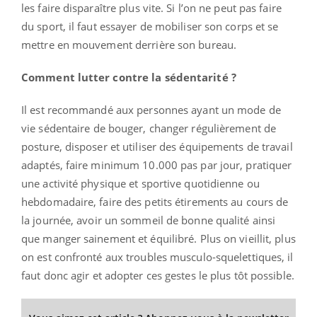
les faire disparaître plus vite. Si l’on ne peut pas faire
du sport, il faut essayer de mobiliser son corps et se
mettre en mouvement derrière son bureau.
Comment lutter contre la sédentarité ?
Il est recommandé aux personnes ayant un mode de
vie sédentaire de bouger, changer régulièrement de
posture, disposer et utiliser des équipements de travail
adaptés, faire minimum 10.000 pas par jour, pratiquer
une activité physique et sportive quotidienne ou
hebdomadaire, faire des petits étirements au cours de
la journée, avoir un sommeil de bonne qualité ainsi
que manger sainement et équilibré. Plus on vieillit, plus
on est confronté aux troubles musculo-squelettiques, il
faut donc agir et adopter ces gestes le plus tôt possible.