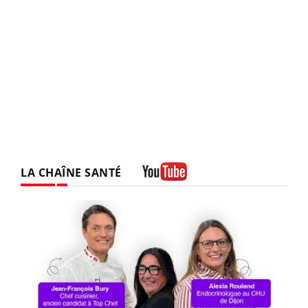
LA CHAÎNE SANTÉ
Youtube