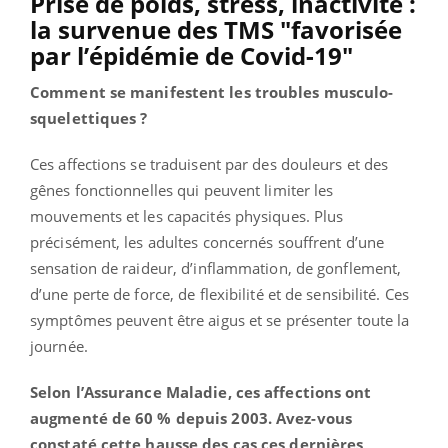
Prise de poids, stress, inactivité :
la survenue des TMS "favorisée
par l’épidémie de Covid-19"
Comment se manifestent les troubles musculo-
squelettiques ?
Ces affections se traduisent par des douleurs et des
gênes fonctionnelles qui peuvent limiter les
mouvements et les capacités physiques. Plus
précisément, les adultes concernés souffrent d’une
sensation de raideur, d’inflammation, de gonflement,
d’une perte de force, de flexibilité et de sensibilité. Ces
symptômes peuvent être aigus et se présenter toute la
journée.
Selon l’Assurance Maladie, ces affections ont
augmenté de 60 % depuis 2003. Avez-vous
constaté cette hausse des cas ces dernières