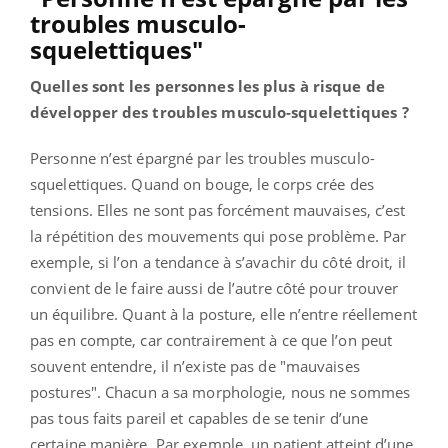
troubles musculo-
squelettiques"
Quelles sont les personnes les plus à risque de
développer des troubles musculo-squelettiques ?
Personne n’est épargné par les troubles musculo-
squelettiques. Quand on bouge, le corps crée des
tensions. Elles ne sont pas forcément mauvaises, c’est
la répétition des mouvements qui pose problème. Par
exemple, si l’on a tendance à s’avachir du côté droit, il
convient de le faire aussi de l’autre côté pour trouver
un équilibre. Quant à la posture, elle n’entre réellement
pas en compte, car contrairement à ce que l’on peut
souvent entendre, il n’existe pas de "mauvaises
postures". Chacun a sa morphologie, nous ne sommes
pas tous faits pareil et capables de se tenir d’une
certaine manière. Par exemple, un patient atteint d’une