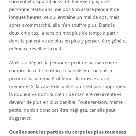
survient et disparaît aussitôt. Par exemple, une
personne reste dans une position assise pendant de
longues heures, ce qui entraîne un mal de dos, mais
après avoir marché, elle n’en souffre plus. Dans le
deuxième cas, la tension met plus de temps à partir,
donc le patient va de plus en plus y penser, être gêné et
même se réveiller la nuit.
Ainsi, au départ, la personne peut ne pas se rendre
compte de cette tension, la banaliser et ne pas la
prendre au sérieux. Problème : le muscle a une
mémoire. Si la cause de la tension n'est pas supprimée,
la douleur va donc survenir de manière récurrente et
devenir de plus en plus pénible. Toute tension, même
petite, ne doit donc pas être négligée, car elle peut
s’aggraver.
Quelles sont les parties du corps les plus touchées