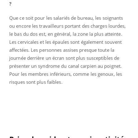
?
Que ce soit pour les salariés de bureau, les soignants
ou encore les travailleurs portant des charges lourdes,
le bas du dos est, en général, la zone la plus atteinte.
Les cervicales et les épaules sont également souvent
affectées. Les personnes assises presque toute la
journée derrière un écran sont plus susceptibles de
présenter un syndrome du canal carpien au poignet.
Pour les membres inférieurs, comme les genoux, les
risques sont plus faibles.