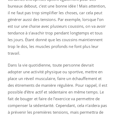
bureaux debout, c’est une bonne idée ! Mais attention,
il ne faut pas trop simplifier les choses, car cela peut
générer aussi des tensions. Par exemple, lorsque l’on
est sur une chaise avec plusieurs coussins, on va avoir
tendance à s’avachir trop pendant longtemps et tous
les jours. Étant donné que les coussins maintiennent
trop le dos, les muscles profonds ne font plus leur
travail.
Dans la vie quotidienne, toute personne devrait
adopter une activité physique ou sportive, mettre en
place un réveil musculaire, faire un échauffement et
des étirements de manière régulière. Pour rappel, il est
possible d’être actif et sédentaire en même temps. Le
fait de bouger et faire de l’exercice va permettre de
compenser la sédentarité. Cependant, cela n’aidera pas
à prévenir les premières tensions, mais permettra de