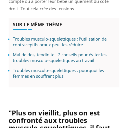
compte ou à porter leur bébé uniquement du côté
droit. Tout cela crée des tensions.
SUR LE MÊME THÈME
Troubles musculo-squelettiques : l’utilisation de
contraceptifs oraux peut les réduire
Mal de dos, tendinite : 7 conseils pour éviter les
troubles musculo-squelettiques au travail
Troubles musculo-squelettiques : pourquoi les
femmes en souffrent plus
"Plus on vieillit, plus on est
confronté aux troubles
musculo-squelettiques, il faut