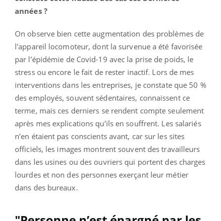
années ?
On observe bien cette augmentation des problèmes de
l'appareil locomoteur, dont la survenue a été favorisée
par l’épidémie de Covid-19 avec la prise de poids, le
stress ou encore le fait de rester inactif. Lors de mes
interventions dans les entreprises, je constate que 50 %
des employés, souvent sédentaires, connaissent ce
terme, mais ces derniers se rendent compte seulement
après mes explications qu’ils en souffrent. Les salariés
n’en étaient pas conscients avant, car sur les sites
officiels, les images montrent souvent des travailleurs
dans les usines ou des ouvriers qui portent des charges
lourdes et non des personnes exerçant leur métier
dans des bureaux.
"Personne n’est épargné par les