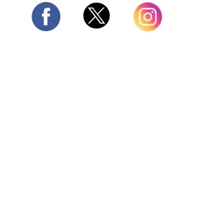
Twitter
Facebook
Instagram