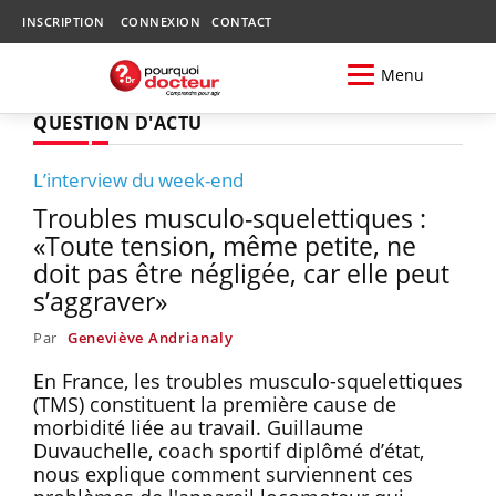
INSCRIPTION
CONNEXION
CONTACT
Menu
QUESTION D'ACTU
L’interview du week-end
Troubles musculo-squelettiques :
«Toute tension, même petite, ne
doit pas être négligée, car elle peut
s’aggraver»
Par
Geneviève Andrianaly
En France, les troubles musculo-squelettiques
(TMS) constituent la première cause de
morbidité liée au travail. Guillaume
Duvauchelle, coach sportif diplômé d’état,
nous explique comment surviennent ces