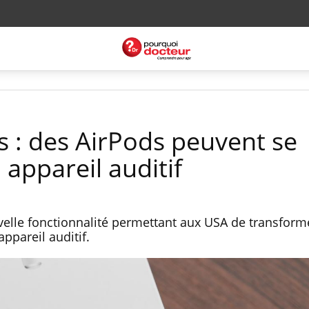
s : des AirPods peuvent se
appareil auditif
elle fonctionnalité permettant aux USA de transform
ppareil auditif.