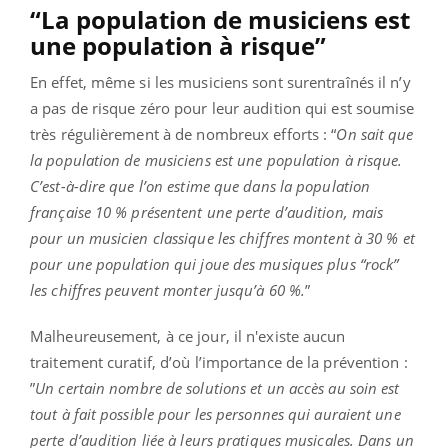
“La population de musiciens est
une population à risque”
En effet, même si les musiciens sont surentraînés il n’y
a pas de risque zéro pour leur audition qui est soumise
très régulièrement à de nombreux efforts : “
On sait que
la population de musiciens est une population à risque.
C’est-à-dire que l’on estime que dans la population
française 10 % présentent une perte d’audition, mais
pour un musicien classique les chiffres montent à 30 % et
pour une population qui joue des musiques plus “rock”
les chiffres peuvent monter jusqu’à 60 %.
”
Malheureusement, à ce jour, il n'existe aucun
traitement curatif, d’où l’importance de la prévention :
”
Un certain nombre de solutions et un accès au soin est
tout à fait possible pour les personnes qui auraient une
perte d’audition liée à leurs pratiques musicales. Dans un