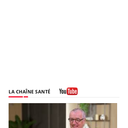
LA CHAÎNE SANTÉ
Youtube