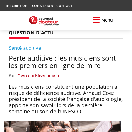
INSCRIPTION
CONNEXION
CONTACT
Menu
QUESTION D'ACTU
Santé auditive
Perte auditive : les musiciens sont
les premiers en ligne de mire
Par
Youssra Khoummam
Les musiciens constituent une population à
risque de déficience auditive. Arnaud Coez,
président de la société française d'audiologie,
apporte son savoir lors de la dernière
semaine du son de l’UNESCO.