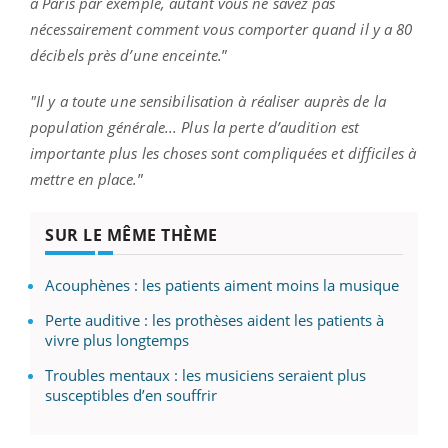
à Paris par exemple, autant vous ne savez pas
nécessairement comment vous comporter quand il y a 80
décibels près d’une enceinte.
”
"Il y a
toute une sensibilisation à réaliser auprès de la
population générale... Plus la perte d’audition est
importante plus les choses sont compliquées et difficiles à
mettre en place.
”
SUR LE MÊME THÈME
Acouphènes : les patients aiment moins la musique
Perte auditive : les prothèses aident les patients à
vivre plus longtemps
Troubles mentaux : les musiciens seraient plus
susceptibles d’en souffrir