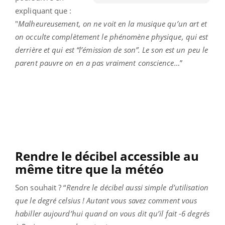
expliquant que :
"
Malheureusement, on ne voit en la musique qu’un art et
on occulte complètement le phénomène physique, qui est
derrière et qui est “l’émission de son”. Le son est un peu le
parent pauvre on en a pas vraiment conscience…
”
Rendre le décibel accessible au
même titre que la météo
Son souhait ? “
R
endre le décibel aussi simple d’utilisation
que le degré celsius ! Autant vous savez comment vous
habiller aujourd’hui quand on vous dit qu’il fait -6 degrés