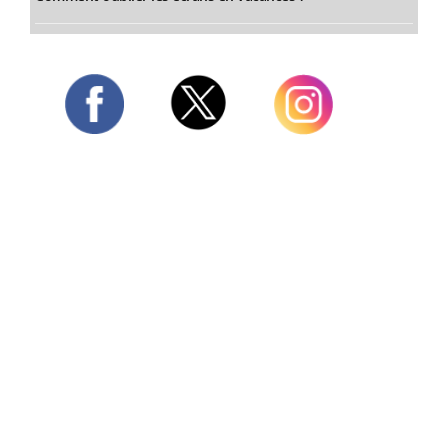
Twitter
Facebook
Instagram