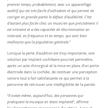
premier temps, probablement, avec un appareillage
auditif qui est très facile d'utilisation et qui permet de
corriger en grande partie le défaut d’audibilité. C’est
d’autant plus facile chez un musicien que précisément il
est entrainé et a des capacités de discrimination en
intensité, en fréquence et en temps, qui sont bien
meilleures que la population générale.
”
Lorsque la perte d’audition est trop importante, une
solution par implant cochléaire pourrait permettre,
après un acte chirurgical et la mise en place d’un porte
électrode dans la cochlée, de restituer une perception
sonore tout à fait satisfaisante ce qui permet à la
personne de retrouver une intelligibilité de la parole.
“
Il existe même, aujourd’hui, des personnes qui
pratiquent la musique en étant implanté
”, affirme