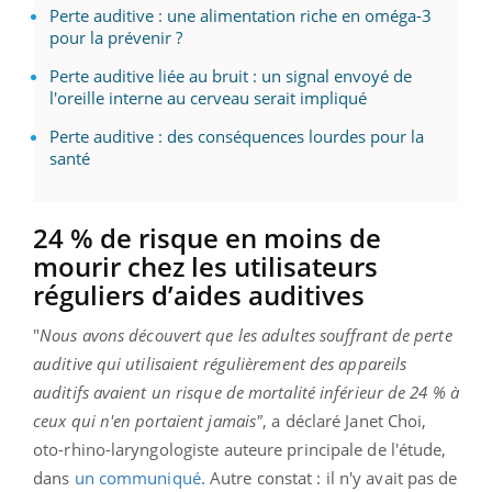
Perte auditive : une alimentation riche en oméga-3
pour la prévenir ?
Perte auditive liée au bruit : un signal envoyé de
l'oreille interne au cerveau serait impliqué
Perte auditive : des conséquences lourdes pour la
santé
24 % de risque en moins de
mourir chez les utilisateurs
réguliers d’aides auditives
"
Nous avons découvert que les adultes souffrant de perte
auditive qui utilisaient régulièrement des appareils
auditifs avaient un risque de mortalité inférieur de 24 % à
ceux qui n'en portaient jamais"
, a déclaré Janet Choi,
oto-rhino-laryngologiste auteure principale de l'étude,
dans
un communiqué
. Autre constat : il n'y avait pas de