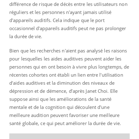
différence de risque de décès entre les utilisateurs non
réguliers et les personnes n'ayant jamais utilisé
d'appareils auditifs. Cela indique que le port
occasionnel d'appareils auditifs peut ne pas prolonger
la durée de vie.
Bien que les recherches n'aient pas analysé les raisons
pour lesquelles les aides auditives peuvent aider les
personnes qui en ont besoin à vivre plus longtemps, de
récentes cohortes ont établi un lien entre l'utilisation
d'aides auditives et la diminution des niveaux de
dépression et de démence, d’après Janet Choi. Elle
suppose ainsi que les améliorations de la santé
mentale et de la cognition qui découlent d'une
meilleure audition peuvent favoriser une meilleure
santé globale, ce qui peut améliorer la durée de vie.