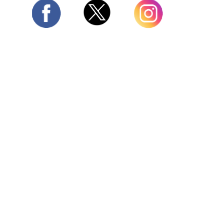
Twitter
Facebook
Instagram