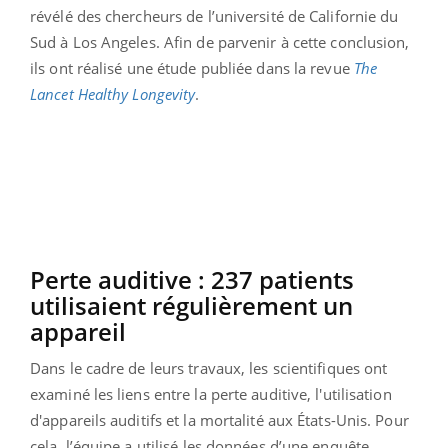
révélé des chercheurs de l’université de Californie du
Sud à Los Angeles. Afin de parvenir à cette conclusion,
ils ont réalisé une étude publiée dans la revue
The
Lancet Healthy Longevity
.
Perte auditive : 237 patients
utilisaient régulièrement un
appareil
Dans le cadre de leurs travaux, les scientifiques ont
examiné les liens entre la perte auditive, l'utilisation
d'appareils auditifs et la mortalité aux États-Unis. Pour
cela, l’équipe a utilisé les données d’une enquête