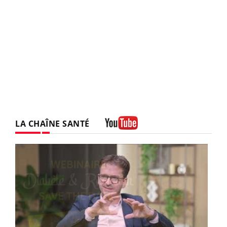
LA CHAÎNE SANTÉ
Youtube