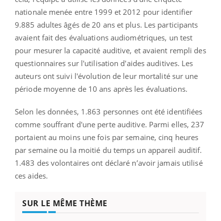
nationale menée entre 1999 et 2012 pour identifier
9.885 adultes âgés de 20 ans et plus. Les participants
avaient fait des évaluations audiométriques, un test
pour mesurer la capacité auditive, et avaient rempli des
questionnaires sur l'utilisation d'aides auditives. Les
auteurs ont suivi l'évolution de leur mortalité sur une
période moyenne de 10 ans après les évaluations.
Selon les données, 1.863 personnes ont été identifiées
comme souffrant d'une perte auditive. Parmi elles, 237
portaient au moins une fois par semaine, cinq heures
par semaine ou la moitié du temps un appareil auditif.
1.483 des volontaires ont déclaré n’avoir jamais utilisé
ces aides.
SUR LE MÊME THÈME