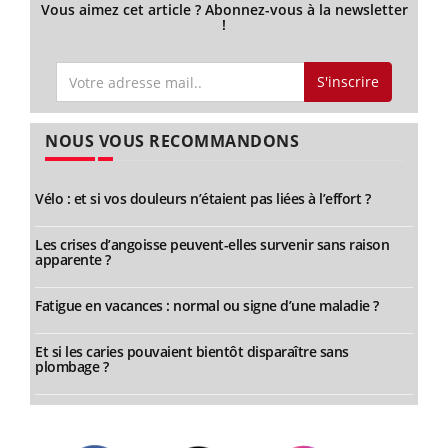
Vous aimez cet article ? Abonnez-vous à la newsletter
!
S'inscrire
NOUS VOUS RECOMMANDONS
Vélo : et si vos douleurs n’étaient pas liées à l’effort ?
Les crises d’angoisse peuvent-elles survenir sans raison
apparente ?
Fatigue en vacances : normal ou signe d’une maladie ?
Et si les caries pouvaient bientôt disparaître sans
plombage ?