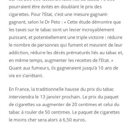
pourraient être évités en doublant le prix des
cigarettes. Pour l’Etat, c’est une mesure gagnant-
gagnant, selon le Dr Peto : « Cette étude démontre que
les taxes sur le tabac sont un levier incroyablement
puissant, et potentiellement une triple victoire : réduire
le nombre de personnes qui fument et meurent de leur
addiction, réduire les décès prématurés liés au tabac et,
en même temps, augmenter les recettes de l’Etat. »
Quant aux fumeurs, ils gagneraient jusqu’à 10 ans de
vie en s’arrêtant.
En France, la traditionnelle hausse du prix du tabac
interviendra le 13 janvier prochain. Le prix du paquet
de cigarettes va augmenter de 20 centimes et celui du
tabac à rouler de 50 centimes. Le paquet de cigarettes
le moins cher sera alors à 6,50 euros.