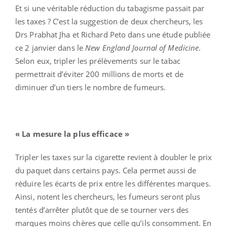
Et si une véritable réduction du tabagisme passait par
les taxes ? C’est la suggestion de deux chercheurs, les
Drs Prabhat Jha et Richard Peto dans une étude publiée
ce 2 janvier dans le
New England Journal of Medicine
.
Selon eux, tripler les prélèvements sur le tabac
permettrait d’éviter 200 millions de morts et de
diminuer d’un tiers le nombre de fumeurs.
« La mesure la plus efficace »
Tripler les taxes sur la cigarette revient à doubler le prix
du paquet dans certains pays. Cela permet aussi de
réduire les écarts de prix entre les différentes marques.
Ainsi, notent les chercheurs, les fumeurs seront plus
tentés d’arrêter plutôt que de se tourner vers des
marques moins chères que celle qu’ils consomment. En