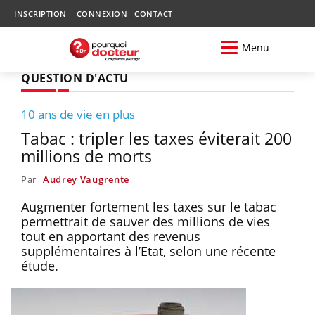
INSCRIPTION
CONNEXION
CONTACT
Menu
QUESTION D'ACTU
10 ans de vie en plus
Tabac : tripler les taxes éviterait 200
millions de morts
Par
Audrey Vaugrente
Augmenter fortement les taxes sur le tabac
permettrait de sauver des millions de vies
tout en apportant des revenus
supplémentaires à l’Etat, selon une récente
étude.