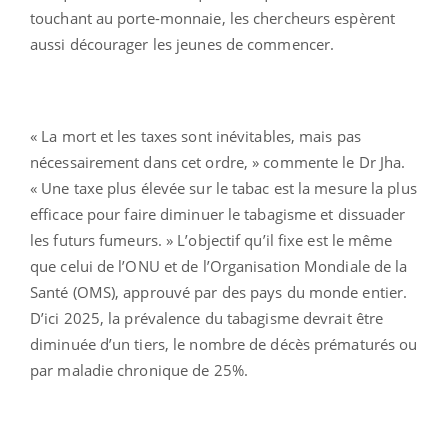
touchant au porte-monnaie, les chercheurs espèrent
aussi décourager les jeunes de commencer.
« La mort et les taxes sont inévitables, mais pas
nécessairement dans cet ordre, » commente le Dr Jha.
« Une taxe plus élevée sur le tabac est la mesure la plus
efficace pour faire diminuer le tabagisme et dissuader
les futurs fumeurs. » L’objectif qu’il fixe est le même
que celui de l’ONU et de l’Organisation Mondiale de la
Santé (OMS), approuvé par des pays du monde entier.
D’ici 2025, la prévalence du tabagisme devrait être
diminuée d’un tiers, le nombre de décès prématurés ou
par maladie chronique de 25%.