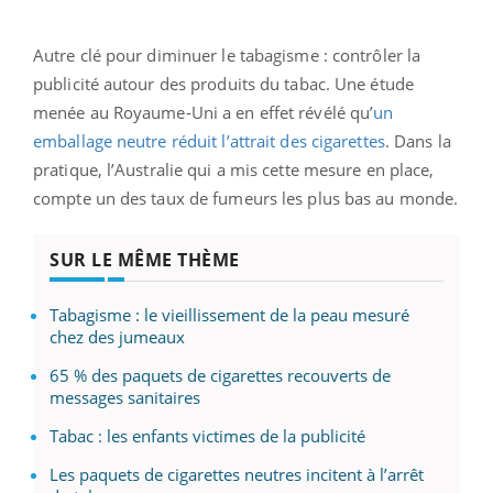
Autre clé pour diminuer le tabagisme : contrôler la
publicité autour des produits du tabac. Une étude
menée au Royaume-Uni a en effet révélé qu’
un
emballage neutre réduit l’attrait des cigarettes
. Dans la
pratique, l’Australie qui a mis cette mesure en place,
compte un des taux de fumeurs les plus bas au monde.
SUR LE MÊME THÈME
Tabagisme : le vieillissement de la peau mesuré
chez des jumeaux
65 % des paquets de cigarettes recouverts de
messages sanitaires
Tabac : les enfants victimes de la publicité
Les paquets de cigarettes neutres incitent à l’arrêt