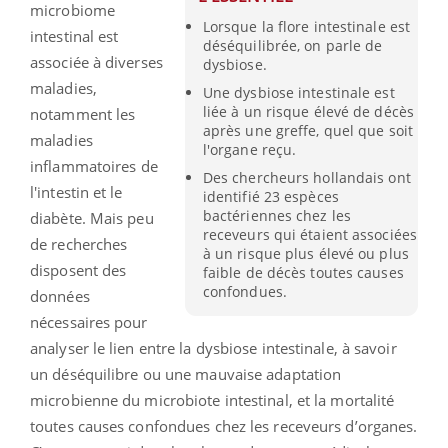
microbiome
Lorsque la flore intestinale est
intestinal est
déséquilibrée, on parle de
associée à diverses
dysbiose.
maladies,
Une dysbiose intestinale est
liée à un risque élevé de décès
notamment les
après une greffe, quel que soit
maladies
l'organe reçu.
inflammatoires de
Des chercheurs hollandais ont
l'intestin et le
identifié 23 espèces
bactériennes chez les
diabète. Mais peu
receveurs qui étaient associées
de recherches
à un risque plus élevé ou plus
disposent des
faible de décès toutes causes
confondues.
données
nécessaires pour
analyser le lien entre la dysbiose intestinale, à savoir
un déséquilibre ou une mauvaise adaptation
microbienne du microbiote intestinal, et la mortalité
toutes causes confondues chez les receveurs d’organes.