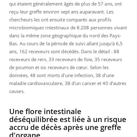
qui étaient généralement âgés de plus de 57 ans, ont
reçu leur greffe environ sept ans auparavant. Les
chercheurs les ont ensuite comparés aux profils
microbiomiques intestinaux de 8.208 personnes vivant
dans la même zone géographique du nord des Pays-
Bas. Au cours de la période de suivi allant jusqu'à 6,5
ans, 162 receveurs sont décédés. Dans le détail : 88
receveurs de rein, 33 receveurs de foie, 35 receveurs
de poumon et six receveurs de cœur. Selon les
données, 48 sont morts d'une infection, 38 d'une
maladie cardiovasculaire, 38 d'un cancer et 40 d'autres
causes.
Une flore intestinale
déséquilibrée est liée à un risque
accru de décès après une greffe
d'organe