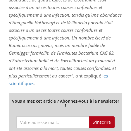
associée à un décès toutes causes confondues et
spécifiquement à une infection, tandis qu'une abondance
d'Hangatella Hathewayi et de Veillonella parvula était
associée à un décès toutes causes confondues et
spécifiquement à une infection. Un nombre élevé de
Ruminococcus gnavus, mais un nombre faible de
Germigger formicilis, de Firmicutes bacterium CAG 83,
d'Eubacterium hallii et de Faecalibacterium prausnitzi
ont été associés à la mort, toutes causes confondues, et
plus particulièrement au cancer",
ont expliqué
les
scientifiques
.
Vous aimez cet article ? Abonnez-vous à la newsletter
!
S'inscrire