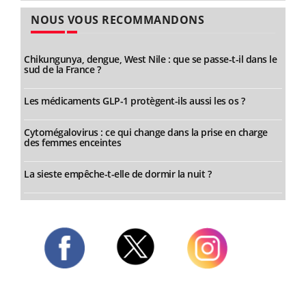
NOUS VOUS RECOMMANDONS
Chikungunya, dengue, West Nile : que se passe-t-il dans le
sud de la France ?
Les médicaments GLP-1 protègent-ils aussi les os ?
Cytomégalovirus : ce qui change dans la prise en charge
des femmes enceintes
La sieste empêche-t-elle de dormir la nuit ?
Twitter
Facebook
Instagram