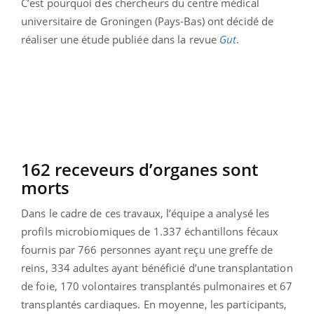
C’est pourquoi des chercheurs du centre médical
universitaire de Groningen (Pays-Bas) ont décidé de
réaliser une étude publiée dans la revue
Gut
.
162 receveurs d’organes sont
morts
Dans le cadre de ces travaux, l’équipe a analysé les
profils microbiomiques de 1.337 échantillons fécaux
fournis par 766 personnes ayant reçu une greffe de
reins, 334 adultes ayant bénéficié d’une transplantation
de foie, 170 volontaires transplantés pulmonaires et 67
transplantés cardiaques. En moyenne, les participants,