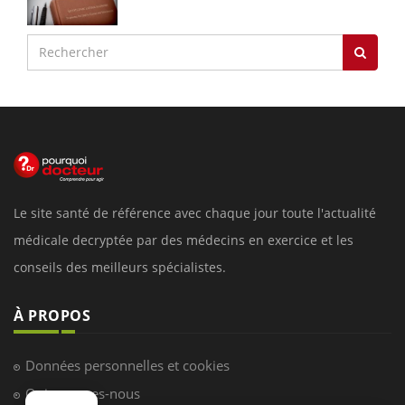
Le site santé de référence avec chaque jour toute l'actualité
médicale decryptée par des médecins en exercice et les
conseils des meilleurs spécialistes.
À PROPOS
Données personnelles et cookies
Qui sommes-nous