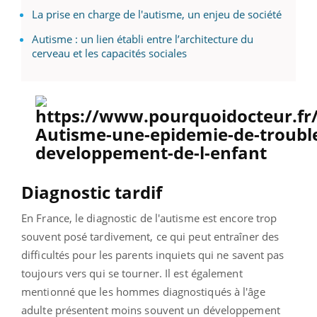
La prise en charge de l'autisme, un enjeu de société
Autisme : un lien établi entre l’architecture du
cerveau et les capacités sociales
Diagnostic tardif
En France, le diagnostic de l'autisme est encore trop
souvent posé tardivement, ce qui peut entraîner des
difficultés pour les parents inquiets qui ne savent pas
toujours vers qui se tourner. Il est également
mentionné que les hommes diagnostiqués à l'âge
adulte présentent moins souvent un développement