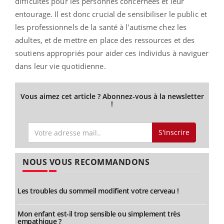
difficultés pour les personnes concernées et leur
entourage. Il est donc crucial de sensibiliser le public et
les professionnels de la santé à l'autisme chez les
adultes, et de mettre en place des ressources et des
soutiens appropriés pour aider ces individus à naviguer
dans leur vie quotidienne.
Vous aimez cet article ? Abonnez-vous à la newsletter
!
S'inscrire
NOUS VOUS RECOMMANDONS
Les troubles du sommeil modifient votre cerveau !
Mon enfant est-il trop sensible ou simplement très
empathique ?