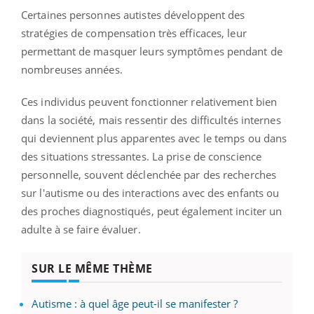
Certaines personnes autistes développent des
stratégies de compensation très efficaces, leur
permettant de masquer leurs symptômes pendant de
nombreuses années.
Ces individus peuvent fonctionner relativement bien
dans la société, mais ressentir des difficultés internes
qui deviennent plus apparentes avec le temps ou dans
des situations stressantes. La prise de conscience
personnelle, souvent déclenchée par des recherches
sur l'autisme ou des interactions avec des enfants ou
des proches diagnostiqués, peut également inciter un
adulte à se faire évaluer.
SUR LE MÊME THÈME
Autisme : à quel âge peut-il se manifester ?