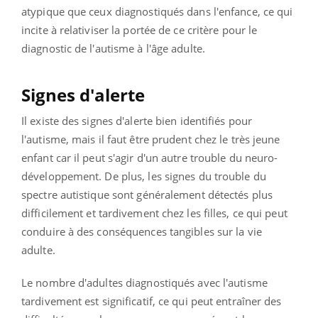
atypique que ceux diagnostiqués dans l'enfance, ce qui
incite à relativiser la portée de ce critère pour le
diagnostic de l'autisme à l'âge adulte.
Signes d'alerte
Il existe des signes d'alerte bien identifiés pour
l'autisme, mais il faut être prudent chez le très jeune
enfant car il peut s'agir d'un autre trouble du neuro-
développement. De plus, les signes du trouble du
spectre autistique sont généralement détectés plus
difficilement et tardivement chez les filles, ce qui peut
conduire à des conséquences tangibles sur la vie
adulte.
Le nombre d'adultes diagnostiqués avec l'autisme
tardivement est significatif, ce qui peut entraîner des