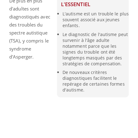
De plus en plus
L'ESSENTIEL
d'adultes sont
L'autisme est un trouble le plus
diagnostiqués avec
souvent associé aux jeunes
des troubles du
enfants.
spectre autistique
Le diagnostic de l'autisme peut
survenir à l'âge adulte
(TSA), y compris le
notamment parce que les
syndrome
signes du trouble ont été
d'Asperger.
longtemps masqués par des
stratégies de compensation.
De nouveaux critères
diagnostiques facilitent le
repérage de certaines formes
d'autisme.