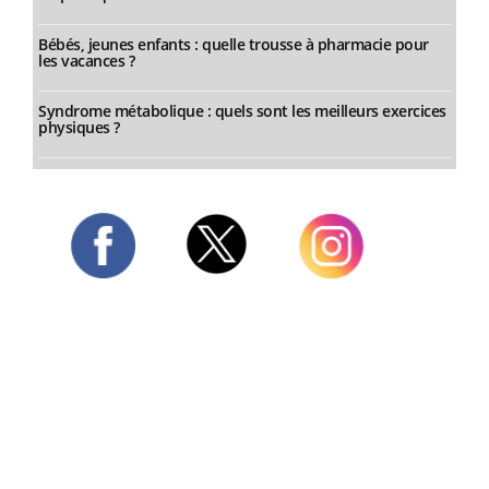
Bébés, jeunes enfants : quelle trousse à pharmacie pour
les vacances ?
Syndrome métabolique : quels sont les meilleurs exercices
physiques ?
Twitter
Facebook
Instagram