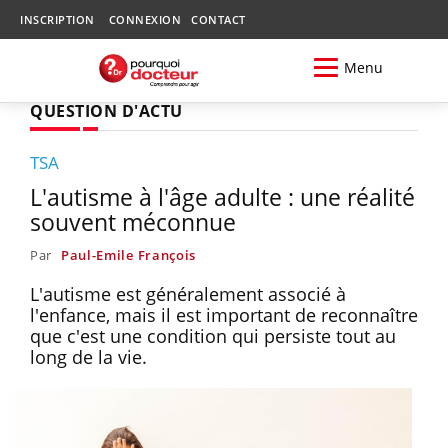
INSCRIPTION
CONNEXION
CONTACT
Menu
QUESTION D'ACTU
TSA
L'autisme à l'âge adulte : une réalité
souvent méconnue
Par
Paul-Emile François
L'autisme est généralement associé à
l'enfance, mais il est important de reconnaître
que c'est une condition qui persiste tout au
long de la vie.