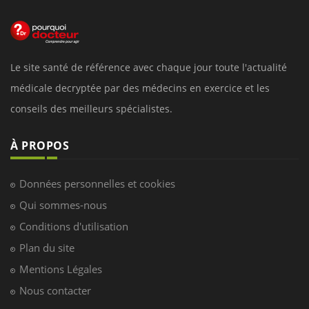
Le site santé de référence avec chaque jour toute l'actualité
médicale decryptée par des médecins en exercice et les
conseils des meilleurs spécialistes.
À PROPOS
Données personnelles et cookies
Qui sommes-nous
Conditions d'utilisation
Plan du site
Mentions Légales
Nous contacter