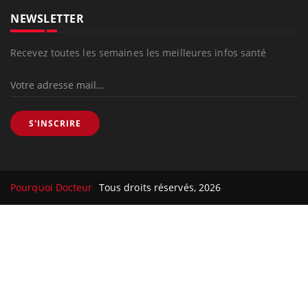
NEWSLETTER
Recevez toutes les semaines les meilleures infos santé
S'INSCRIRE
Pourquoi Docteur
Tous droits réservés, 2026