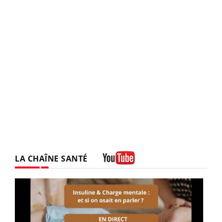
LA CHAÎNE SANTÉ
Youtube