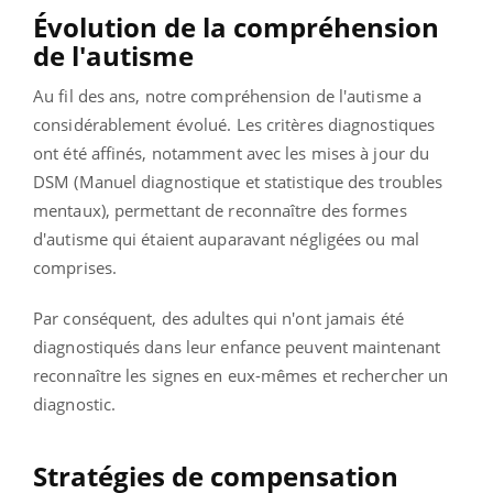
Évolution de la compréhension
de l'autisme
Au fil des ans, notre compréhension de l'autisme a
considérablement évolué. Les critères diagnostiques
ont été affinés, notamment avec les mises à jour du
DSM (Manuel diagnostique et statistique des troubles
mentaux), permettant de reconnaître des formes
d'autisme qui étaient auparavant négligées ou mal
comprises.
Par conséquent, des adultes qui n'ont jamais été
diagnostiqués dans leur enfance peuvent maintenant
reconnaître les signes en eux-mêmes et rechercher un
diagnostic.
Stratégies de compensation