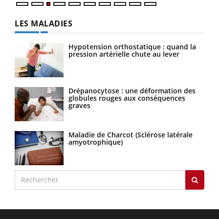
LES MALADIES
Hypotension orthostatique : quand la
pression artérielle chute au lever
Drépanocytose : une déformation des
globules rouges aux conséquences
graves
Maladie de Charcot (Sclérose latérale
amyotrophique)