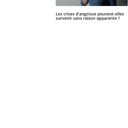
Les crises d’angoisse peuvent-elles
survenir sans raison apparente ?