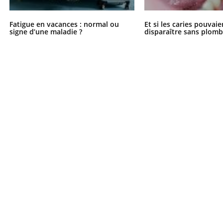
Fatigue en vacances : normal ou
Et si les caries pouvai
signe d’une maladie ?
disparaître sans plomb