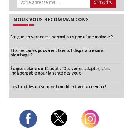
S'inscrire
NOUS VOUS RECOMMANDONS
Fatigue en vacances : normal ou signe d’une maladie ?
Et si les caries pouvaient bientôt disparaître sans
plombage ?
Éclipse solaire du 12 août : “Des verres adaptés, c'est
indispensable pour la santé des yeux”
Les troubles du sommeil modifient votre cerveau !
Twitter
Facebook
Instagram