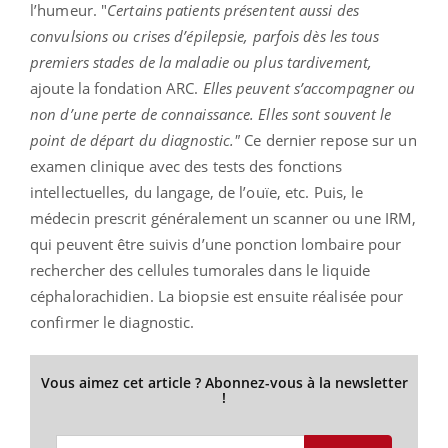
l’humeur. "
Certains patients présentent aussi des
convulsions ou crises d’épilepsie, parfois dès les tous
premiers stades de la maladie ou plus tardivement,
ajoute la fondation ARC.
Elles peuvent s’accompagner ou
non d’une perte de connaissance. Elles sont souvent le
point de départ du diagnostic."
Ce dernier repose sur un
examen clinique avec des tests des fonctions
intellectuelles, du langage, de l’ouïe, etc. Puis, le
médecin prescrit généralement un scanner ou une IRM,
qui peuvent être suivis d’une ponction lombaire pour
rechercher des cellules tumorales dans le liquide
céphalorachidien. La biopsie est ensuite réalisée pour
confirmer le diagnostic.
Vous aimez cet article ? Abonnez-vous à la newsletter
!