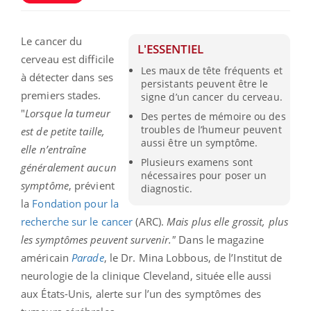
Le cancer du
L'ESSENTIEL
cerveau est difficile
Les maux de tête fréquents et
à détecter dans ses
persistants peuvent être le
premiers stades.
signe d’un cancer du cerveau.
"
Lorsque la tumeur
Des pertes de mémoire ou des
troubles de l’humeur peuvent
est de petite taille,
aussi être un symptôme.
elle n’entraîne
Plusieurs examens sont
généralement aucun
nécessaires pour poser un
symptôme
, prévient
diagnostic.
la
Fondation pour la
recherche sur le cancer
(ARC).
Mais plus elle grossit, plus
les symptômes peuvent survenir."
Dans le magazine
américain
Parade
, le Dr. Mina Lobbous, de l’Institut de
neurologie de la clinique Cleveland, située elle aussi
aux États-Unis, alerte sur l’un des symptômes des