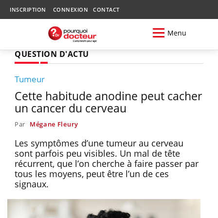
INSCRIPTION
CONNEXION
CONTACT
Menu
QUESTION D'ACTU
Tumeur
Cette habitude anodine peut cacher
un cancer du cerveau
Par
Mégane Fleury
Les symptômes d’une tumeur au cerveau
sont parfois peu visibles. Un mal de tête
récurrent, que l’on cherche à faire passer par
tous les moyens, peut être l’un de ces
signaux.