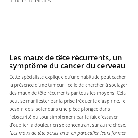
tumeurs cérébrales.
Les maux de tête récurrents, un
symptôme du cancer du cerveau
Cette spécialiste explique qu’une habitude peut cacher
la présence d’une tumeur : celle de chercher à soulager
des maux de tête récurrents par tous les moyens. Cela
peut se manifester par la prise fréquente d’aspirine, le
besoin de s’isoler dans une pièce plongée dans
l’obscurité ou tout simplement par le fait d’essayer
d’oublier la douleur en se concentrant sur autre chose.
"
Les maux de tête persistants, en particulier leurs formes