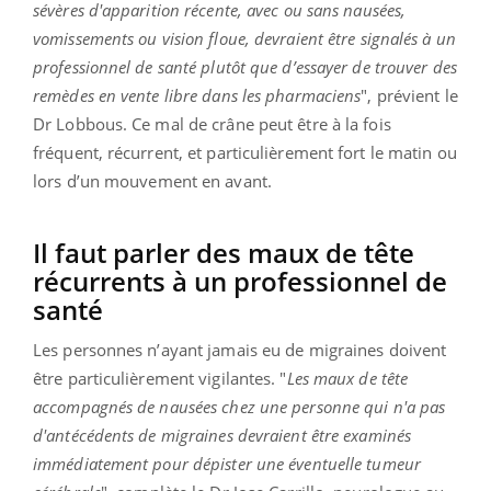
sévères d'apparition récente, avec ou sans nausées,
vomissements ou vision floue, devraient être signalés à un
professionnel de santé plutôt que d’essayer de trouver des
remèdes en vente libre dans les pharmaciens
", prévient le
Dr Lobbous. Ce mal de crâne peut être à la fois
fréquent, récurrent, et particulièrement fort le matin ou
lors d’un mouvement en avant.
Il faut parler des maux de tête
récurrents à un professionnel de
santé
Les personnes n’ayant jamais eu de migraines doivent
être particulièrement vigilantes. "
Les maux de tête
accompagnés de nausées chez une personne qui n'a pas
d'antécédents de migraines devraient être examinés
immédiatement pour dépister une éventuelle tumeur