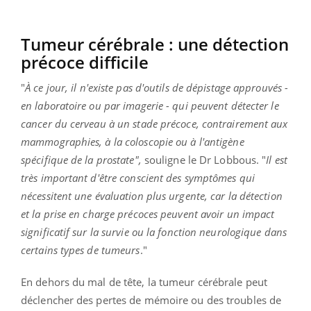
Tumeur cérébrale : une détection
précoce difficile
"
À ce jour, il n'existe pas d'outils de dépistage approuvés -
en laboratoire ou par imagerie - qui peuvent détecter le
cancer du cerveau à un stade précoce, contrairement aux
mammographies, à la coloscopie ou à l'antigène
spécifique de la prostate",
souligne le Dr Lobbous. "
Il est
très important d'être conscient des symptômes qui
nécessitent une évaluation plus urgente, car la détection
et la prise en charge précoces peuvent avoir un impact
significatif sur la survie ou la fonction neurologique dans
certains types de tumeurs
."
En dehors du mal de tête, la tumeur cérébrale peut
déclencher des pertes de mémoire ou des troubles de