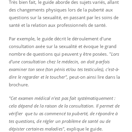
Très bien fait, le guide aborde des sujets variés, allant
des changements physiques lors de la puberté aux
questions sur la sexualité, en passant par les soins de
santé et la relation aux professionnels de santé.
Par exemple, le guide décrit le déroulement d’une
consultation axée sur la sexualité et évoque le grand
nombre de questions qui peuvent y être posées. "
Lors
d’une consultation chez le médecin, on doit parfois
examiner ton sexe (ton pénis et/ou tes testicules), c’est-à-
dire le regarder et le toucher",
peut-on ainsi lire dans la
brochure.
"Cet examen médical n’est pas fait systématiquement :
cela dépend de la raison de la consultation. Il permet de
vérifier que tu as commencé ta puberté, de répondre à
tes questions, de régler un problème de santé ou de
dépister certaines maladies"
, explique le guide.