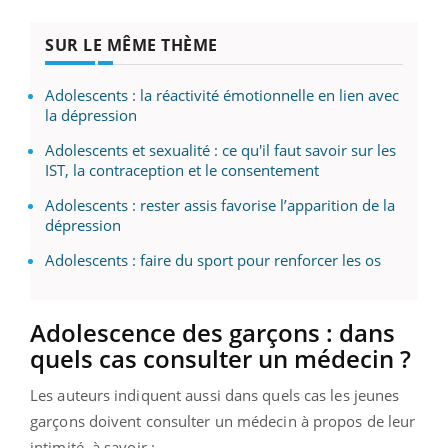
SUR LE MÊME THÈME
Adolescents : la réactivité émotionnelle en lien avec
la dépression
Adolescents et sexualité : ce qu'il faut savoir sur les
IST, la contraception et le consentement
Adolescents : rester assis favorise l’apparition de la
dépression
Adolescents : faire du sport pour renforcer les os
Adolescence des garçons : dans
quels cas consulter un médecin ?
Les auteurs indiquent aussi dans quels cas les jeunes
garçons doivent consulter un médecin à propos de leur
intimité, à savoir :