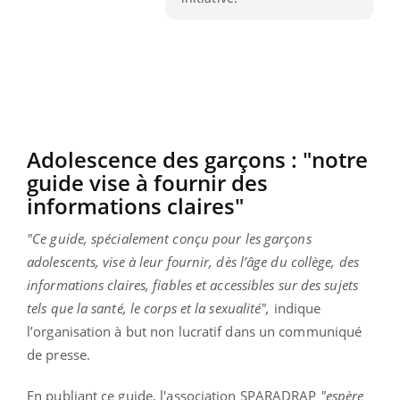
Adolescence des garçons : "notre
guide vise à fournir des
informations claires"
"Ce guide, spécialement conçu pour les garçons
adolescents, vise à leur fournir, dès l’âge du collège, des
informations claires, fiables et accessibles sur des sujets
tels que la santé, le corps et la sexualité",
indique
l’organisation à but non lucratif dans un communiqué
de presse.
En publiant ce guide, l'association SPARADRAP
"espère