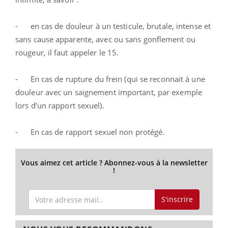
- en cas de douleur à un testicule, brutale, intense et
sans cause apparente, avec ou sans gonflement ou
rougeur, il faut appeler le 15.
- En cas de rupture du frein (qui se reconnait à une
douleur avec un saignement important, par exemple
lors d’un rapport sexuel).
- En cas de rapport sexuel non protégé.
Vous aimez cet article ? Abonnez-vous à la newsletter
!
S'inscrire