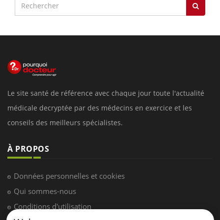
Le site santé de référence avec chaque jour toute l'actualité
médicale decryptée par des médecins en exercice et les
conseils des meilleurs spécialistes.
À PROPOS
Données personnelles et cookies
Qui sommes-nous
Conditions d'utilisation