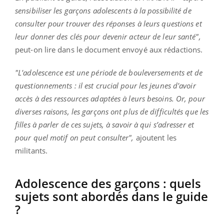
sensibiliser les garçons adolescents à la possibilité de
consulter pour trouver des réponses à leurs questions et
leur donner des clés pour devenir acteur de leur santé",
peut-on lire dans le document envoyé aux rédactions.
"L'adolescence est une période de bouleversements et de
questionnements : il est crucial pour les jeunes d'avoir
accès à des ressources adaptées à leurs besoins. Or, pour
diverses raisons, les garçons ont plus de difficultés que les
filles à parler de ces sujets, à savoir à qui s’adresser et
pour quel motif on peut consulter",
ajoutent les
militants.
Adolescence des garçons : quels
sujets sont abordés dans le guide
?