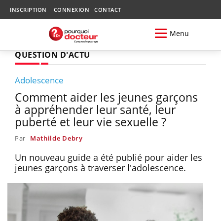
INSCRIPTION
CONNEXION
CONTACT
Menu
QUESTION D'ACTU
Adolescence
Comment aider les jeunes garçons
à appréhender leur santé, leur
puberté et leur vie sexuelle ?
Par
Mathilde Debry
Un nouveau guide a été publié pour aider les
jeunes garçons à traverser l'adolescence.