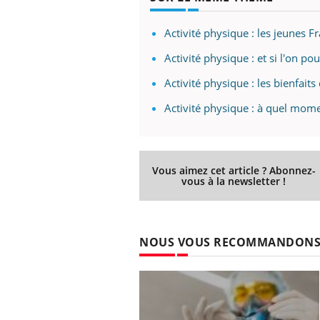
Activité physique : les jeunes F
Activité physique : et si l'on pou
Activité physique : les bienfaits
Activité physique : à quel moment
Vous aimez cet article ? Abonnez-
vous à la newsletter !
NOUS VOUS RECOMMANDON