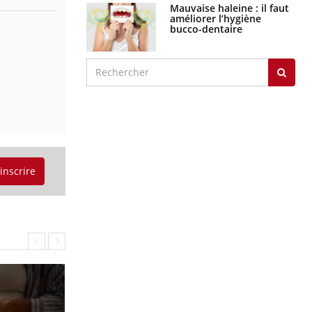
Mauvaise haleine : il faut
améliorer l’hygiène
bucco-dentaire
'inscrire