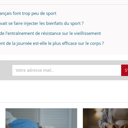
rançais font trop peu de sport
vait se faire injecter les bienfaits du sport ?
 de l'entraînement de résistance sur le vieillissement
 de la journée est-elle le plus efficace sur le corps ?
S
S