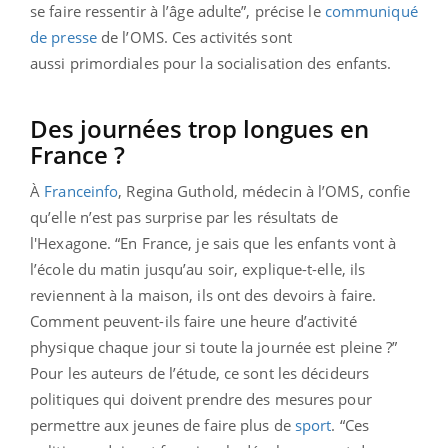
se faire ressentir à l’âge adulte”, précise le
communiqué
de presse
de l’OMS.
Ces activités sont
aussi primordiales pour la socialisation des enfants.
Des journées trop longues en
France ?
À
Franceinfo
, Regina Guthold, médecin à l’OMS, confie
qu’elle n’est pas surprise par les résultats de
l'Hexagone. “En France, je sais que les enfants vont à
l’école du matin jusqu’au soir, explique-t-elle, ils
reviennent à la maison, ils ont des devoirs à faire.
Comment peuvent-ils faire une heure d’activité
physique chaque jour si toute la journée est pleine ?”
Pour les auteurs de l’étude, ce sont les décideurs
politiques qui doivent prendre des mesures pour
permettre aux jeunes de faire plus de
sport
. “Ces