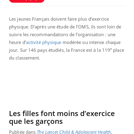
Les jeunes Français doivent faire plus d’exercice
physique. D’après une étude de l’OMS, ils sont loin de
suivre les recommandations de l’organisation : une
heure d’
activité physique
modérée ou intense chaque
e
jour. Sur 146 pays étudiés, la France est à la 119
place
du classement.
Les filles font moins d’exercice
que les garçons
Publiée dans
The Lancet Child & Adolescent Health
,