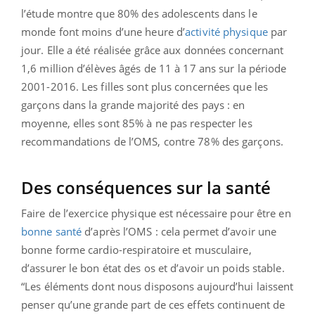
l’étude montre que 80% des adolescents dans le
monde font moins d’une heure d’
activité physique
par
jour. Elle a été réalisée grâce aux données concernant
1,6 million d’élèves âgés de 11 à 17 ans sur la période
2001-2016. Les filles sont plus concernées que les
garçons dans la grande majorité des pays : en
moyenne, elles sont 85% à ne pas respecter les
recommandations de l’OMS, contre 78% des garçons.
Des conséquences sur la santé
Faire de l’exercice physique est nécessaire pour être en
bonne santé
d’après l’OMS : cela permet d’avoir une
bonne forme cardio-respiratoire et musculaire,
d’assurer le bon état des os et d’avoir un poids stable.
“Les éléments dont nous disposons aujourd’hui laissent
penser qu’une grande part de ces effets continuent de