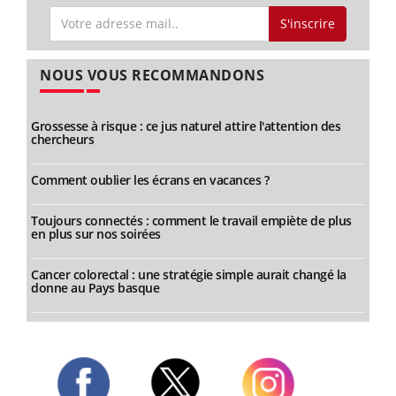
S'inscrire
NOUS VOUS RECOMMANDONS
Grossesse à risque : ce jus naturel attire l'attention des
chercheurs
Comment oublier les écrans en vacances ?
Toujours connectés : comment le travail empiète de plus
en plus sur nos soirées
Cancer colorectal : une stratégie simple aurait changé la
donne au Pays basque