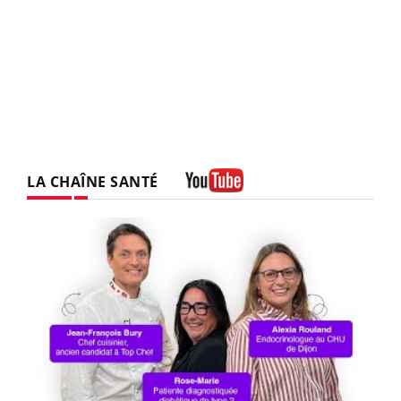
LA CHAÎNE SANTÉ
Youtube