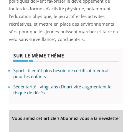
politiques doivent favoriser le développement de
toutes les formes d’activité physique, notamment
l’éducation physique, le jeu actif et les activités
récréatives, et mettre en place des environnements
sûrs pour que les jeunes puissent marcher et faire du
vélo sans surveillance”, concluent-ils.
SUR LE MÊME THÈME
Sport : bientôt plus besoin de certificat médical
pour les enfants
Sédentarité : vingt ans d’inactivité augmentent le
risque de décès
Vous aimez cet article ? Abonnez-vous à la newsletter
!