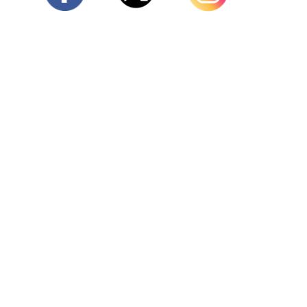
Twitter
Facebook
Instagram