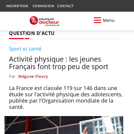
INSCRIPTION
CONNEXION
CONTACT
Menu
QUESTION D'ACTU
Sport et santé
Activité physique : les jeunes
Français font trop peu de sport
Par
Mégane Fleury
La France est classée 119 sur 146 dans une
étude sur l’activité physique des adolescents,
publiée par l’Organisation mondiale de la
santé.