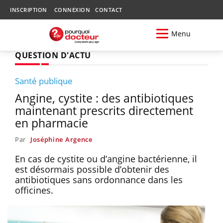
INSCRIPTION
CONNEXION
CONTACT
Menu
QUESTION D'ACTU
Santé publique
Angine, cystite : des antibiotiques
maintenant prescrits directement
en pharmacie
Par
Joséphine Argence
En cas de cystite ou d’angine bactérienne, il
est désormais possible d’obtenir des
antibiotiques sans ordonnance dans les
officines.