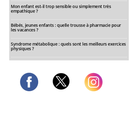
Mon enfant est-il trop sensible ou simplement très
empathique ?
Bébés, jeunes enfants : quelle trousse à pharmacie pour
les vacances ?
Syndrome métabolique : quels sont les meilleurs exercices
physiques ?
Twitter
Facebook
Instagram