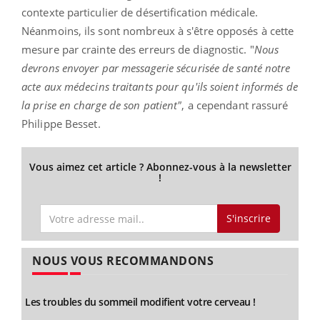
contexte particulier de désertification médicale.
Néanmoins, ils sont nombreux à s'être opposés à cette
mesure par crainte des erreurs de diagnostic. "
Nous
devrons envoyer par messagerie sécurisée de santé notre
acte aux médecins traitants pour qu'ils soient informés de
la prise en charge de son patient"
, a cependant rassuré
Philippe Besset.
Vous aimez cet article ? Abonnez-vous à la newsletter
!
S'inscrire
NOUS VOUS RECOMMANDONS
Les troubles du sommeil modifient votre cerveau !