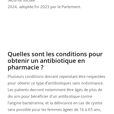
2024, adoptée fin 2023 par le Parlement.
Quelles sont les conditions pour
obtenir un antibiotique en
pharmacie ?
Plusieurs conditions doivent cependant être respectées
pour obtenir ce type d’antibiotiques sans ordonnance.
Les patients devront notamment être âgés de plus de
dix ans pour bénéficier d’un antibiotique contre
l’angine bactérienne, et la délivrance en cas de cystite
sera possible pour les femmes âgées de 16 à 65 ans,