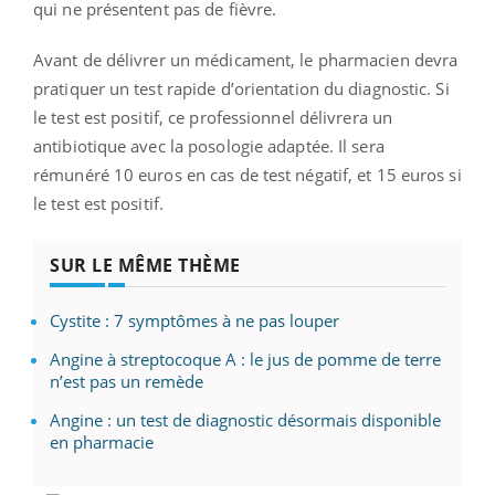
qui ne présentent pas de fièvre.
Avant de délivrer un médicament, le pharmacien devra
pratiquer un test rapide d’orientation du diagnostic. Si
le test est positif, ce professionnel délivrera un
antibiotique avec la posologie adaptée. Il sera
rémunéré 10 euros en cas de test négatif, et 15 euros si
le test est positif.
SUR LE MÊME THÈME
Cystite : 7 symptômes à ne pas louper
Angine à streptocoque A : le jus de pomme de terre
n’est pas un remède
Angine : un test de diagnostic désormais disponible
en pharmacie