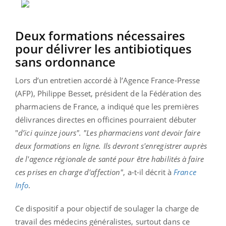
Deux formations nécessaires
pour délivrer les antibiotiques
sans ordonnance
Lors d’un entretien accordé à l’Agence France-Presse
(AFP),
Philippe Besset, président de la Fédération des
pharmaciens de France, a indiqué que les premières
délivrances directes en officines pourraient débuter
"
d’ici quinze jours". "Les pharmaciens vont devoir faire
deux formations en ligne. Ils devront s'enregistrer auprès
de l'agence régionale de santé pour être habilités à faire
ces prises en charge d'affection"
, a-t-il décrit à
France
Info
.
Ce dispositif a pour objectif de soulager la charge de
travail des médecins généralistes, surtout dans ce