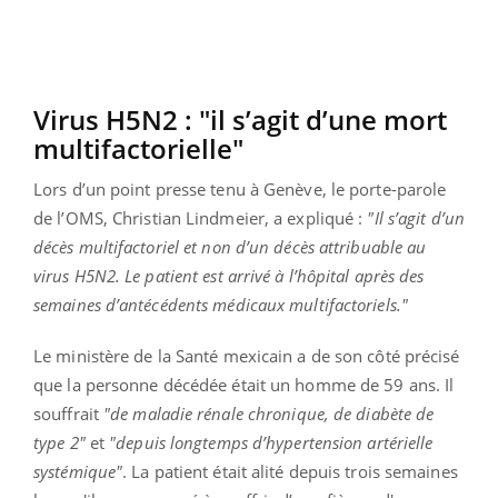
Virus H5N2 : "il s’agit d’une mort
multifactorielle"
Lors d’un point presse tenu à Genève, le porte-parole
de l’OMS, Christian Lindmeier, a expliqué :
"Il s’agit d’un
décès multifactoriel et non d’un décès attribuable au
virus H5N2. Le patient est arrivé à l’hôpital après des
semaines d’antécédents médicaux multifactoriels."
Le ministère de la Santé mexicain a de son côté précisé
que la personne décédée était un homme de 59 ans. Il
souffrait
"de maladie rénale chronique, de diabète de
type 2"
et
"depuis longtemps d’hypertension artérielle
systémique"
. La patient était alité depuis trois semaines