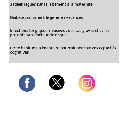
3 idées reçues sur l’allaitement à la maternité
Diabète : comment le gérer en vacances
Infections fongiques invasives : des cas graves chez les
patients sans facteur de risque
Cette habitude alimentaire pourrait booster vos capacités
cognitives
Twitter
Facebook
Instagram