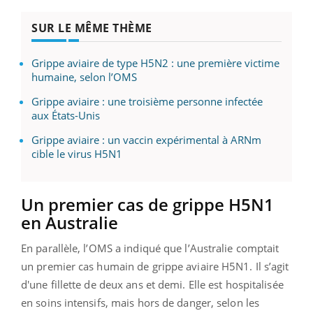
SUR LE MÊME THÈME
Grippe aviaire de type H5N2 : une première victime
humaine, selon l’OMS
Grippe aviaire : une troisième personne infectée
aux États-Unis
Grippe aviaire : un vaccin expérimental à ARNm
cible le virus H5N1
Un premier cas de grippe H5N1
en Australie
En parallèle, l’OMS a indiqué que l’Australie comptait
un premier cas humain de grippe aviaire H5N1. Il s’agit
d'une fillette de deux ans et demi. Elle est hospitalisée
en soins intensifs, mais hors de danger, selon les