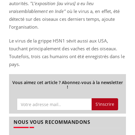
autorités.
"L’exposition [au virus] a eu lieu
vraisemblablement en Inde"
où le virus a, en effet, été
détecté sur des oiseaux ces derniers temps, ajoute
l’organisation.
Le virus de la grippe H5N1 sévit aussi aux USA,
touchant principalement des vaches et des oiseaux.
Toutefois, trois cas humains ont été enregistrés dans le
pays.
Vous aimez cet article ? Abonnez-vous à la newsletter
!
S'inscrire
NOUS VOUS RECOMMANDONS