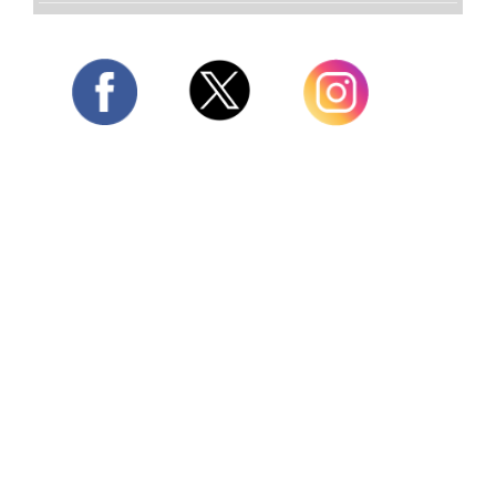
Twitter
Facebook
Instagram