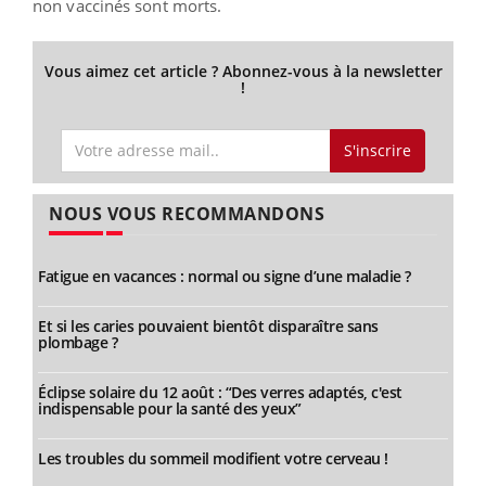
non vaccinés sont morts.
Vous aimez cet article ? Abonnez-vous à la newsletter
!
S'inscrire
NOUS VOUS RECOMMANDONS
Fatigue en vacances : normal ou signe d’une maladie ?
Et si les caries pouvaient bientôt disparaître sans
plombage ?
Éclipse solaire du 12 août : “Des verres adaptés, c'est
indispensable pour la santé des yeux”
Les troubles du sommeil modifient votre cerveau !