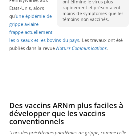
ont éliminé le virus plus
rapidement et présentaient
Etats-Unis, alors
moins de symptômes que les
qu’
une épidémie de
témoins non vaccinés.
grippe aviaire
frappe actuellement
les oiseaux et les bovins du pays
. Les travaux ont été
publiés dans la revue
Nature Communications
.
Des vaccins ARNm plus faciles à
développer que les vaccins
conventionnels
"Lors des précédentes pandémies de grippe, comme celle