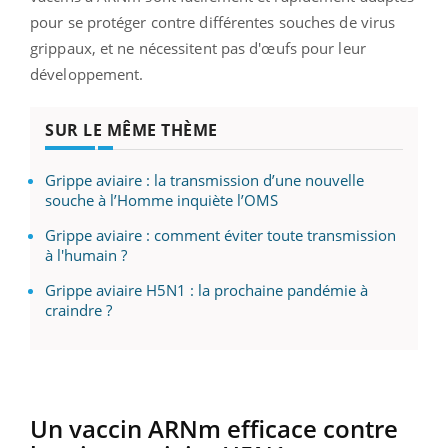
pour se protéger contre différentes souches de virus
grippaux, et ne nécessitent pas d'œufs pour leur
développement.
SUR LE MÊME THÈME
Grippe aviaire : la transmission d’une nouvelle
souche à l’Homme inquiète l’OMS
Grippe aviaire : comment éviter toute transmission
à l'humain ?
Grippe aviaire H5N1 : la prochaine pandémie à
craindre ?
Un vaccin ARNm efficace contre