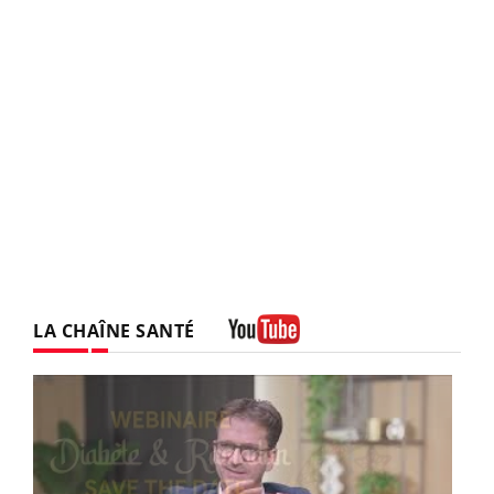
LA CHAÎNE SANTÉ
Youtube