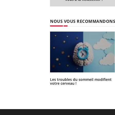
NOUS VOUS RECOMMANDON
Les troubles du sommeil modifient
votre cerveau !