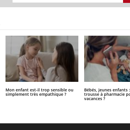
S
Mon enfant est-il trop sensible ou
Bébés, jeunes enfants :
simplement très empathique ?
trousse à pharmacie po
vacances ?