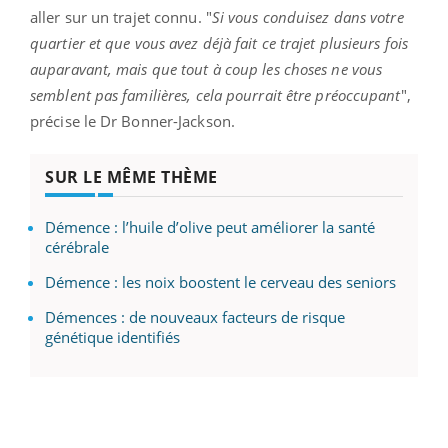
aller sur un trajet connu. "
Si vous conduisez dans votre
quartier et que vous avez déjà fait ce trajet plusieurs fois
auparavant, mais que tout à coup les choses ne vous
semblent pas familières, cela pourrait être préoccupant
",
précise le Dr Bonner-Jackson.
SUR LE MÊME THÈME
Démence : l’huile d’olive peut améliorer la santé
cérébrale
Démence : les noix boostent le cerveau des seniors
Démences : de nouveaux facteurs de risque
génétique identifiés