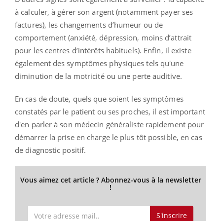
à calculer, à gérer son argent (notamment payer ses
factures), les changements d’humeur ou de
comportement (anxiété, dépression, moins d’attrait
pour les centres d’intérêts habituels). Enfin, il existe
également des symptômes physiques tels qu'une
diminution de la motricité ou une perte auditive.
En cas de doute, quels que soient les symptômes
constatés par le patient ou ses proches, il est important
d'en parler à son médecin généraliste rapidement pour
démarrer la prise en charge le plus tôt possible, en cas
de diagnostic positif.
Vous aimez cet article ? Abonnez-vous à la newsletter
!
S'inscrire