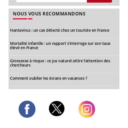
NOUS VOUS RECOMMANDONS
Hantavirus : un cas détecté chez un touriste en France
Mortalité infantile : un rapport s’interroge sur son taux
élevé en France
Grossesse à risque : ce jus naturel attire l'attention des
chercheurs
Comment oublier les écrans en vacances ?
Twitter
Facebook
Instagram