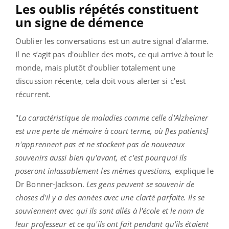
Les oublis répétés constituent
un signe de démence
Oublier les conversations est un autre signal d’alarme.
Il ne s’agit pas d'oublier des mots, ce qui arrive à tout le
monde, mais plutôt d'oublier totalement une
discussion récente, cela doit vous alerter si c'est
récurrent.
"
La caractéristique de maladies comme celle d'Alzheimer
est une perte de mémoire à court terme, où [les patients]
n'apprennent pas et ne stockent pas de nouveaux
souvenirs aussi bien qu'avant, et c'est pourquoi ils
poseront inlassablement les mêmes questions,
explique
le
Dr Bonner-Jackson.
Les gens peuvent se souvenir de
choses d'il y a des années avec une clarté parfaite. Ils se
souviennent avec qui ils sont allés à l'école et le nom de
leur professeur et ce qu'ils ont fait pendant qu'ils étaient