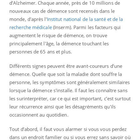
d’Alzheimer. Chaque année, près de 10 millions de
nouveaux cas de démence sont recensés dans le
monde, d'après l’
Institut national de la santé et de la
recherche médicale
(Inserm). Parmi les facteurs qui
augmentent le risque de démence, on trouve
principalement l'âge, la démence touchant les
personnes de 65 ans et plus.
Différents signes peuvent être avant-coureurs d’une
démence. Quelle que soit la maladie dont souffre la
personne, les symptômes sont généralement similaires
lorsque la démence s'installe. Il faut les connaître sans
les surinterpréter, car ce qui est important, c’est surtout
leur récurrence ainsi que les désagréments qu'ils
occasionnent au quotidien.
Tout d’abord, il faut vous alarmer si vous vous perdez
dans un endroit familier ou si vous errez sans savoir où