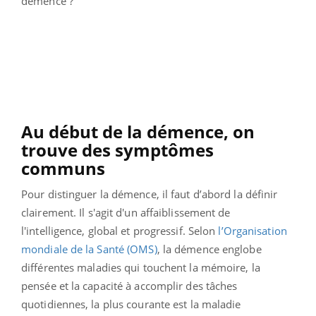
démence ?
Au début de la démence, on
trouve des symptômes
communs
Pour distinguer la démence, il faut d’abord la définir
clairement. I
l s'agit d'un affaiblissement de
l'intelligence, global et progressif. Selon
l’Organisation
mondiale de la Santé (OMS)
,
la démence englobe
différentes maladies qui touchent la mémoire, la
pensée et la capacité à accomplir des tâches
quotidiennes, la plus courante est la maladie