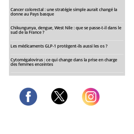
Cancer colorectal : une stratégie simple aurait changé la
donne au Pays basque
Chikungunya, dengue, West Nile : que se passe-t-il dans le
sud de la France ?
Les médicaments GLP-1 protègent-ils aussi les os ?
Cytomégalovirus : ce qui change dans la prise en charge
des femmes enceintes
Twitter
Facebook
Instagram