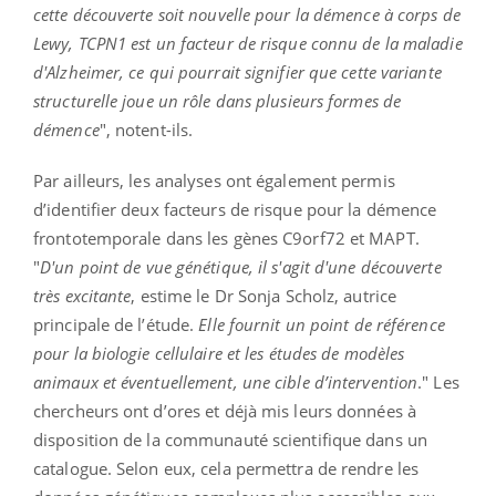
cette découverte soit nouvelle pour la démence à corps de
Lewy, TCPN1 est un facteur de risque connu de la maladie
d'Alzheimer, ce qui pourrait signifier que cette variante
structurelle joue un rôle dans plusieurs formes de
démence
", notent-ils.
Par ailleurs, les analyses ont également permis
d’identifier deux facteurs de risque pour la démence
frontotemporale dans les gènes C9orf72 et MAPT.
"
D'un point de vue génétique, il s'agit d'une découverte
très excitante
, estime le Dr Sonja Scholz, autrice
principale de l’étude.
Elle fournit un point de référence
pour la biologie cellulaire et les études de modèles
animaux et éventuellement, une cible d’intervention
." Les
chercheurs ont d’ores et déjà mis leurs données à
disposition de la communauté scientifique dans un
catalogue. Selon eux, cela permettra de rendre les