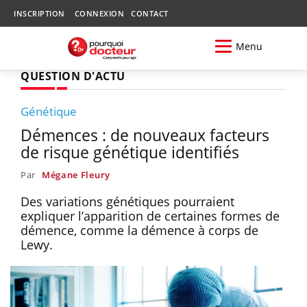
INSCRIPTION
CONNEXION
CONTACT
Menu
QUESTION D'ACTU
Génétique
Démences : de nouveaux facteurs
de risque génétique identifiés
Par
Mégane Fleury
Des variations génétiques pourraient
expliquer l’apparition de certaines formes de
démence, comme la démence à corps de
Lewy.