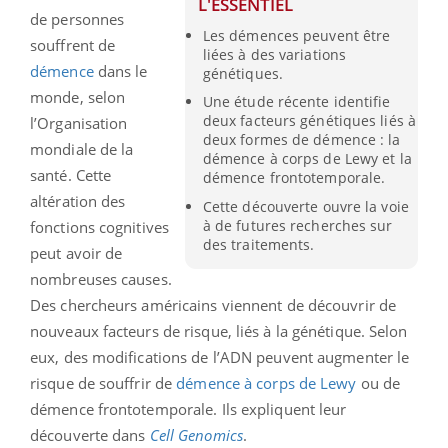
L'ESSENTIEL
de personnes
Les démences peuvent être
souffrent de
liées à des variations
démence
dans le
génétiques.
monde, selon
Une étude récente identifie
deux facteurs génétiques liés à
l’Organisation
deux formes de démence : la
mondiale de la
démence à corps de Lewy et la
santé. Cette
démence frontotemporale.
altération des
Cette découverte ouvre la voie
à de futures recherches sur
fonctions cognitives
des traitements.
peut avoir de
nombreuses causes.
Des chercheurs américains viennent de découvrir de
nouveaux facteurs de risque, liés à la génétique. Selon
eux, des modifications de l’ADN peuvent augmenter le
risque de souffrir de
démence à corps de Lewy
ou de
démence frontotemporale. Ils expliquent leur
découverte dans
Cell
Genomics
.