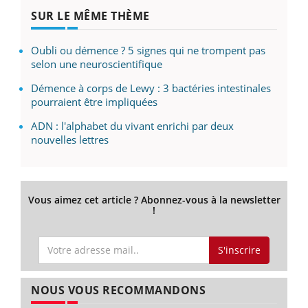
SUR LE MÊME THÈME
Oubli ou démence ? 5 signes qui ne trompent pas
selon une neuroscientifique
Démence à corps de Lewy : 3 bactéries intestinales
pourraient être impliquées
ADN : l'alphabet du vivant enrichi par deux
nouvelles lettres
Vous aimez cet article ? Abonnez-vous à la newsletter
!
S'inscrire
NOUS VOUS RECOMMANDONS