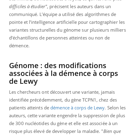
difficiles à étudier"
, précisent les auteurs dans un
communiqué. L’équipe a utilisé des algorithmes de
pointe et l’intelligence artificielle pour cartographier les
variantes structurelles du génome sur plusieurs milliers
d’échantillons de personnes atteintes ou non de
démence.
Génome : des modifications
associées à la démence à corps
de Lewy
Les chercheurs ont découvert une variante, jamais
identifiée précédemment, du gène TCPN1, chez des
patients atteints de
démence à corps de Lewy
. Selon les
auteurs, cette variante engendre la suppression de plus
de 300 nucléotides du gène et elle est associée à un
risque plus élevé de developper la maladie. "
Bien que