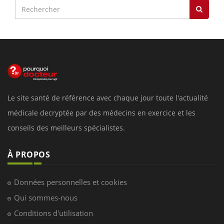
Le site santé de référence avec chaque jour toute l'actualité
médicale decryptée par des médecins en exercice et les
conseils des meilleurs spécialistes.
À PROPOS
Données personnelles et cookies
Qui sommes-nous
Conditions d'utilisation