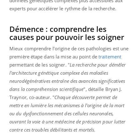
données génétiques complexes plus accessibles aux
experts pour accélérer le rythme de la recherche.
Démence : comprendre les
causes pour pouvoir les soigner
Mieux comprendre l’origine de ces pathologies est une
première étape dans la mise au point de
traitement
permettant de les soigner. "
La recherche pour démêler
l'architecture génétique complexe des maladies
neurodégénératives entraîne des avancées significatives
dans la compréhension scientifique
", détaille Bryan J.
Traynor, co-auteur. "
Chaque découverte permet de
mettre en lumière les mécanismes à l'origine de la mort
ou du dysfonctionnement des cellules neuronales,
ouvrant la voie à une médecine de précision pour lutter
contre ces troubles débilitants et mortels
.