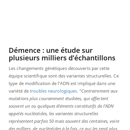
Démence : une étude sur
plusieurs milliers d’échantillons
Les changements génétiques découverts par cette
équipe scientifique sont des variantes structurelles. Ce
type de modification de l’ADN est impliqué dans une
variété de
troubles neurologiques
. "
Contrairement aux
mutations plus couramment étudiées, qui affectent
souvent un ou quelques éléments constitutifs de l'ADN
appelés nucléotides, les variantes structurelles
représentent parfois 50 mais souvent des centaines, voire
des milliers, de nucléotides à la fois, ce qui les rend plus